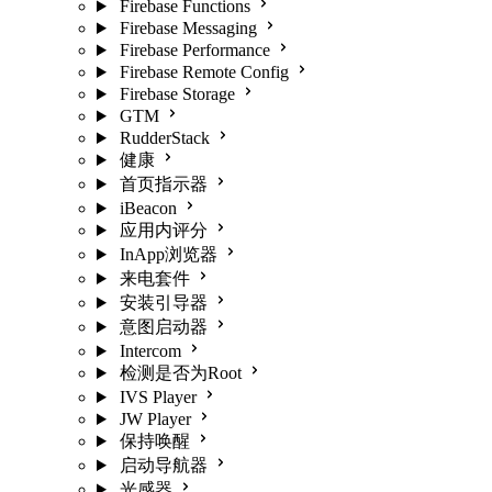
Firebase Functions
Firebase Messaging
Firebase Performance
Firebase Remote Config
Firebase Storage
GTM
RudderStack
健康
首页指示器
iBeacon
应用内评分
InApp浏览器
来电套件
安装引导器
意图启动器
Intercom
检测是否为Root
IVS Player
JW Player
保持唤醒
启动导航器
光感器