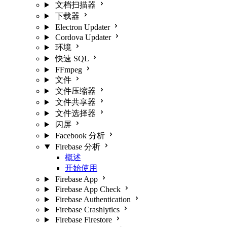
文档扫描器
下载器
Electron Updater
Cordova Updater
环境
快速 SQL
FFmpeg
文件
文件压缩器
文件共享器
文件选择器
闪屏
Facebook 分析
Firebase 分析
概述
开始使用
Firebase App
Firebase App Check
Firebase Authentication
Firebase Crashlytics
Firebase Firestore