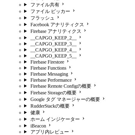
ファイル共有
ファイル ピッカー
フラッシュ
Facebook アナリティクス
Firebase アナリティクス
__CAPGO_KEEP_2__
__CAPGO_KEEP_3__
__CAPGO_KEEP_4__
__CAPGO_KEEP_5__
Firebase Firestore
Firebase Functions
Firebase Messaging
Firebase Performance
Firebase Remote Configの概要
Firebase Storageの概要
Google タグ マネージャーの概要
RudderStackの概要
健康
ホーム インジケーター
iBeacon
アプリ内レビュー