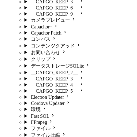
__CAPGO_KEEP_3__
__CAPGO_KEEP_6__
__CAPGO_KEEP_9__
カメラプレビュー
Capacitor+
Capacitor Patch
コンパス
コンテンツクアッド
お問い合わせ
クリップ
データストレージSQLite
__CAPGO_KEEP_2__
__CAPGO_KEEP_3__
__CAPGO_KEEP_4__
__CAPGO_KEEP_5__
Electron Updater
Cordova Updater
環境
Fast SQL
FFmpeg
ファイル
ファイル圧縮