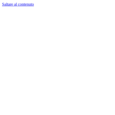
Saltare al contenuto