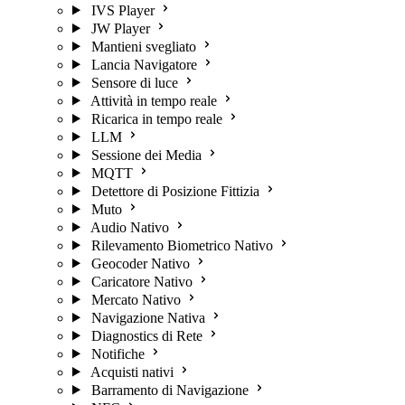
IVS Player
JW Player
Mantieni svegliato
Lancia Navigatore
Sensore di luce
Attività in tempo reale
Ricarica in tempo reale
LLM
Sessione dei Media
MQTT
Detettore di Posizione Fittizia
Muto
Audio Nativo
Rilevamento Biometrico Nativo
Geocoder Nativo
Caricatore Nativo
Mercato Nativo
Navigazione Nativa
Diagnostics di Rete
Notifiche
Acquisti nativi
Barramento di Navigazione