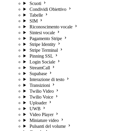
Scuoti
Condividi Obiettivo
Tabelle
SIM
Riconoscimento vocale
Sintesi vocale
Pagamento Stripe
Stripe Identity
Stripe Terminal
Pinning SSL
Login Sociale
StreamCall
Supabase
Interazione di testo
Transizioni
Twilio Video
Twilio Voice
Uploader
UWB
Video Player
Miniature video
Pulsanti del volume