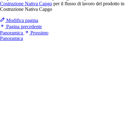
Costruzione Nativa Capgo
per il flusso di lavoro del prodotto in
Costruzione Nativa Capgo
Modifica pagina
Pagina precedente
Panoramica
Prossimo
Panoramica