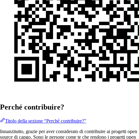
Perché contribuire?
Titolo della sezione “Perché contribuire?”
Innanzitutto, grazie per aver considerato di contribuire ai progetti open
source di capgo. Sono le persone come te che rendono i progetti open