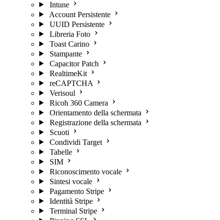
Intune
Account Persistente
UUID Persistente
Libreria Foto
Toast Carino
Stampante
Capacitor Patch
RealtimeKit
reCAPTCHA
Verisoul
Ricoh 360 Camera
Orientamento della schermata
Registrazione della schermata
Scuoti
Condividi Target
Tabelle
SIM
Riconoscimento vocale
Sintesi vocale
Pagamento Stripe
Identità Stripe
Terminal Stripe