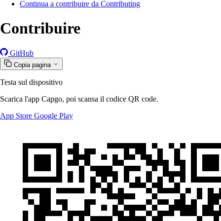
Continua a contribuire da Contributing
Contribuire
GitHub
Copia pagina
Testa sul dispositivo
Scarica l'app Capgo, poi scansa il codice QR code.
App Store
Google Play