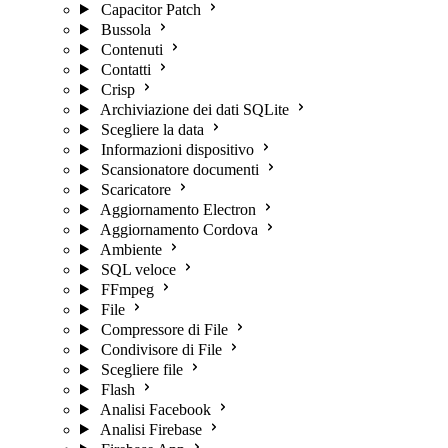
Capacitor Patch
Bussola
Contenuti
Contatti
Crisp
Archiviazione dei dati SQLite
Scegliere la data
Informazioni dispositivo
Scansionatore documenti
Scaricatore
Aggiornamento Electron
Aggiornamento Cordova
Ambiente
SQL veloce
FFmpeg
File
Compressore di File
Condivisore di File
Scegliere file
Flash
Analisi Facebook
Analisi Firebase