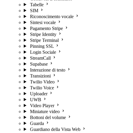
Tabelle
SIM
Riconoscimento vocale
Sintesi vocale
Pagamento Stripe
Stripe Identity
Stripe Terminal
Pinning SSL
Login Sociale
StreamCall
Supabase
Interazione di testo
Transizioni
Twilio Video
Twilio Voice
Uploader
UWB
Video Player
Miniature video
Bottoni del volume
Guarda
Guardiano della Vista Web