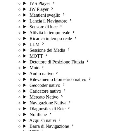
IVS Player
JW Player
Mantieni sveglio
Lancia il Navigatore
Sensore di luce
Attività in tempo reale
Ricarica in tempo reale
LLM
Sessione dei Media
MQTT
Detettore di Posizione Fittizia
Muto
Audio nativo
Rilevamento biometrico nativo
Geocoder nativo
Caricatore nativo
Mercato Nativo
Navigazione Nativa
Diagnostics di Rete
Notifiche
Acquisti nativi
Barra di Navigazione