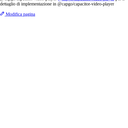
dettaglio di implementazione in @capgo/capacitor-video-player
Modifica pagina