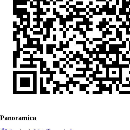
Panoramica