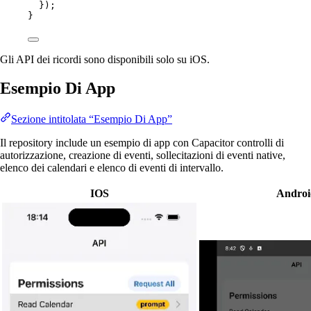
});
}
Gli API dei ricordi sono disponibili solo su iOS.
Esempio Di App
Sezione intitolata “Esempio Di App”
Il repository include un esempio di app con Capacitor controlli di
autorizzazione, creazione di eventi, sollecitazioni di eventi native,
elenco dei calendari e elenco di eventi di intervallo.
IOS
Androi