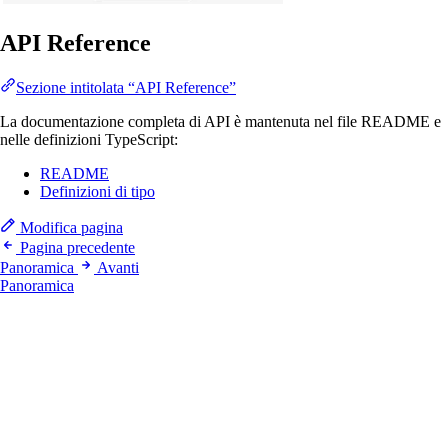
API Reference
Sezione intitolata “API Reference”
La documentazione completa di API è mantenuta nel file README e
nelle definizioni TypeScript:
README
Definizioni di tipo
Modifica pagina
Pagina precedente
Panoramica
Avanti
Panoramica