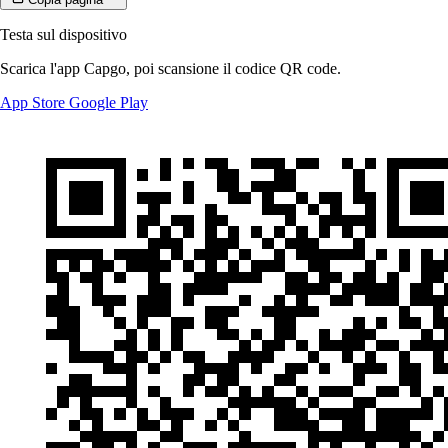
Testa sul dispositivo
Scarica l'app Capgo, poi scansione il codice QR code.
App Store
Google Play