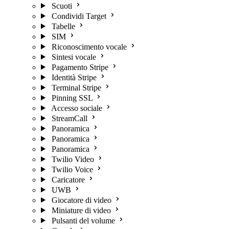
Scuoti
Condividi Target
Tabelle
SIM
Riconoscimento vocale
Sintesi vocale
Pagamento Stripe
Identità Stripe
Terminal Stripe
Pinning SSL
Accesso sociale
StreamCall
Panoramica
Panoramica
Panoramica
Twilio Video
Twilio Voice
Caricatore
UWB
Giocatore di video
Miniature di video
Pulsanti del volume