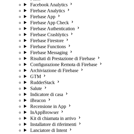
Facebook Analytics
Firebase Analytics
Firebase App
Firebase App Check
Firebase Authentication
Firebase Crashlytics
Firebase Firestore
Firebase Functions
Firebase Messaging
Risultati di Prestazione di Firebase
Configurazione Remota di Firebase
Archiviazione di Firebase
GTM
RudderStack
Salute
Indicatore di casa
iBeacon
Recensione in App
InAppBrowser
Kit di chiamata in arrivo
Installatore di riferimenti
Lanciatore di Intent