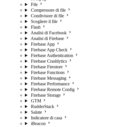
File
Compressore di file
Condivisore di file
Scegliere il file
Flash
Analisi di Facebook
Analisi di Firebase
Firebase App
Firebase App Check
Firebase Authentication
Firebase Crashlytics
Firebase Firestore
Firebase Functions
Firebase Messaging
Firebase Performance
Firebase Remote Config
Firebase Storage
GTM
RudderStack
Salute
Indicatore di casa
iBeacon