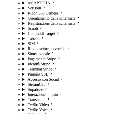
reCAPTCHA
Verisoul
Ricoh 360 Camera
Orientamento della schermata
Registrazione della schermata
Scuoti
Condividi Target
Tabelle
SIM
Riconoscimento vocale
Sintesi vocale
Pagamento Stripe
Identità Stripe
Terminal Stripe
Pinning SSL
Accesso con Social
StreamCall
Supabase
Interazione di testo
Transizioni
Twilio Video
Twilio Voice