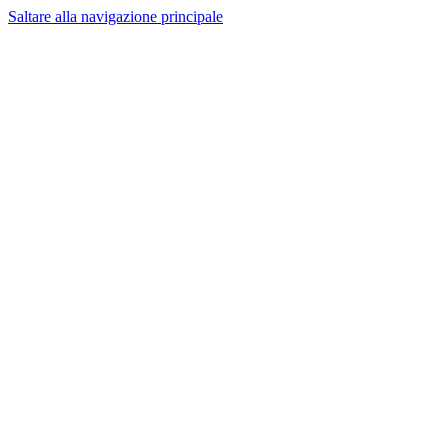
Saltare alla navigazione principale