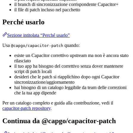
il branch di sincronizzazione corrispondente Capacitor+
il file di patch incluso nel pacchetto
Perché usarlo
Sezione intitolata “Perché usarlo”
Usa
quando:
@capgo/capacitor-patch
esiste un Capacitor correttivo upstream ma non è ancora stato
rilasciato
il tuo app ha bisogno del correttivo senza dover mantenere
script di patch locali
desideri che le patch si riapplichino dopo ogni Capacitor
sincronizzazione/aggiornamento
hai bisogno di un catalogo leggibile da team delle correzioni
che la tua app dipende
Per un catalogo completo e guida alla contribuzione, vedi il
capacitor-patch repository
.
Continua da @capgo/capacitor-patch