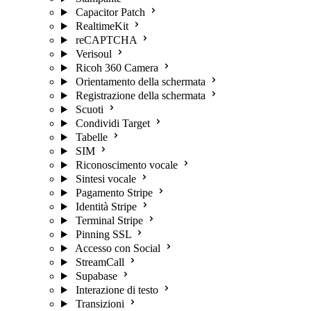
Capacitor Patch
RealtimeKit
reCAPTCHA
Verisoul
Ricoh 360 Camera
Orientamento della schermata
Registrazione della schermata
Scuoti
Condividi Target
Tabelle
SIM
Riconoscimento vocale
Sintesi vocale
Pagamento Stripe
Identità Stripe
Terminal Stripe
Pinning SSL
Accesso con Social
StreamCall
Supabase
Interazione di testo
Transizioni