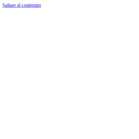
Saltare al contenuto