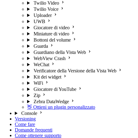
Twilio Video
Twilio Voice
Uploader
UWB
Giocatore di video
Miniature di video
Bottoni del volume
Guarda
Guardiano della Vista Web
WebView Crash
WeChat
Verificatore della Versione della Vista Web
Kit dei widget
WiFi
Giocatore di YouTube
Zip
Zebra DataWedge
👋 Ottieni un plugin personalizzato
Console
Versioning
Come fare
Domande frequenti
Come ottenere supporto