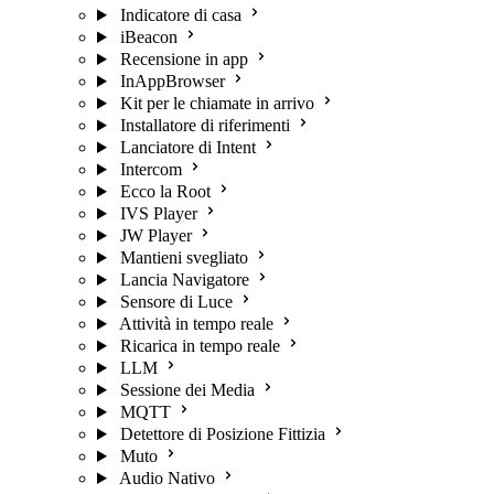
Indicatore di casa
iBeacon
Recensione in app
InAppBrowser
Kit per le chiamate in arrivo
Installatore di riferimenti
Lanciatore di Intent
Intercom
Ecco la Root
IVS Player
JW Player
Mantieni svegliato
Lancia Navigatore
Sensore di Luce
Attività in tempo reale
Ricarica in tempo reale
LLM
Sessione dei Media
MQTT
Detettore di Posizione Fittizia
Muto
Audio Nativo