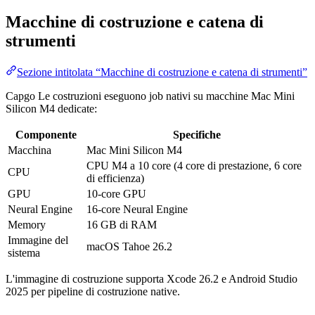
Macchine di costruzione e catena di
strumenti
Sezione intitolata “Macchine di costruzione e catena di strumenti”
Capgo Le costruzioni eseguono job nativi su macchine Mac Mini
Silicon M4 dedicate:
Componente
Specifiche
Macchina
Mac Mini Silicon M4
CPU M4 a 10 core (4 core di prestazione, 6 core
CPU
di efficienza)
GPU
10-core GPU
Neural Engine
16-core Neural Engine
Memory
16 GB di RAM
Immagine del
macOS Tahoe 26.2
sistema
L'immagine di costruzione supporta Xcode 26.2 e Android Studio
2025 per pipeline di costruzione native.