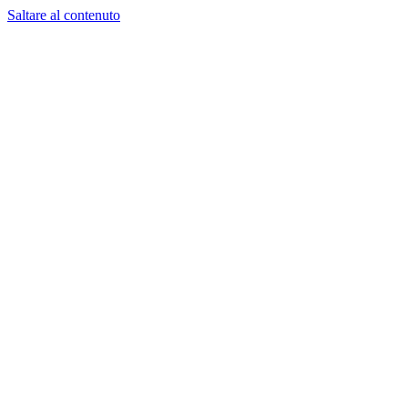
Saltare al contenuto