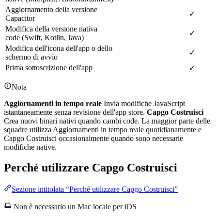
Aggiornamento della versione
✓
Capacitor
Modifica della versione nativa
✓
code (Swift, Kotlin, Java)
Modifica dell'icona dell'app o dello
✓
schermo di avvio
Prima sottoscrizione dell'app
✓
Nota
Aggiornamenti in tempo reale
Invia modifiche JavaScript
istantaneamente senza revisione dell'app store.
Capgo Costruisci
Crea nuovi binari nativi quando cambi code. La maggior parte delle
squadre utilizza Aggiornamenti in tempo reale quotidianamente e
Capgo Costruisci occasionalmente quando sono necessarie
modifiche native.
Perché utilizzare Capgo Costruisci
Sezione intitolata “Perché utilizzare Capgo Costruisci”
Non è necessario un Mac locale per iOS