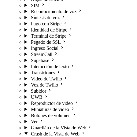
SIM
Reconocimiento de voz
Síntesis de voz
Pago con Stripe
Identidad de Stripe
Terminal de Stripe
Pegado de SSL
Ingreso Social
StreamCall
Supabase
Interacción de texto
Transiciones
Video de Twilio
Voz de Twilio
Subidor
UWB
Reproductor de video
Miniaturas de video
Botones de volumen
Ver
Guardián de la Vista de Web
Crash de la Vista de Web