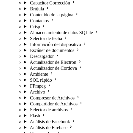
Capacitor Corrección
Brújula
Contenido de la página
Contactos
Crisp
Almacenamiento de datos SQLite
Selector de fecha
Información del dispositivo
Escáner de documentos
Descargador
Actualizador de Electron
Actualizador de Cordova
Ambiente
SQL rápido
FFmpeg
Archivo
Compresor de Archivos
Compartidor de Archivos
Selector de archivos
Flash
Análisis de Facebook
Análisis de Firebase