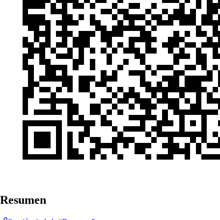
Resumen