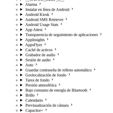
Alarma
Instalar en línea de Android
Android Kiosk
Android SMS Retriever
Android Usage Stats
App Attest
Transparencia de seguimiento de aplicaciones
AppInsights
AppsFlyer
Caché de activos
Grabador de audio
Sesión de audio
Auto
Guardar contraseña de relleno automático
Geolocalización de fondo
Tarea de fondo
Presión atmosférica
Bajo consumo de energía de Bluetooth
Brillo
Calendario
Previsualización de cámara
Capacitor+