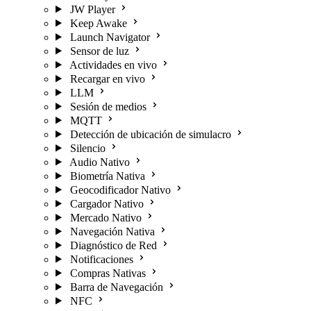
JW Player
Keep Awake
Launch Navigator
Sensor de luz
Actividades en vivo
Recargar en vivo
LLM
Sesión de medios
MQTT
Detección de ubicación de simulacro
Silencio
Audio Nativo
Biometría Nativa
Geocodificador Nativo
Cargador Nativo
Mercado Nativo
Navegación Nativa
Diagnóstico de Red
Notificaciones
Compras Nativas
Barra de Navegación
NFC