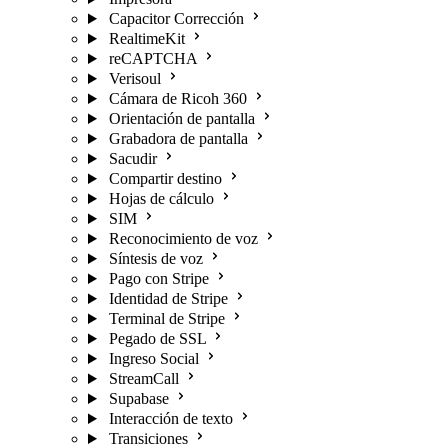
Capacitor Corrección
RealtimeKit
reCAPTCHA
Verisoul
Cámara de Ricoh 360
Orientación de pantalla
Grabadora de pantalla
Sacudir
Compartir destino
Hojas de cálculo
SIM
Reconocimiento de voz
Síntesis de voz
Pago con Stripe
Identidad de Stripe
Terminal de Stripe
Pegado de SSL
Ingreso Social
StreamCall
Supabase
Interacción de texto
Transiciones