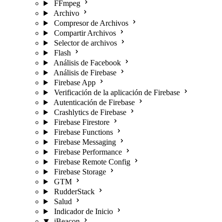
FFmpeg
Archivo
Compresor de Archivos
Compartir Archivos
Selector de archivos
Flash
Análisis de Facebook
Análisis de Firebase
Firebase App
Verificación de la aplicación de Firebase
Autenticación de Firebase
Crashlytics de Firebase
Firebase Firestore
Firebase Functions
Firebase Messaging
Firebase Performance
Firebase Remote Config
Firebase Storage
GTM
RudderStack
Salud
Indicador de Inicio
iBeacon