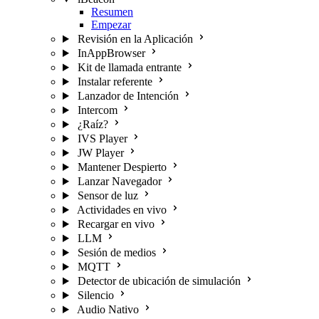
Resumen
Empezar
Revisión en la Aplicación
InAppBrowser
Kit de llamada entrante
Instalar referente
Lanzador de Intención
Intercom
¿Raíz?
IVS Player
JW Player
Mantener Despierto
Lanzar Navegador
Sensor de luz
Actividades en vivo
Recargar en vivo
LLM
Sesión de medios
MQTT
Detector de ubicación de simulación
Silencio
Audio Nativo