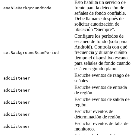
Esto habilita un servicio de
frente para la detección de
enableBackgroundMode
señales de fondo confiable.
Debe llamarse después de
solicitar autorización de
ubicación “Siempre”.
Configure los períodos de
escaneo de fondo (solo para
Android). Controla con qué
frecuencia y durante cuánto
setBackgroundScanPeriod
tiempo el dispositivo escanea
para señales de fondo cuando
está en segundo plano.
Escuche eventos de rango de
addListener
señales.
Escuche eventos de entrada
addListener
de región.
Escuche eventos de salida de
addListener
región.
Escuchar eventos de
addListener
determinación de región.
Escuchar eventos de falla de
addListener
monitoreo.