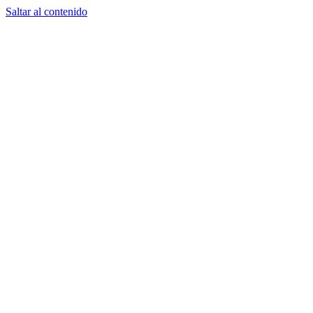
Saltar al contenido