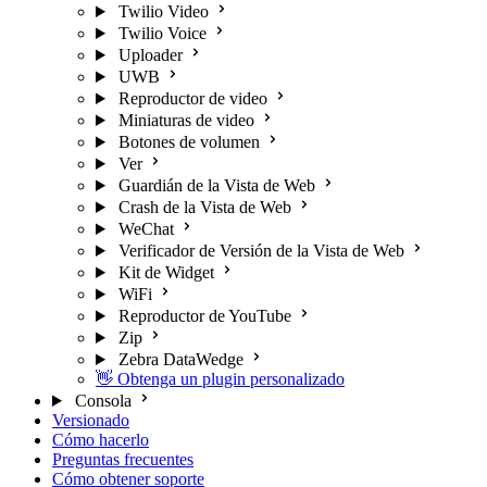
Twilio Video
Twilio Voice
Uploader
UWB
Reproductor de video
Miniaturas de video
Botones de volumen
Ver
Guardián de la Vista de Web
Crash de la Vista de Web
WeChat
Verificador de Versión de la Vista de Web
Kit de Widget
WiFi
Reproductor de YouTube
Zip
Zebra DataWedge
👋 Obtenga un plugin personalizado
Consola
Versionado
Cómo hacerlo
Preguntas frecuentes
Cómo obtener soporte