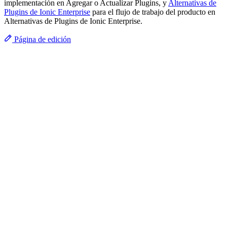
implementación en Agregar o Actualizar Plugins, y
Alternativas de
Plugins de Ionic Enterprise
para el flujo de trabajo del producto en
Alternativas de Plugins de Ionic Enterprise.
Página de edición