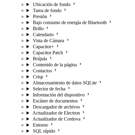
Ubicación de fondo
Tarea de fondo
Presión
Bajo consumo de energía de Bluetooth
Brillo
Calendario
Vista de Cámara
Capacitor+
Capacitor Patch
Brújula
Contenido de la página
Contactos
Crisp
Almacenamiento de datos SQLite
Selector de fecha
Información del dispositivo
Escáner de documentos
Descargador de archivos
Actualizador de Electron
Actualizador de Cordova
Entorno
SQL rápido