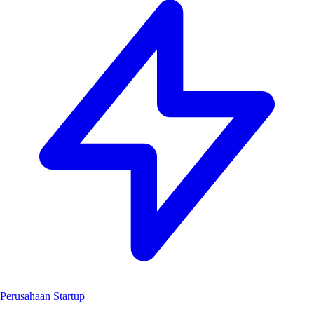
Perusahaan Startup