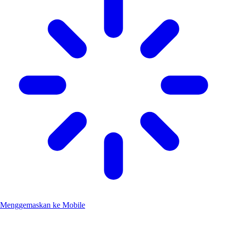
Menggemaskan ke Mobile