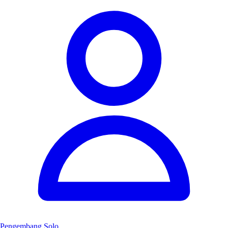
Pengembang Solo