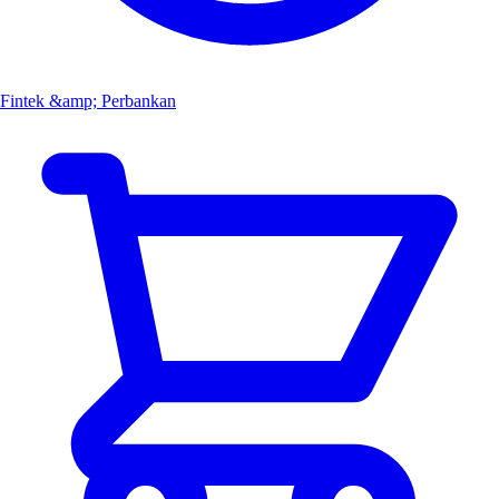
Fintek &amp; Perbankan