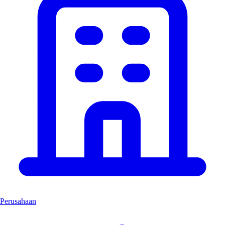
Perusahaan