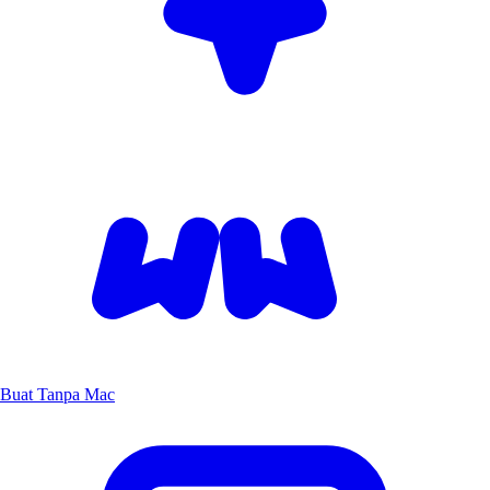
Buat Tanpa Mac