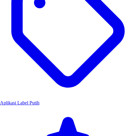
Aplikasi Label Putih