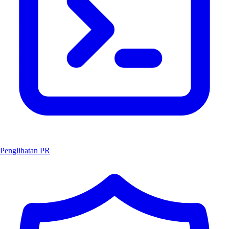
Penglihatan PR