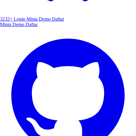
3232+
Login
Minta Demo
Daftar
Minta Demo
Daftar