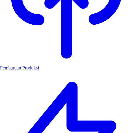
Pembaruan Produksi