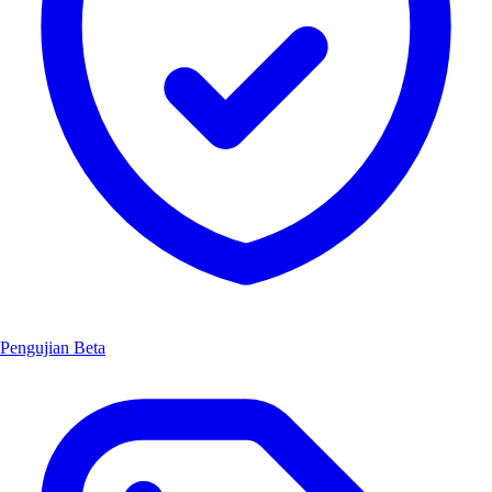
Pengujian Beta