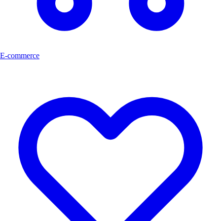
E-commerce