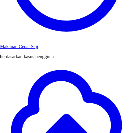
Makanan Cepat Saji
berdasarkan kasus pengguna