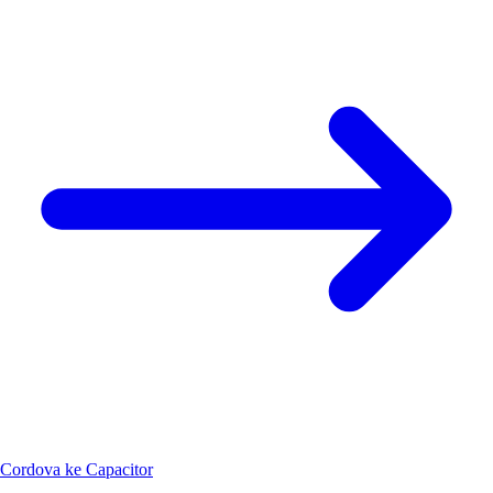
Cordova ke Capacitor