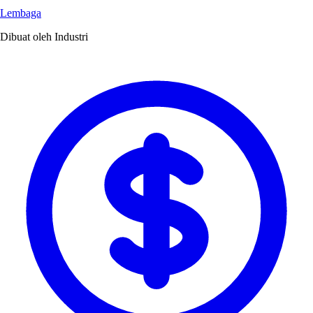
Lembaga
Dibuat oleh Industri