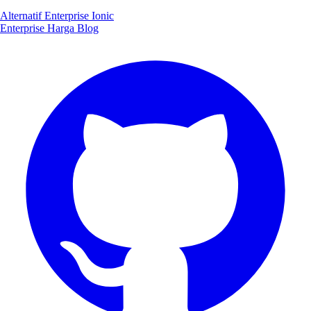
Alternatif Enterprise Ionic
Enterprise
Harga
Blog