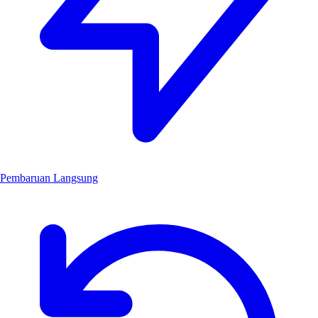
Pembaruan Langsung