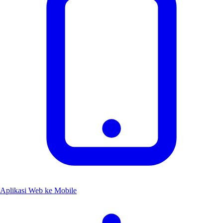
Aplikasi Web ke Mobile