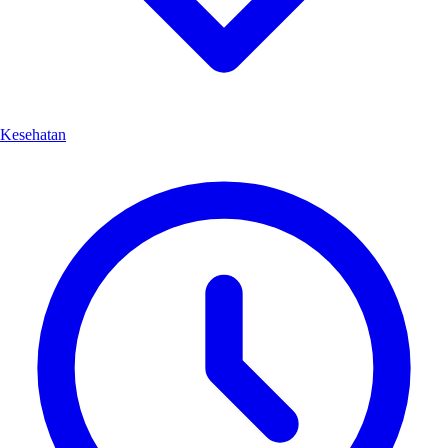
Kesehatan