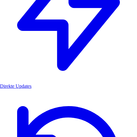
Direkte Updates