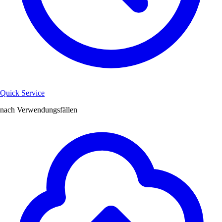
Quick Service
nach Verwendungsfällen