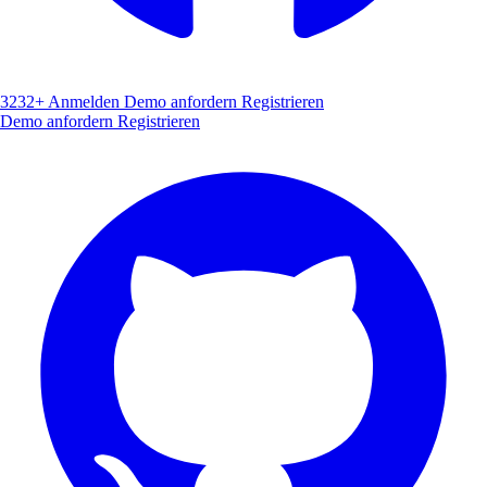
3232+
Anmelden
Demo anfordern
Registrieren
Demo anfordern
Registrieren