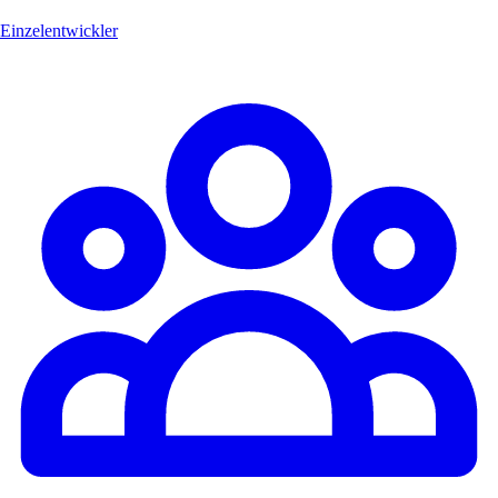
Einzelentwickler