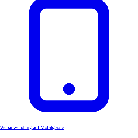
Webanwendung auf Mobilgeräte