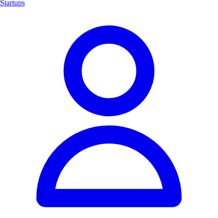
Startups