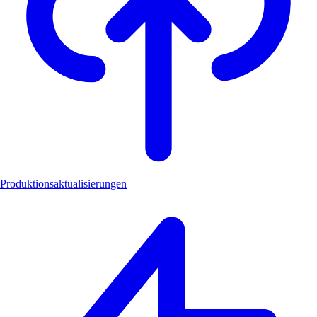
Produktionsaktualisierungen