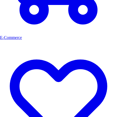
E-Commerce