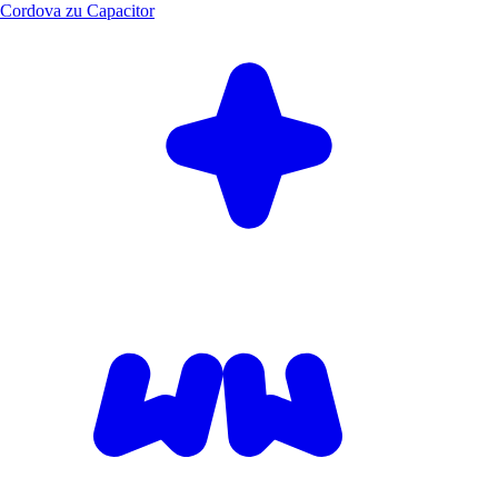
Cordova zu Capacitor