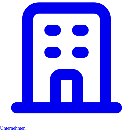
Unternehmen