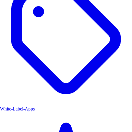
White-Label-Apps