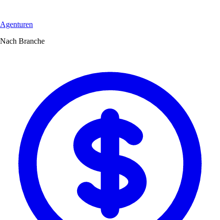
Agenturen
Nach Branche