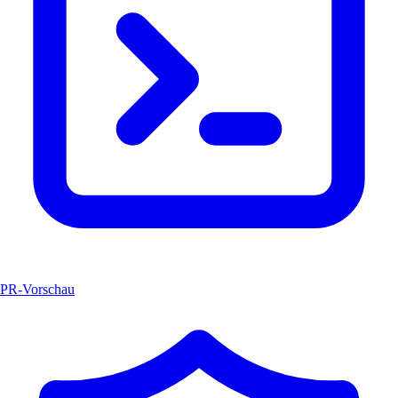
PR-Vorschau