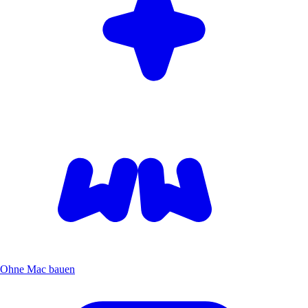
Ohne Mac bauen