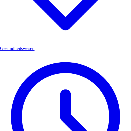
Gesundheitswesen