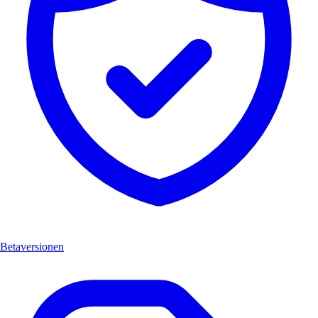
Betaversionen