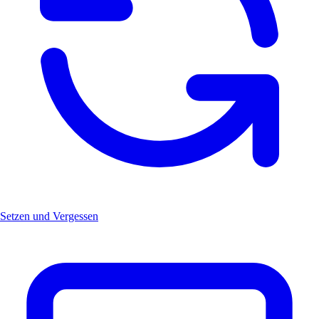
Setzen und Vergessen