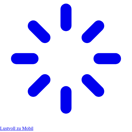
Lustvoll zu Mobil