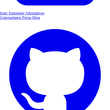
Ionic Enterprise Alternativen
Unternehmen
Preise
Blog