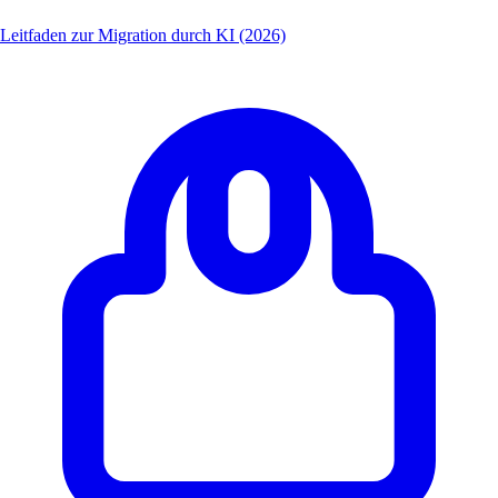
Leitfaden zur Migration durch KI (2026)