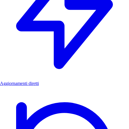
Aggiornamenti diretti