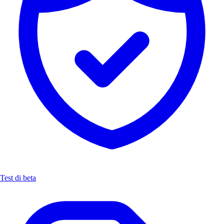
Test di beta