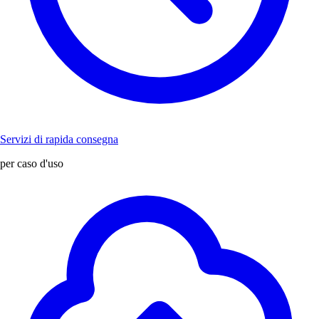
Servizi di rapida consegna
per caso d'uso