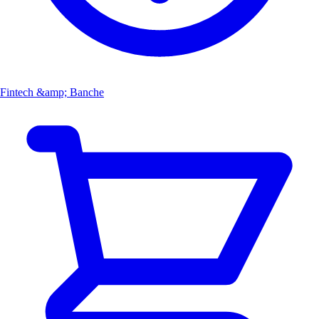
Fintech &amp; Banche