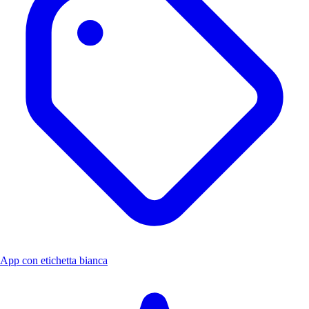
App con etichetta bianca