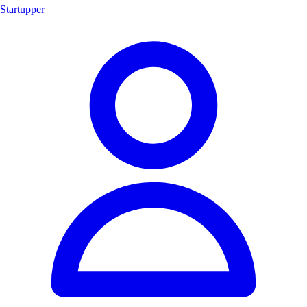
Startupper