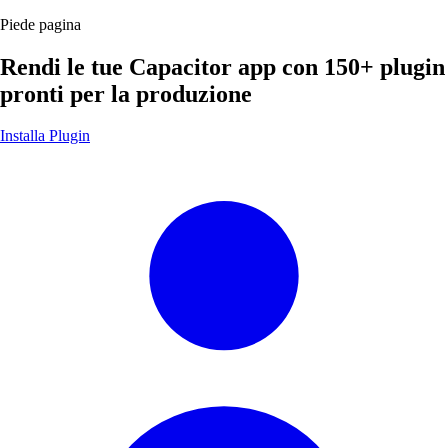
Piede pagina
Rendi le tue Capacitor app con
150+ plugin
pronti per la produzione
Installa Plugin