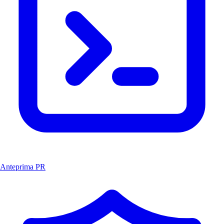
Anteprima PR