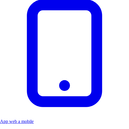
App web a mobile