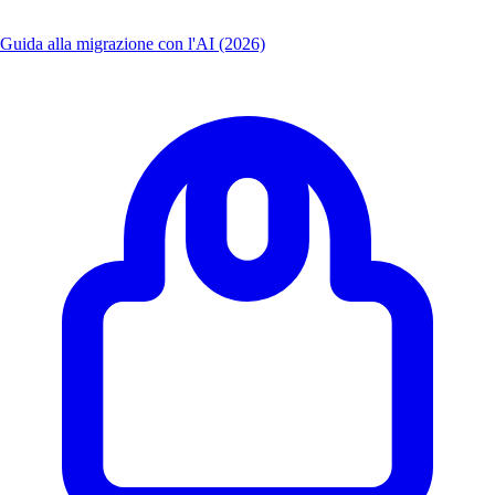
Guida alla migrazione con l'AI (2026)