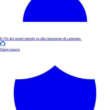
Il 1% dei nostri introiti va alla rimozione di carbonio.
Open-source