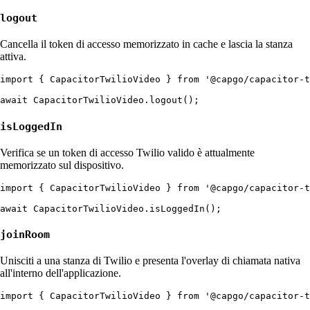
logout
Cancella il token di accesso memorizzato in cache e lascia la stanza
attiva.
import { CapacitorTwilioVideo } from '@capgo/capacitor-t
isLoggedIn
Verifica se un token di accesso Twilio valido è attualmente
memorizzato sul dispositivo.
import { CapacitorTwilioVideo } from '@capgo/capacitor-t
joinRoom
Unisciti a una stanza di Twilio e presenta l'overlay di chiamata nativa
all'interno dell'applicazione.
import { CapacitorTwilioVideo } from '@capgo/capacitor-t