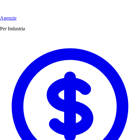
Agenzie
Per Industria