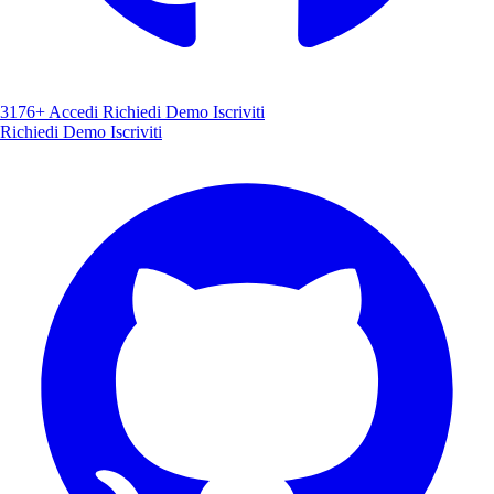
3176+
Accedi
Richiedi Demo
Iscriviti
Richiedi Demo
Iscriviti