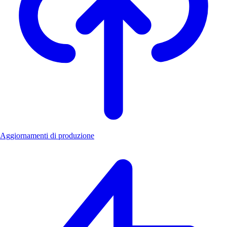
Aggiornamenti di produzione