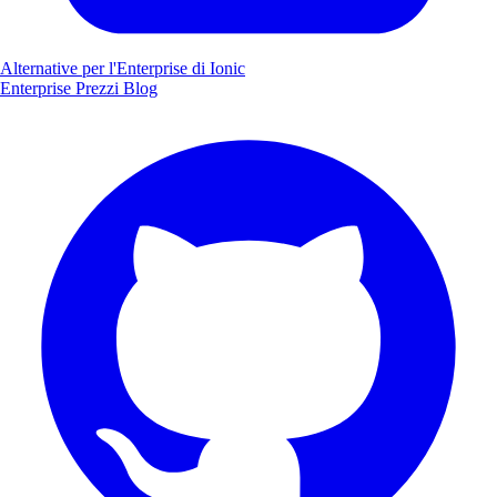
Alternative per l'Enterprise di Ionic
Enterprise
Prezzi
Blog