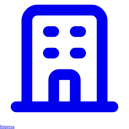
Impresa