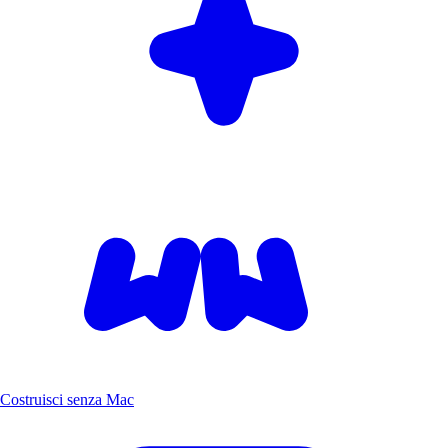
Costruisci senza Mac