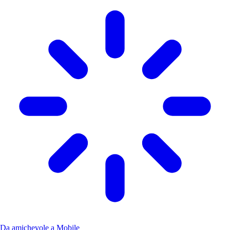
Da amichevole a Mobile