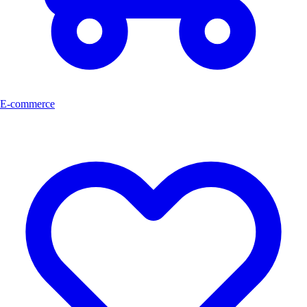
E-commerce