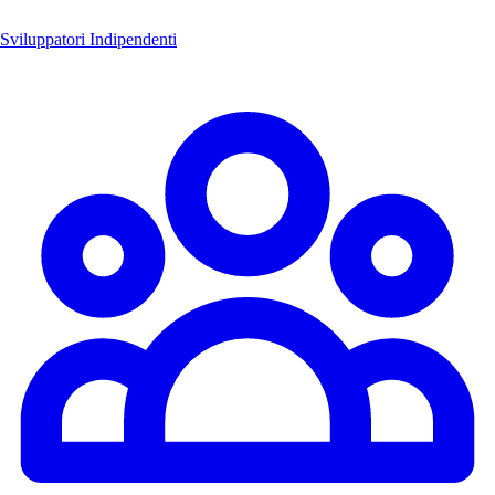
Sviluppatori Indipendenti