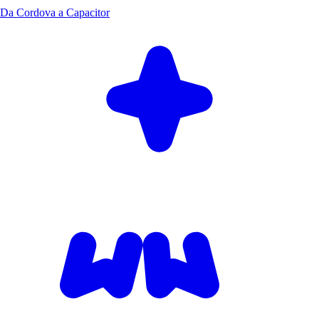
Da Cordova a Capacitor