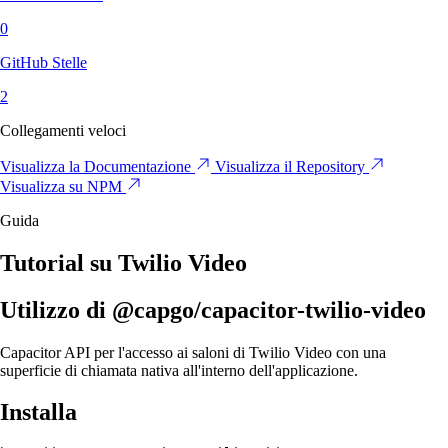
0
GitHub Stelle
2
Collegamenti veloci
Visualizza la Documentazione
Visualizza il Repository
Visualizza su NPM
Guida
Tutorial su Twilio Video
Utilizzo di @capgo/capacitor-twilio-video
Capacitor API per l'accesso ai saloni di Twilio Video con una
superficie di chiamata nativa all'interno dell'applicazione.
Installa