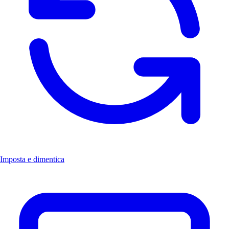
Imposta e dimentica