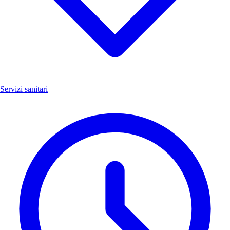
Servizi sanitari