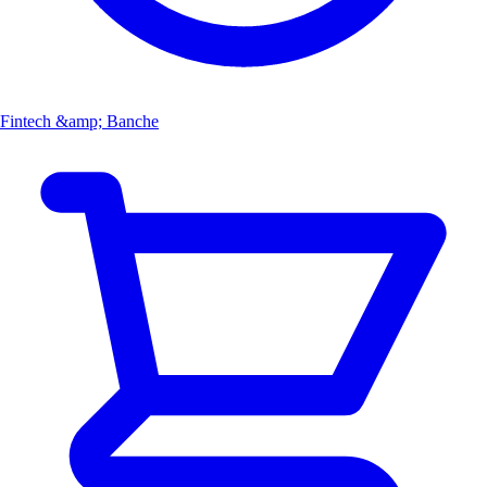
Fintech &amp; Banche