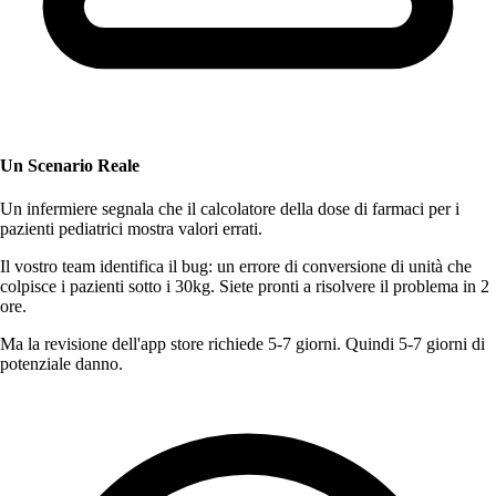
Un Scenario Reale
Un infermiere segnala che il calcolatore della dose di farmaci per i
pazienti pediatrici mostra valori errati.
Il vostro team identifica il bug: un errore di conversione di unità che
colpisce i pazienti sotto i 30kg. Siete pronti a risolvere il problema in 2
ore.
Ma la revisione dell'app store richiede 5-7 giorni. Quindi 5-7 giorni di
potenziale danno.