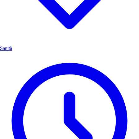
Sanità