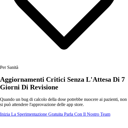
Per Sanità
Aggiornamenti Critici Senza L'Attesa Di 7
Giorni Di Revisione
Quando un bug di calcolo della dose potrebbe nuocere ai pazienti, non
si può attendere l'approvazione delle app store.
Inizia La Sperimentazione Gratuita
Parla Con Il Nostro Team