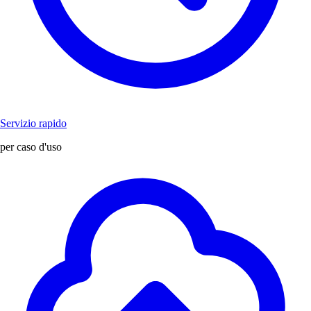
Servizio rapido
per caso d'uso