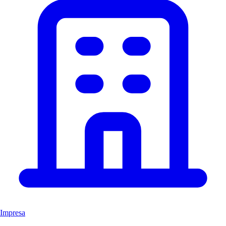
Impresa