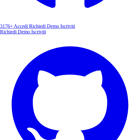
3176+
Accedi
Richiedi Demo
Iscriviti
Richiedi Demo
Iscriviti