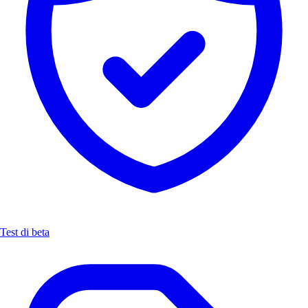
Test di beta