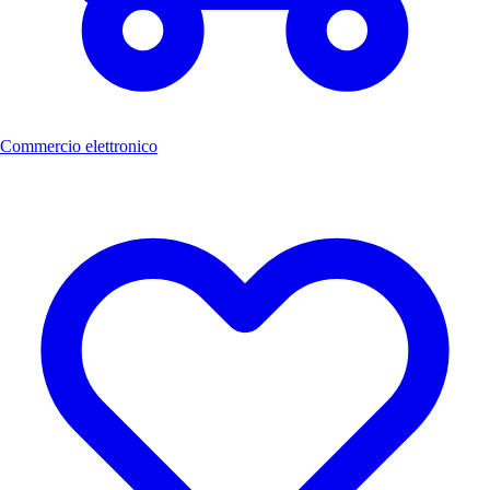
Commercio elettronico