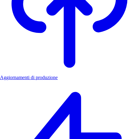
Aggiornamenti di produzione