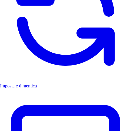
Imposta e dimentica