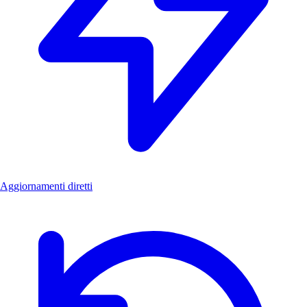
Aggiornamenti diretti