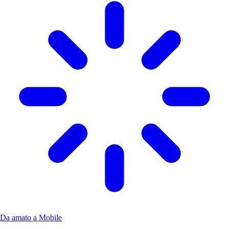
Da amato a Mobile