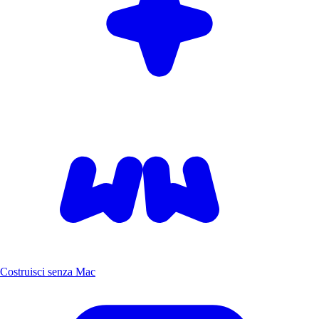
Costruisci senza Mac