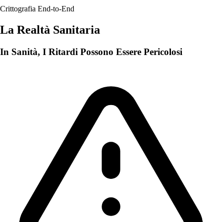
Crittografia End-to-End
La Realtà Sanitaria
In Sanità, I Ritardi Possono Essere Pericolosi