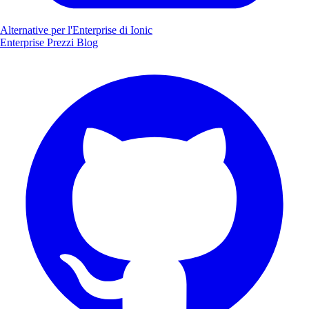
Alternative per l'Enterprise di Ionic
Enterprise
Prezzi
Blog