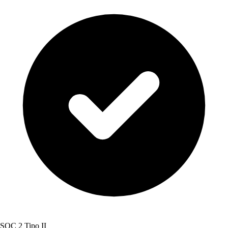
SOC 2 Tipo II