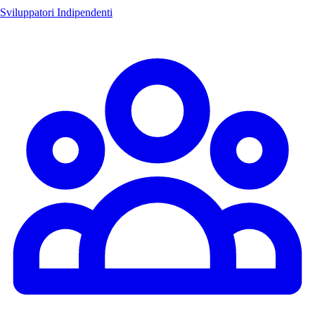
Sviluppatori Indipendenti