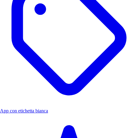
App con etichetta bianca