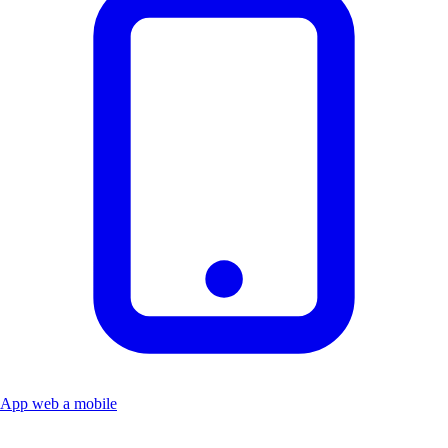
App web a mobile