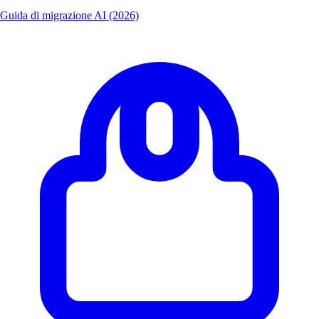
Guida di migrazione AI (2026)