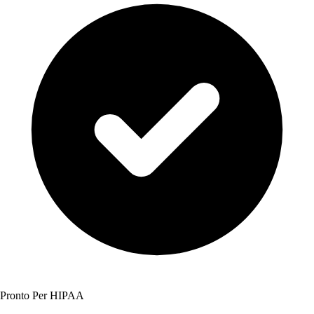
Pronto Per HIPAA