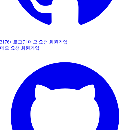
3176+
로그인
데모 요청
회원가입
데모 요청
회원가입