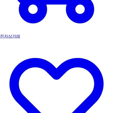
전자상거래