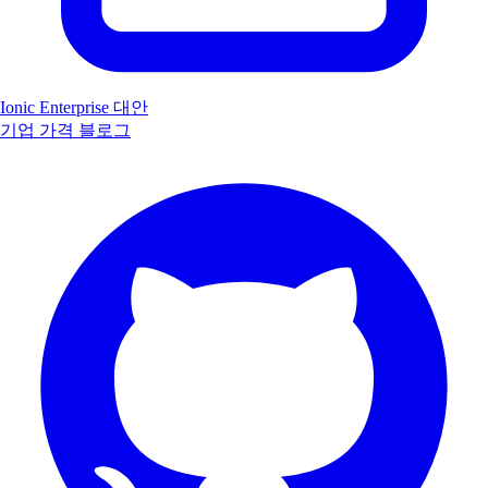
Ionic Enterprise 대안
기업
가격
블로그