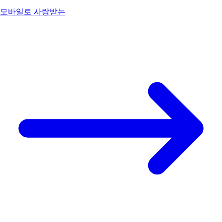
모바일로 사랑받는