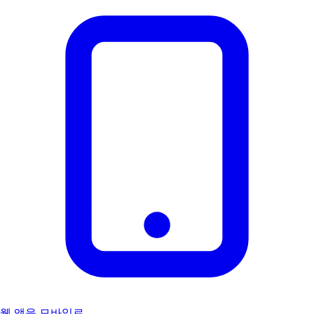
웹 앱을 모바일로