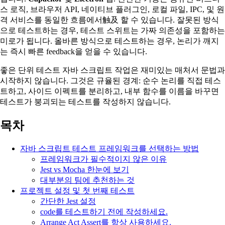
스 로직, 브라우저 API, 네이티브 플러그인, 로컬 파일, IPC, 및 원
격 서비스를 동일한 흐름에서触及 할 수 있습니다. 잘못된 방식
으로 테스트하는 경우, 테스트 스위트는 가짜 의존성을 포함하는
미로가 됩니다. 올바른 방식으로 테스트하는 경우, 논리가 깨지
는 즉시 빠른 feedback을 얻을 수 있습니다.
좋은 단위 테스트 자바 스크립트 작업은 재미있는 매처서 문법과
시작하지 않습니다. 그것은 규율된 경계: 순수 논리를 직접 테스
트하고, 사이드 이펙트를 분리하고, 내부 함수를 이름을 바꾸면
테스트가 붕괴되는 테스트를 작성하지 않습니다.
목차
자바 스크립트 테스트 프레임워크를 선택하는 방법
프레임워크가 필수적이지 않은 이유
Jest vs Mocha 한눈에 보기
대부분의 팀에 추천하는 것
프로젝트 설정 및 첫 번째 테스트
간단한 Jest 설정
code를 테스트하기 전에 작성하세요.
Arrange Act Assert를 항상 사용하세요.