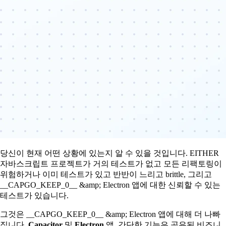
당신이 현재 어떤 상황에 있는지 알 수 있을 것입니다. EITHER
자바스크립트 프로젝트가 거의 테스트가 없고 모든 리팩토링이
위험하거나 이미 테스트가 있고 반반이 느리고 brittle, 그리고
__CAPGO_KEEP_0__ &amp; Electron 앱에 대한 신뢰할 수 있는
테스트가 있습니다.
그것은 __CAPGO_KEEP_0__ &amp; Electron 앱에 대해 더 나빠
집니다.
Capacitor
및
Electron
앱. 간단한 기능은 공유된 비즈니