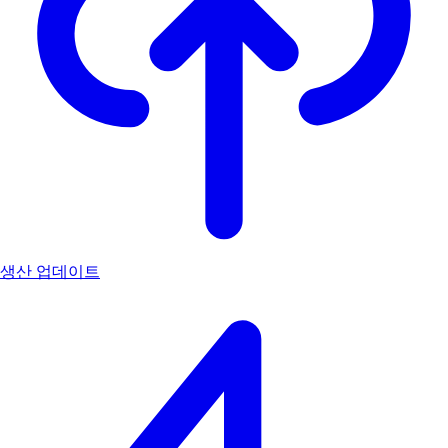
생산 업데이트