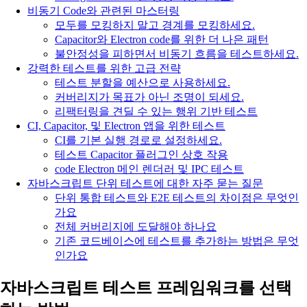
비동기 Code와 관련된 마스터링
모두를 모킹하지 말고 경계를 모킹하세요.
Capacitor와 Electron code를 위한 더 나은 패턴
불안정성을 피하면서 비동기 흐름을 테스트하세요.
강력한 테스트를 위한 고급 전략
테스트 분할을 예산으로 사용하세요.
커버리지가 목표가 아닌 조명이 되세요.
리팩터링을 견딜 수 있는 행위 기반 테스트
CI, Capacitor, 및 Electron 앱을 위한 테스트
CI를 기본 실행 경로로 설정하세요.
테스트 Capacitor 플러그인 상호 작용
code Electron 메인 렌더러 및 IPC 테스트
자바스크립트 단위 테스트에 대한 자주 묻는 질문
단위 통합 테스트와 E2E 테스트의 차이점은 무엇인
가요
전체 커버리지에 도달해야 하나요
기존 코드베이스에 테스트를 추가하는 방법은 무엇
인가요
자바스크립트 테스트 프레임워크를 선택