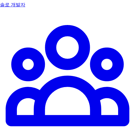
솔로 개발자