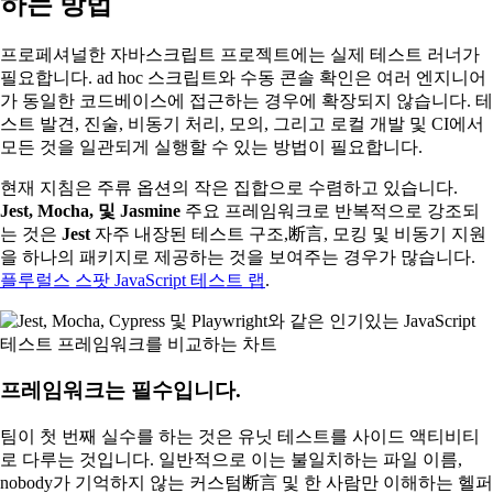
하는 방법
프로페셔널한 자바스크립트 프로젝트에는 실제 테스트 러너가
필요합니다. ad hoc 스크립트와 수동 콘솔 확인은 여러 엔지니어
가 동일한 코드베이스에 접근하는 경우에 확장되지 않습니다. 테
스트 발견, 진술, 비동기 처리, 모의, 그리고 로컬 개발 및 CI에서
모든 것을 일관되게 실행할 수 있는 방법이 필요합니다.
현재 지침은 주류 옵션의 작은 집합으로 수렴하고 있습니다.
Jest, Mocha, 및 Jasmine
주요 프레임워크로 반복적으로 강조되
는 것은
Jest
자주 내장된 테스트 구조,断言, 모킹 및 비동기 지원
을 하나의 패키지로 제공하는 것을 보여주는 경우가 많습니다.
플루럴스 스팟 JavaScript 테스트 랩
.
프레임워크는 필수입니다.
팀이 첫 번째 실수를 하는 것은 유닛 테스트를 사이드 액티비티
로 다루는 것입니다. 일반적으로 이는 불일치하는 파일 이름,
nobody가 기억하지 않는 커스텀断言 및 한 사람만 이해하는 헬퍼