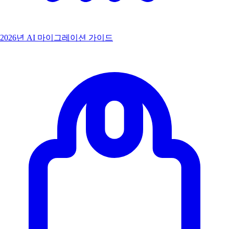
2026년 AI 마이그레이션 가이드