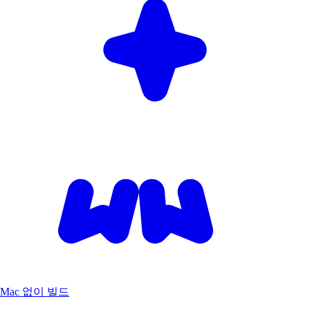
Mac 없이 빌드