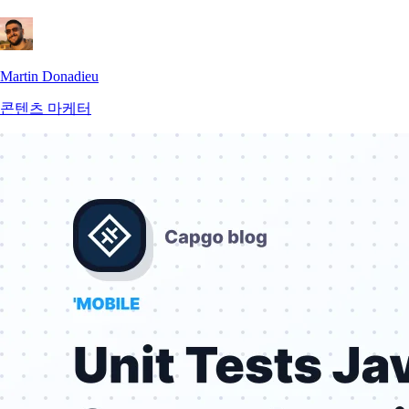
Martin Donadieu
콘텐츠 마케터