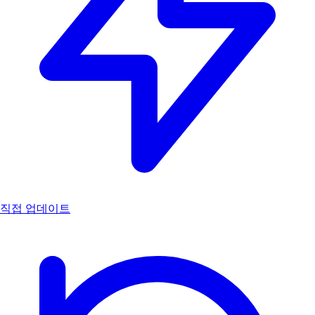
직접 업데이트