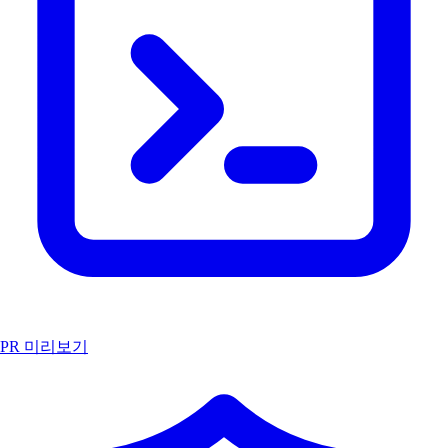
PR 미리보기