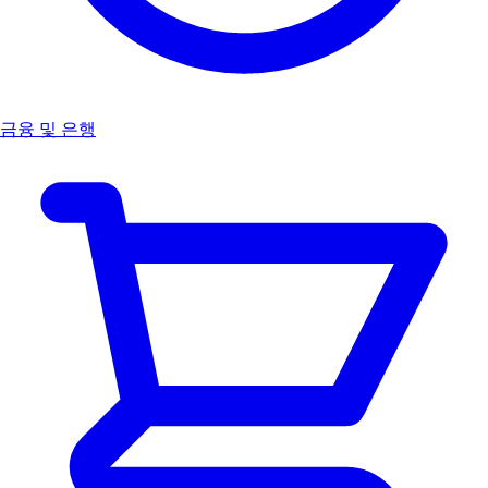
금융 및 은행