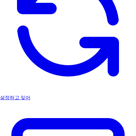
설정하고 잊어