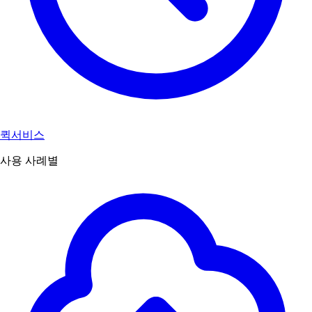
퀵서비스
사용 사례별