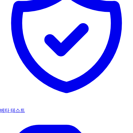
베타 테스트