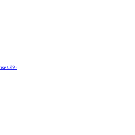
prise 대안