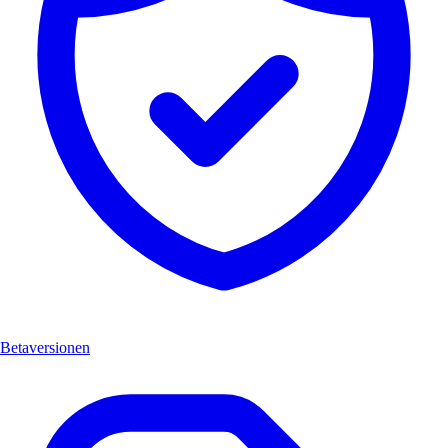
Betaversionen