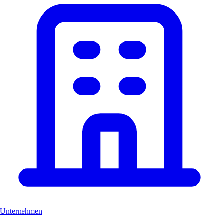
Unternehmen