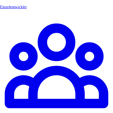
Einzelentwickler