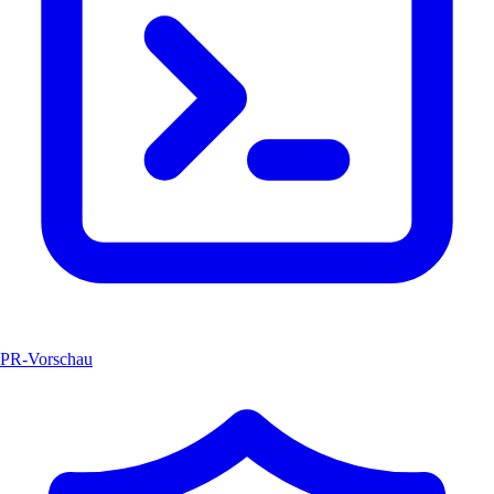
PR-Vorschau