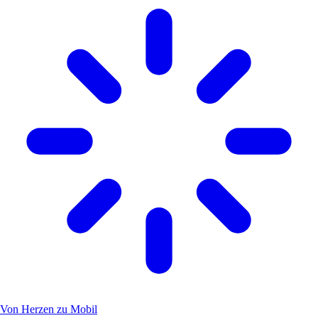
Von Herzen zu Mobil