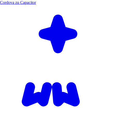
Cordova zu Capacitor