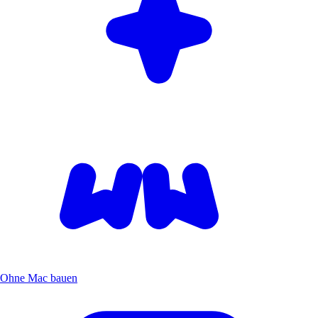
Ohne Mac bauen