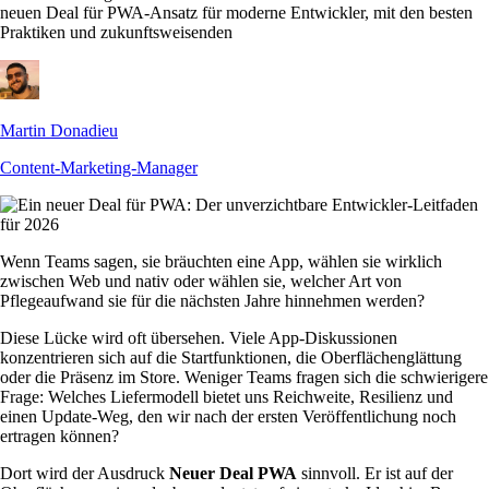
neuen Deal für PWA-Ansatz für moderne Entwickler, mit den besten
Praktiken und zukunftsweisenden
Martin Donadieu
Content-Marketing-Manager
Wenn Teams sagen, sie bräuchten eine App, wählen sie wirklich
zwischen Web und nativ oder wählen sie, welcher Art von
Pflegeaufwand sie für die nächsten Jahre hinnehmen werden?
Diese Lücke wird oft übersehen. Viele App-Diskussionen
konzentrieren sich auf die Startfunktionen, die Oberflächenglättung
oder die Präsenz im Store. Weniger Teams fragen sich die schwierigere
Frage: Welches Liefermodell bietet uns Reichweite, Resilienz und
einen Update-Weg, den wir nach der ersten Veröffentlichung noch
ertragen können?
Dort wird der Ausdruck
Neuer Deal PWA
sinnvoll. Er ist auf der