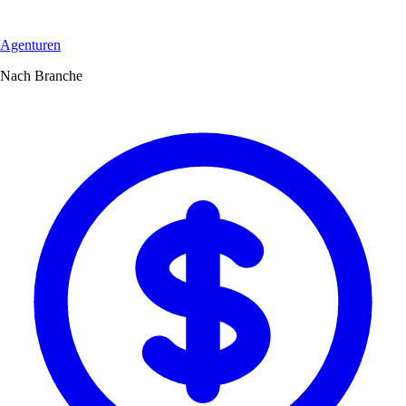
Agenturen
Nach Branche