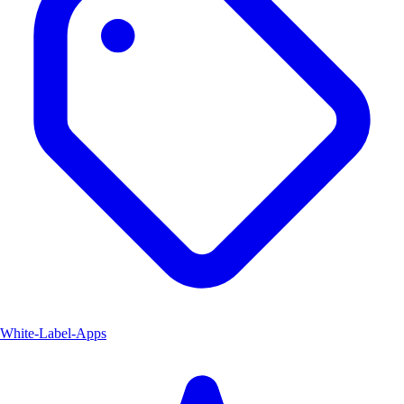
White-Label-Apps