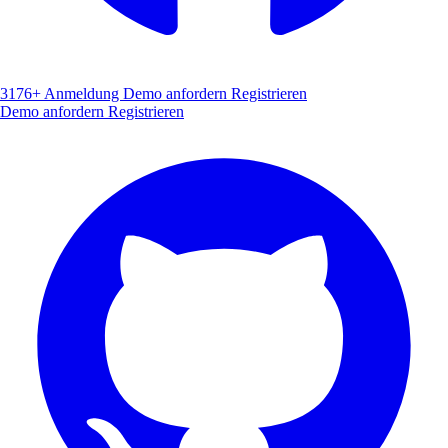
3176+
Anmeldung
Demo anfordern
Registrieren
Demo anfordern
Registrieren