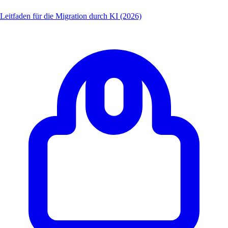
Leitfaden für die Migration durch KI (2026)