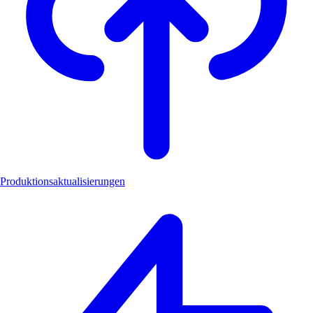
Produktionsaktualisierungen