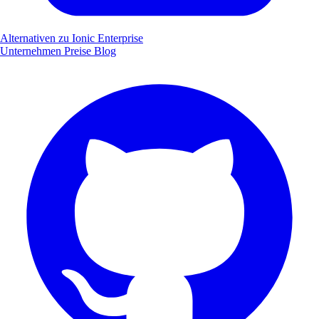
Alternativen zu Ionic Enterprise
Unternehmen
Preise
Blog