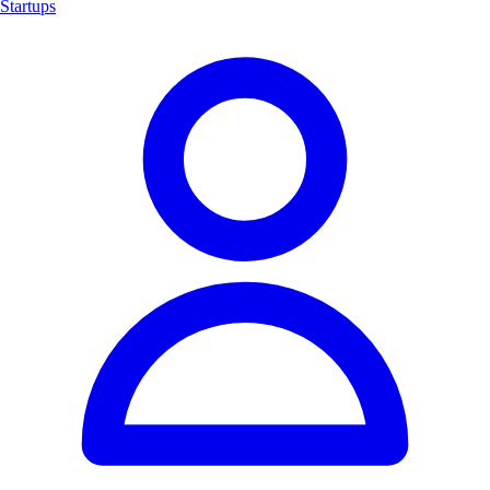
Startups