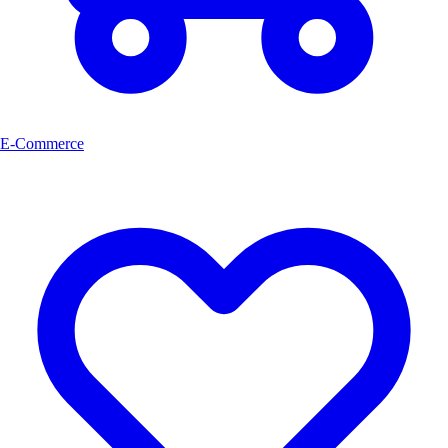
E-Commerce