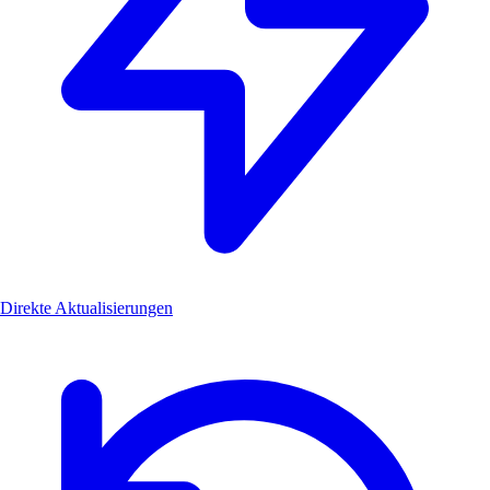
Direkte Aktualisierungen