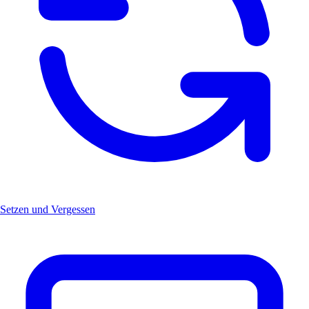
Setzen und Vergessen