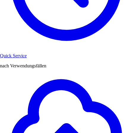
Quick Service
nach Verwendungsfällen