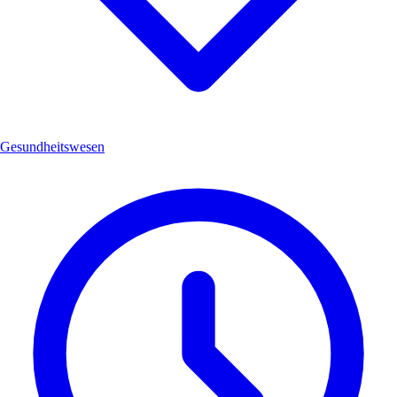
Gesundheitswesen