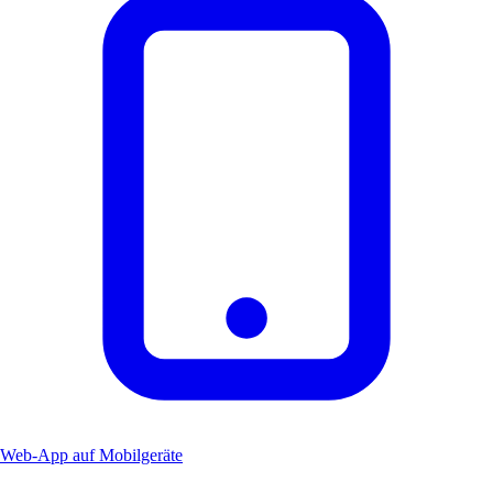
Web-App auf Mobilgeräte