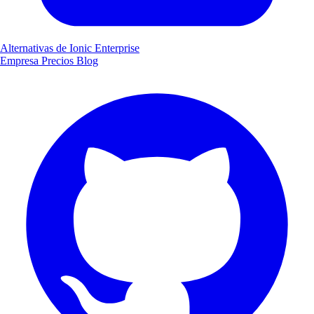
Alternativas de Ionic Enterprise
Empresa
Precios
Blog