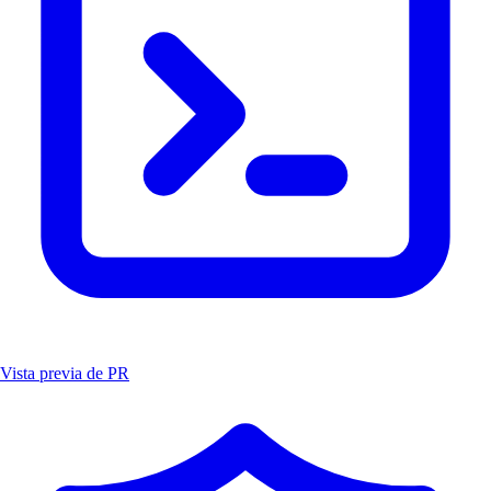
Vista previa de PR