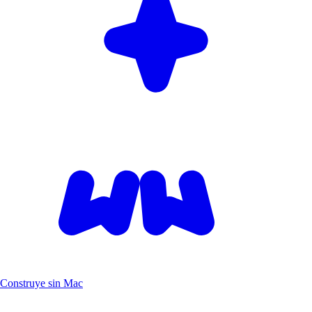
Construye sin Mac