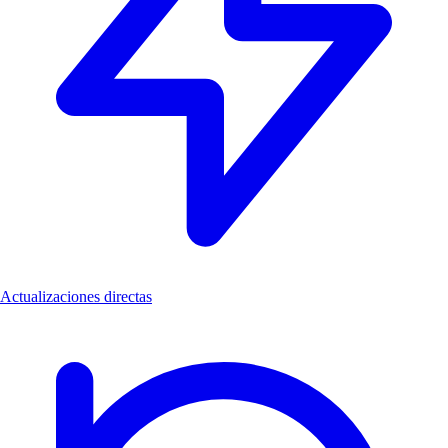
Actualizaciones directas