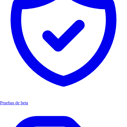
Pruebas de beta