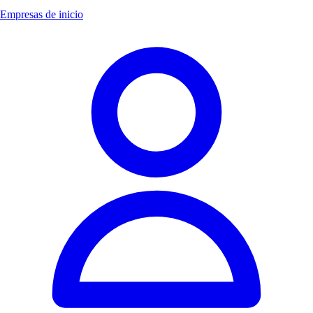
Empresas de inicio