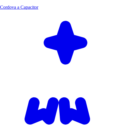
Cordova a Capacitor