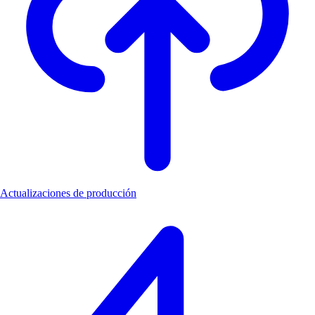
Actualizaciones de producción