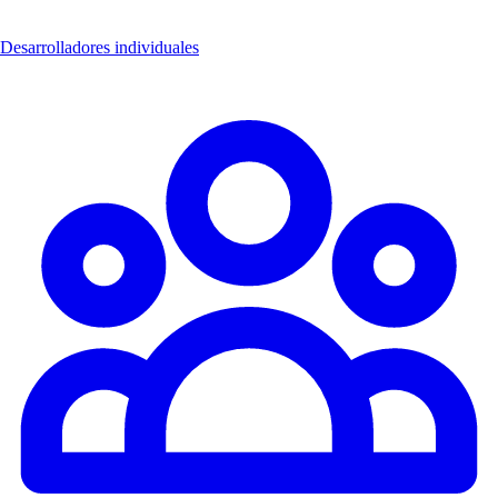
Desarrolladores individuales