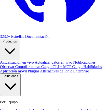
3232+ Estrellas
Documentación
Productos
Actualización en vivo
Actualizar datos en vivo
Notificaciones
Observar
Compilar nativo
Capgo CLI + MCP
Capgo Habilidades
Aplicación móvil
Plugins
Alternativas de Ionic Enterprise
Soluciones
Por Equipo