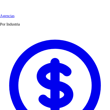
Agencias
Por Industria