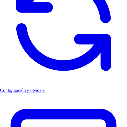
Configuración y olvídate