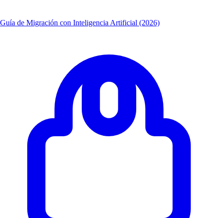
Guía de Migración con Inteligencia Artificial (2026)