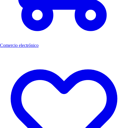
Comercio electrónico