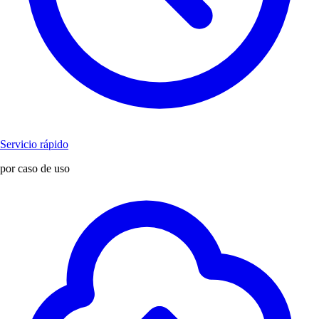
Servicio rápido
por caso de uso