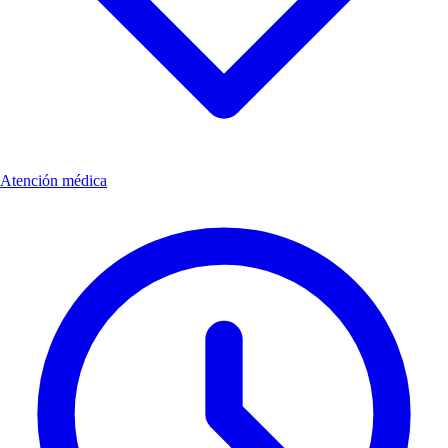
Atención médica