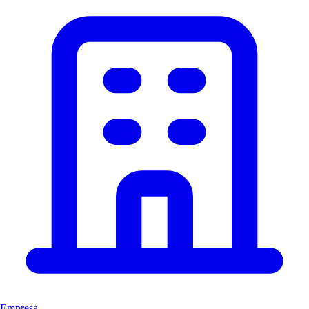
Empresa