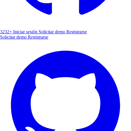
3232+
Iniciar sesión
Solicitar demo
Registrarse
Solicitar demo
Registrarse