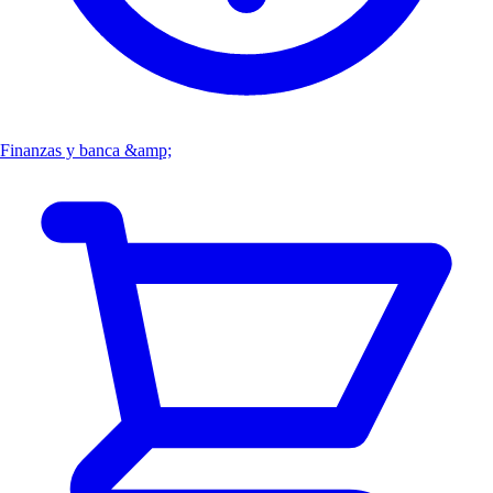
Finanzas y banca &amp;