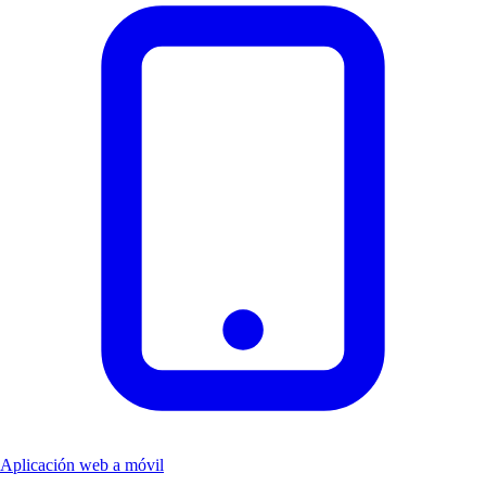
Aplicación web a móvil