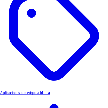
Aplicaciones con etiqueta blanca