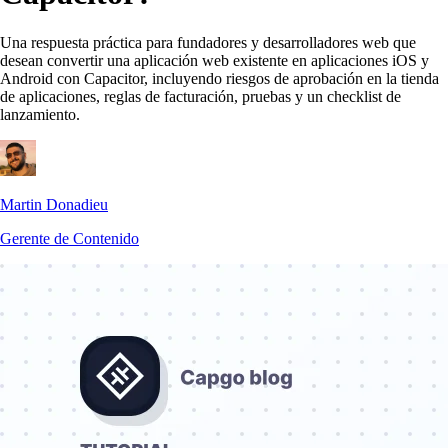
Una respuesta práctica para fundadores y desarrolladores web que
desean convertir una aplicación web existente en aplicaciones iOS y
Android con Capacitor, incluyendo riesgos de aprobación en la tienda
de aplicaciones, reglas de facturación, pruebas y un checklist de
lanzamiento.
Martin Donadieu
Gerente de Contenido