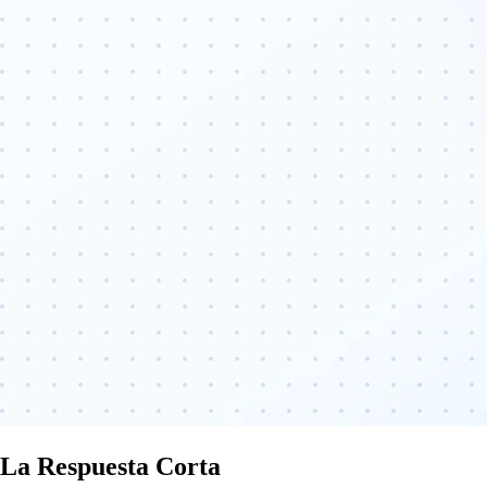
La Respuesta Corta