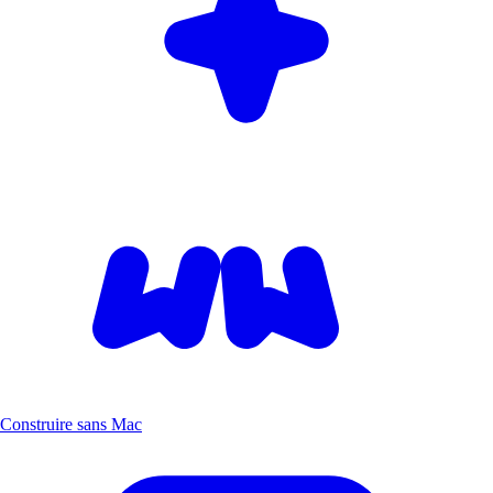
Construire sans Mac