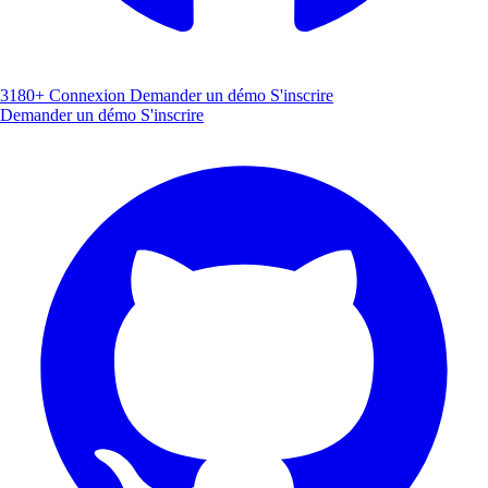
3180+
Connexion
Demander un démo
S'inscrire
Demander un démo
S'inscrire