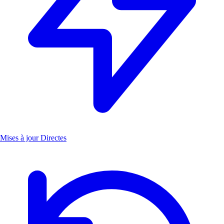
Mises à jour Directes