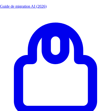
Guide de migration AI (2026)