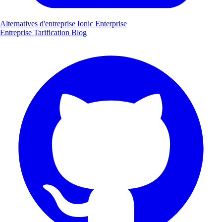
Alternatives d'entreprise Ionic Enterprise
Entreprise
Tarification
Blog