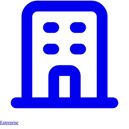
Entreprise