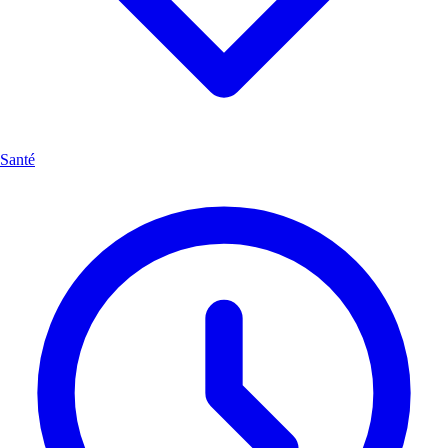
Santé