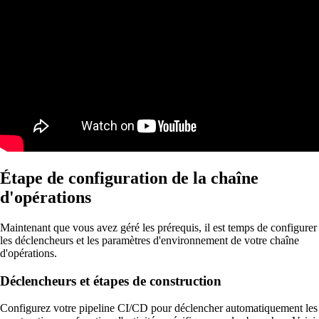
Étape de configuration de la chaîne
d'opérations
Maintenant que vous avez géré les prérequis, il est temps de configurer
les déclencheurs et les paramètres d'environnement de votre chaîne
d'opérations.
Déclencheurs et étapes de construction
Configurez votre pipeline CI/CD pour déclencher automatiquement les