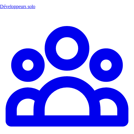
Développeurs solo