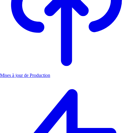
Mises à jour de Production