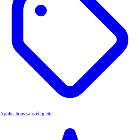
Applications sans étiquette