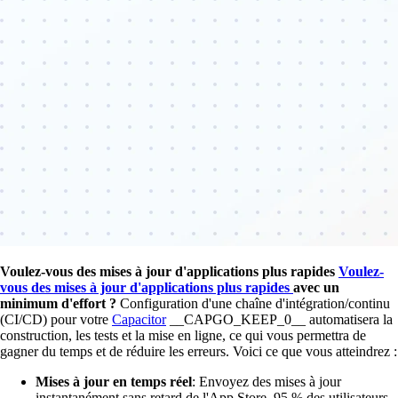
Voulez-vous des mises à jour d'applications plus rapides
Voulez-
vous des mises à jour d'applications plus rapides
avec un
minimum d'effort ?
Configuration d'une chaîne d'intégration/continu
(CI/CD) pour votre
Capacitor
__CAPGO_KEEP_0__ automatisera la
construction, les tests et la mise en ligne, ce qui vous permettra de
gagner du temps et de réduire les erreurs. Voici ce que vous atteindrez :
Mises à jour en temps réel
: Envoyez des mises à jour
instantanément sans retard de l'App Store. 95 % des utilisateurs