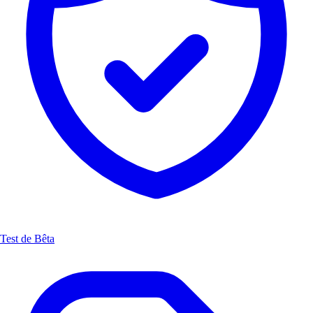
Test de Bêta