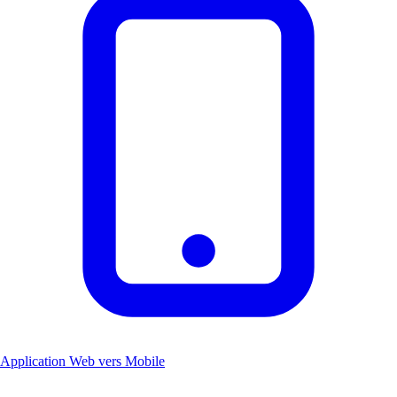
Application Web vers Mobile