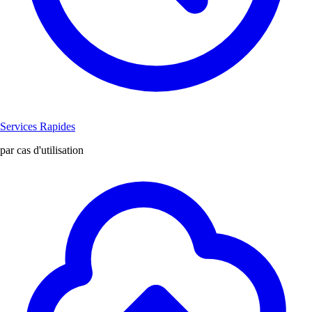
Services Rapides
par cas d'utilisation