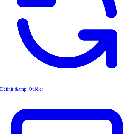
Définir &amp; Oublier