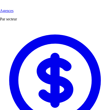
Agences
Par secteur