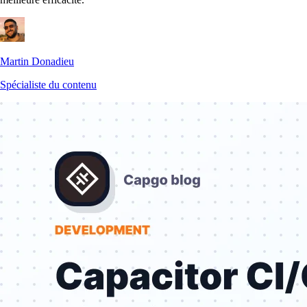
Martin Donadieu
Spécialiste du contenu