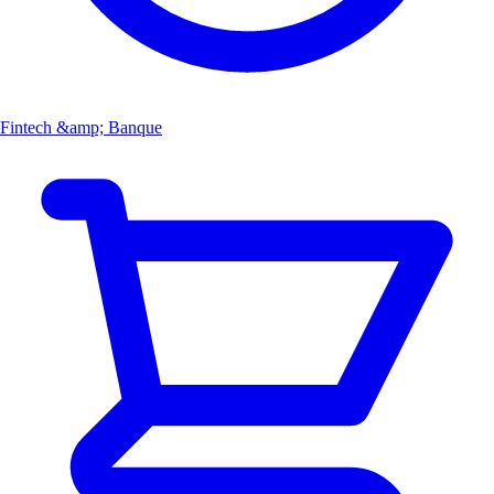
Fintech &amp; Banque