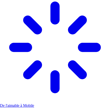
De l'aimable à Mobile