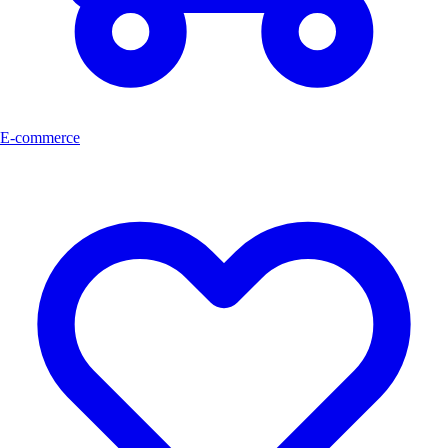
E-commerce