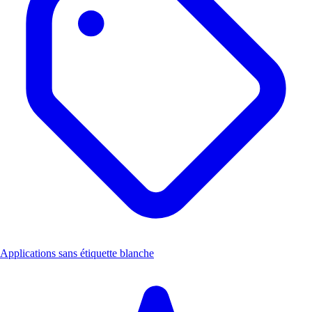
Applications sans étiquette blanche