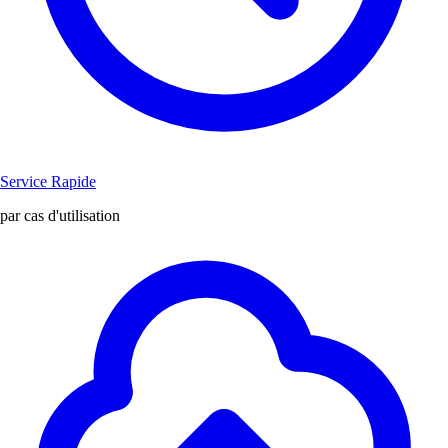
Service Rapide
par cas d'utilisation