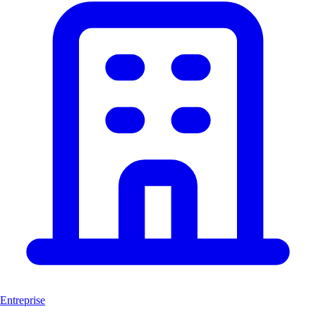
Entreprise