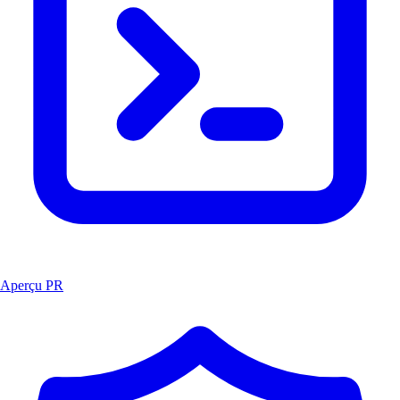
Aperçu PR