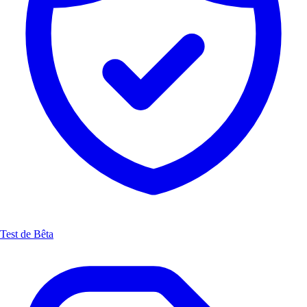
Test de Bêta