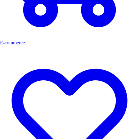
E-commerce