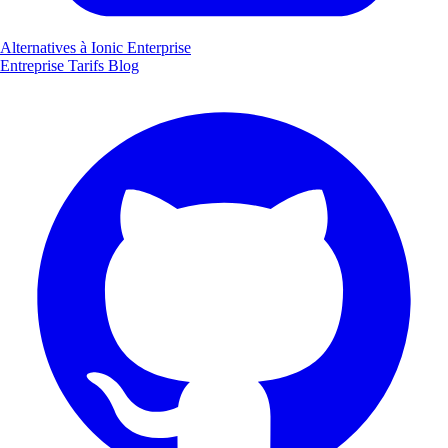
Alternatives à Ionic Enterprise
Entreprise
Tarifs
Blog