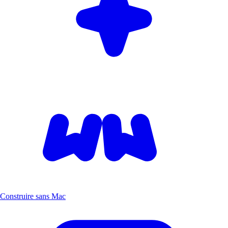
Construire sans Mac