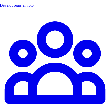
Développeurs en solo