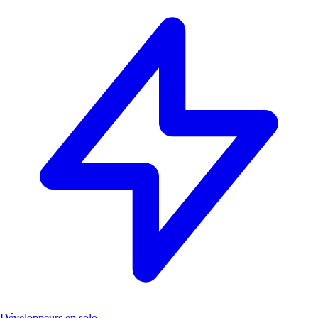
Développeurs en solo