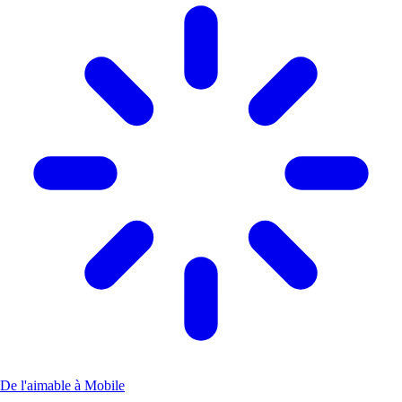
De l'aimable à Mobile