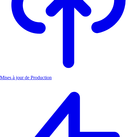
Mises à jour de Production