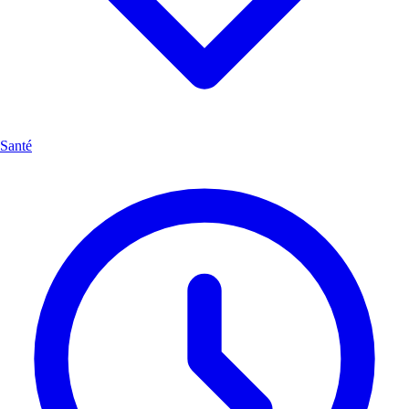
Santé