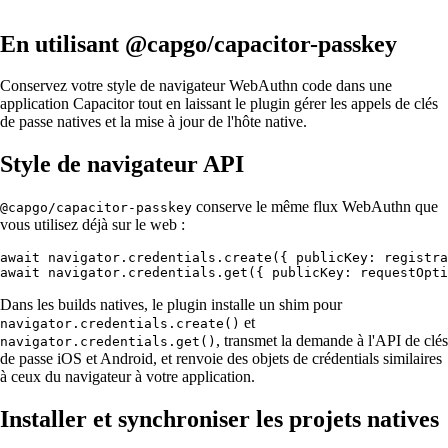
En utilisant @capgo/capacitor-passkey
Conservez votre style de navigateur WebAuthn code dans une
application Capacitor tout en laissant le plugin gérer les appels de clés
de passe natives et la mise à jour de l'hôte native.
Style de navigateur API
conserve le même flux WebAuthn que
@capgo/capacitor-passkey
vous utilisez déjà sur le web :
await navigator.credentials.create({ publicKey: registra
Dans les builds natives, le plugin installe un shim pour
et
navigator.credentials.create()
, transmet la demande à l'API de clés
navigator.credentials.get()
de passe iOS et Android, et renvoie des objets de crédentials similaires
à ceux du navigateur à votre application.
Installer et synchroniser les projets natives