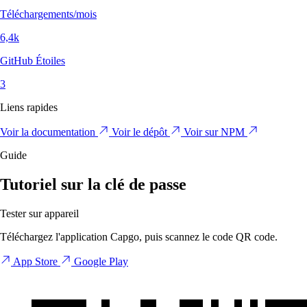
Téléchargements/mois
6,4k
GitHub Étoiles
3
Liens rapides
Voir la documentation
Voir le dépôt
Voir sur NPM
Guide
Tutoriel sur la clé de passe
Tester sur appareil
Téléchargez l'application Capgo, puis scannez le code QR code.
App Store
Google Play