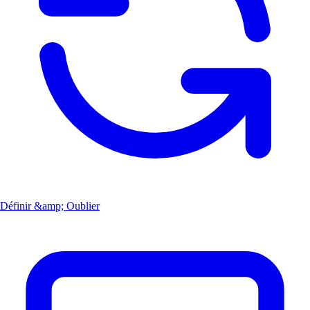
Définir &amp; Oublier