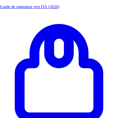
Guide de migration vers l'IA (2026)