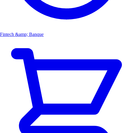
Fintech &amp; Banque