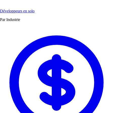
Développeurs en solo
Par Industrie