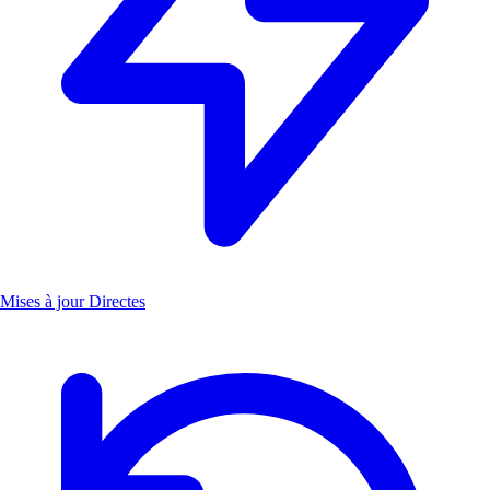
Mises à jour Directes