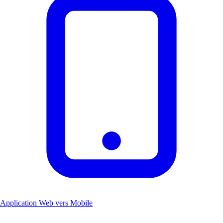
Application Web vers Mobile