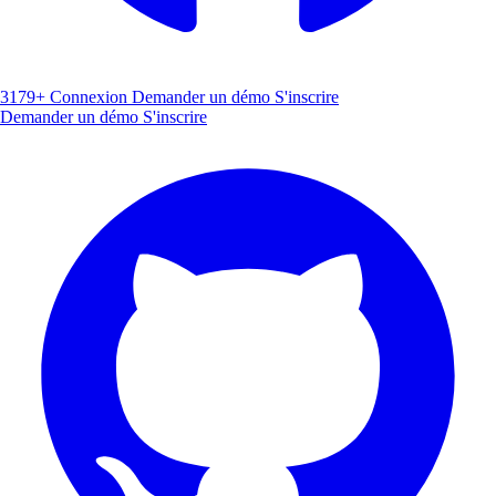
3179+
Connexion
Demander un démo
S'inscrire
Demander un démo
S'inscrire