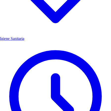
Igiene Sanitaria