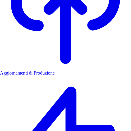
Aggiornamenti di Produzione