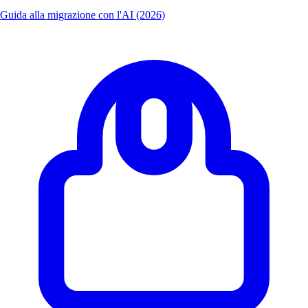
Guida alla migrazione con l'AI (2026)