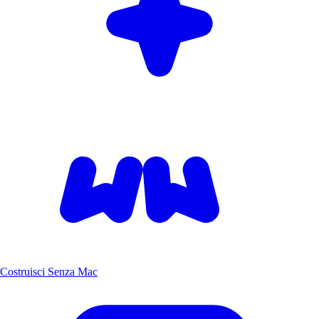
Costruisci Senza Mac