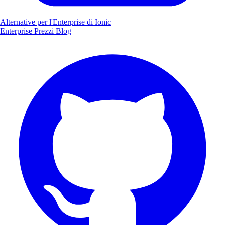
Alternative per l'Enterprise di Ionic
Enterprise
Prezzi
Blog