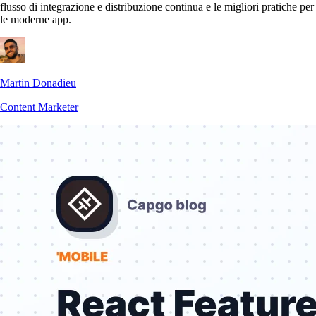
flusso di integrazione e distribuzione continua e le migliori pratiche per
le moderne app.
Martin Donadieu
Content Marketer