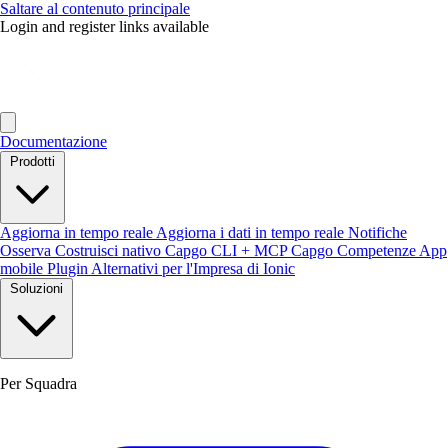
Saltare al contenuto principale
Login and register links available
Documentazione
Prodotti
Aggiorna in tempo reale
Aggiorna i dati in tempo reale
Notifiche
Osserva
Costruisci nativo
Capgo CLI + MCP
Capgo Competenze
App
mobile
Plugin
Alternativi per l'Impresa di Ionic
Soluzioni
Per Squadra