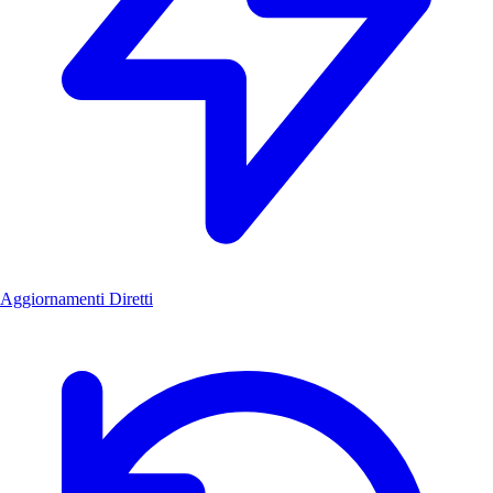
Aggiornamenti Diretti