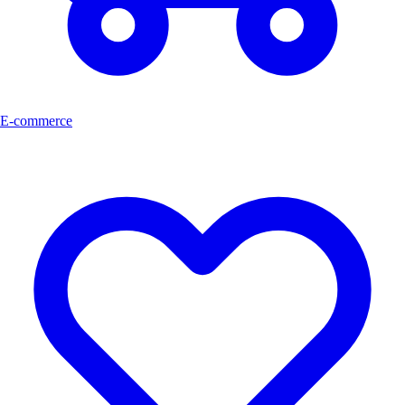
E-commerce