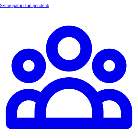
Sviluppatori Indipendenti