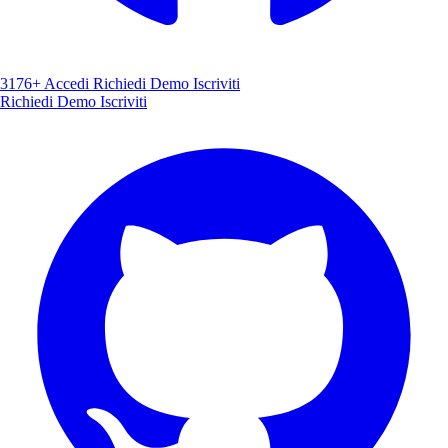
3176+
Accedi
Richiedi Demo
Iscriviti
Richiedi Demo
Iscriviti