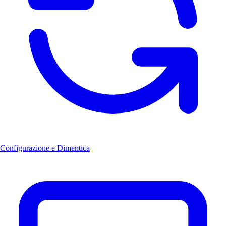
Configurazione e Dimentica