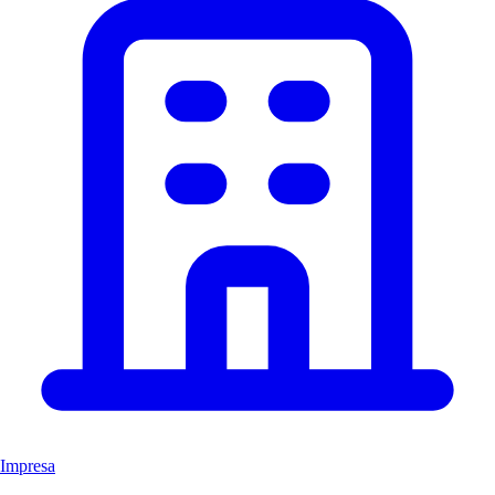
Impresa