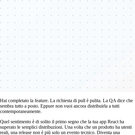
Hai completato la feature. La richiesta di pull è pulita. La QA dice che
sembra tutto a posto. Eppure non vuoi ancora distribuirla a tutti
contemporaneamente.
Quel sentimento è di solito il primo segno che la tua app React ha
superato le semplici distribuzioni. Una volta che un prodotto ha utenti
reali, una release non è più solo un evento tecnico. Diventa una