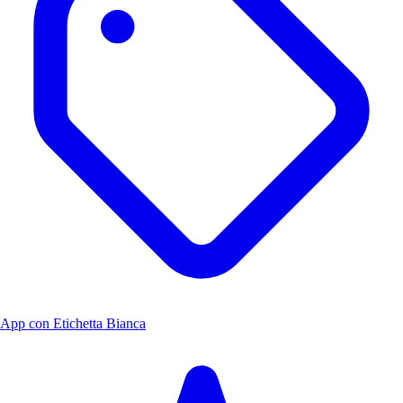
App con Etichetta Bianca