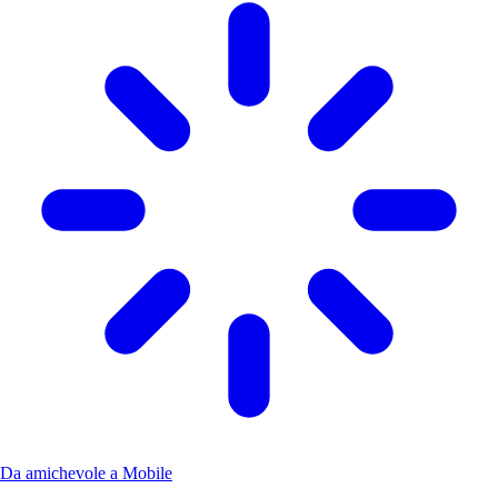
Da amichevole a Mobile