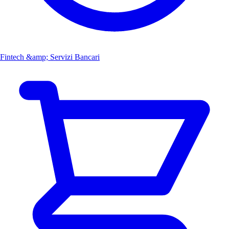
Fintech &amp; Servizi Bancari