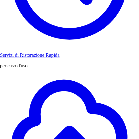
Servizi di Ristorazione Rapida
per caso d'uso