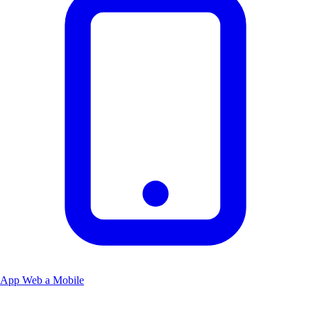
App Web a Mobile