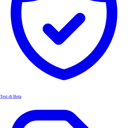
Test di Beta