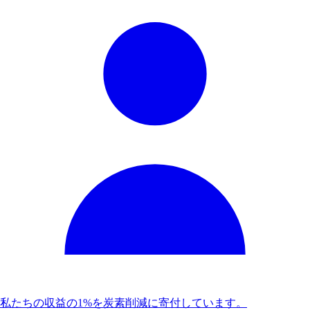
私たちの収益の1%を炭素削減に寄付しています。