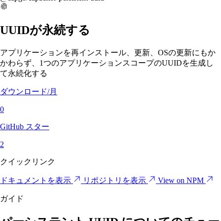
UUIDが永続する
アプリケーションを再インストール、更新、OSの更新にもか
かわらず、1つのアプリケーションスコープのUUIDを生成し
て永続化する
ダウンロード/月
0
GitHub スター
2
クイックリンク
ドキュメントを表示
リポジトリを表示
View on NPM
ガイド