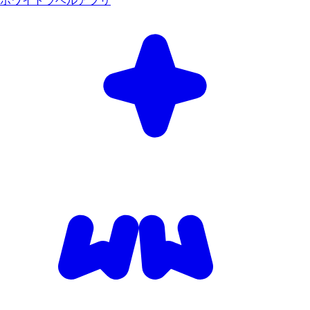
ホワイトラベルアプリ