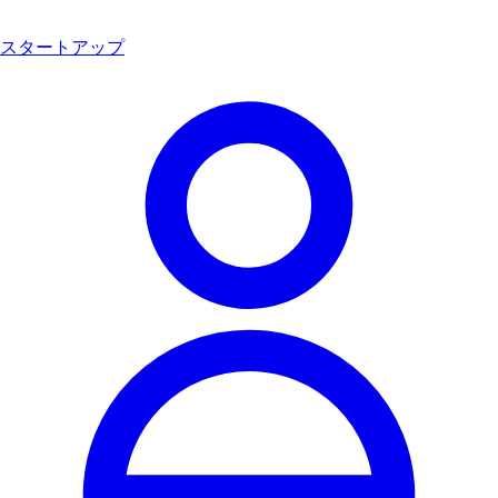
スタートアップ