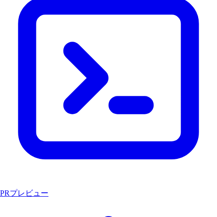
PRプレビュー