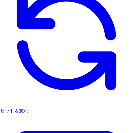
セット＆忘れ