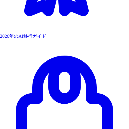
2026年のAI移行ガイド