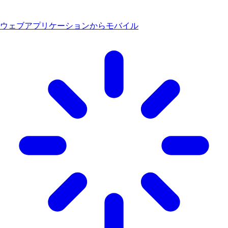
ウェブアプリケーションからモバイル