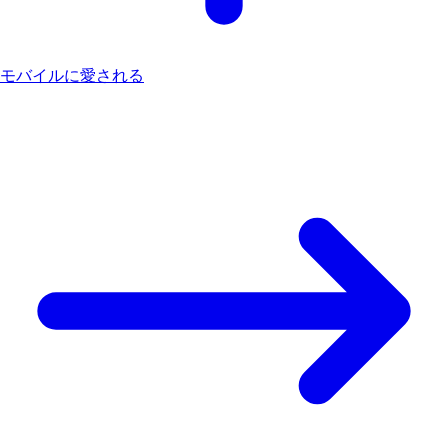
モバイルに愛される