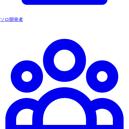
ソロ開発者