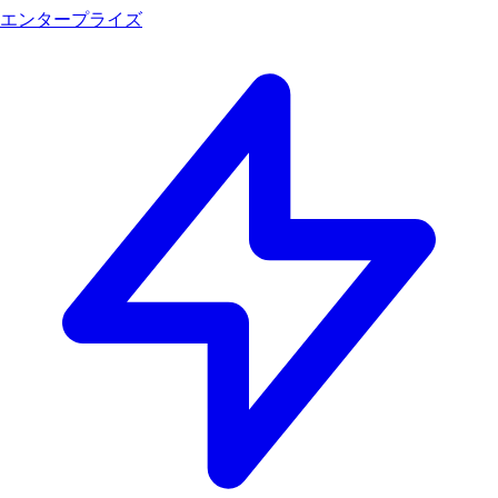
エンタープライズ