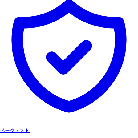
ベータテスト