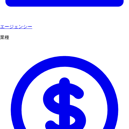
エージェンシー
業種