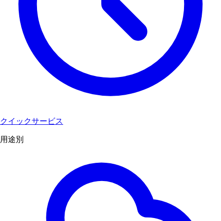
クイックサービス
用途別