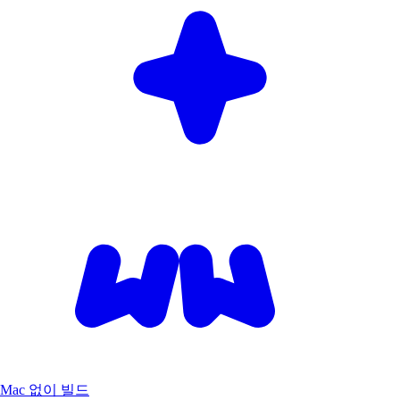
Mac 없이 빌드