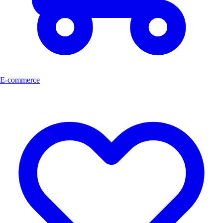
E-commerce