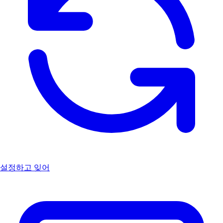
설정하고 잊어