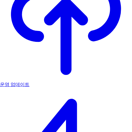
운영 업데이트