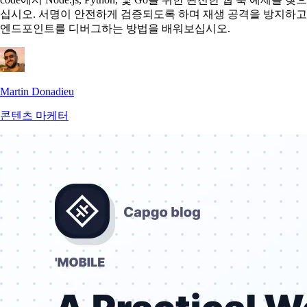
십시오. 서명이 안전하게 검증되도록 하며 재생 공격을 방지하고
엔드포인트를 디버그하는 방법을 배워보십시오.
Martin Donadieu
콘텐츠 마케터