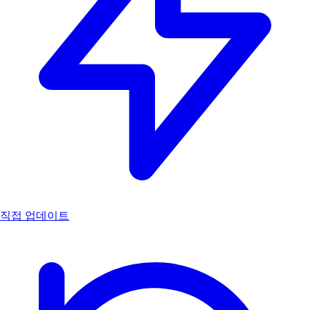
직접 업데이트