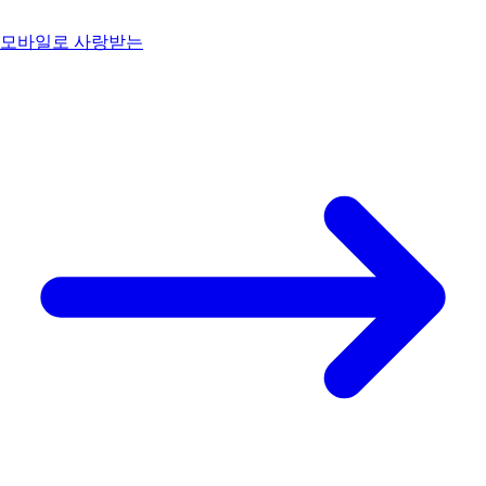
모바일로 사랑받는