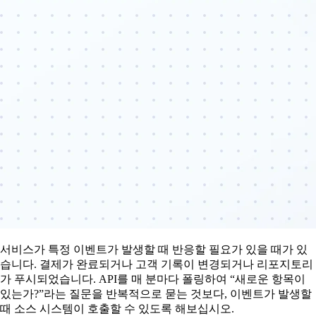
서비스가 특정 이벤트가 발생할 때 반응할 필요가 있을 때가 있
습니다. 결제가 완료되거나 고객 기록이 변경되거나 리포지토리
가 푸시되었습니다. API를 매 분마다 폴링하여 “새로운 항목이
있는가?”라는 질문을 반복적으로 묻는 것보다, 이벤트가 발생할
때 소스 시스템이 호출할 수 있도록 해보십시오.