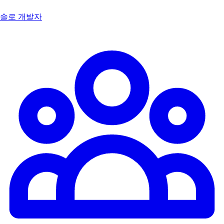
솔로 개발자