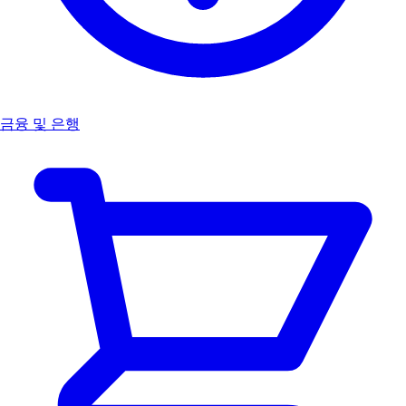
금융 및 은행