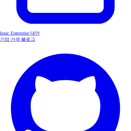
Ionic Enterprise 대안
기업
가격
블로그