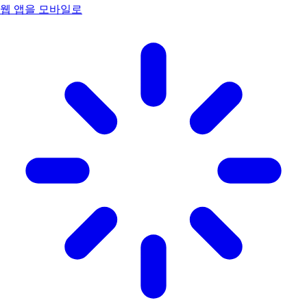
웹 앱을 모바일로