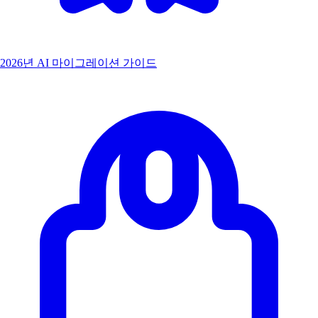
2026년 AI 마이그레이션 가이드