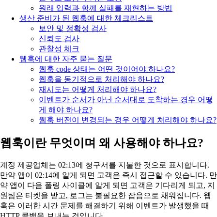
원래 입력과 함께 실패를 재현하는 방법
생산 준비가 된 웹훅에 대한 체크리스트
보안 및 정확성 검사
신뢰도 검사
관찰성 체크
웹훅에 대한 자주 묻는 질문
웹훅 code 상태는 어떤 것이어야 하나요?
웹훅을 동기적으로 처리해야 하나요?
재시도는 어떻게 처리해야 하나요?
이벤트가 순서가 아닌 순서대로 도착하는 경우 어떻
게 해야 하나요?
웹훅 버전이 변경되는 경우 어떻게 처리해야 하나요?
웹훅이란 무엇이며 왜 사용해야 하나요?
계정 제공업체는 02:13에 청구서를 지불한 것으로 표시합니다.
만약 앱이 02:14에 알게 되면 고객은 즉시 접근할 수 있습니다. 만
약 앱이 다음 폴링 사이클에 알게 되면 고객은 기다리게 되고, 지
원팀은 티켓을 받고, 로그는 불필요한 잡음으로 채워집니다. 웹
훅은 이러한 시간 문제를 해결하기 위해 이벤트가 발생했을 때
HTTP 콜백을 보내는 것입니다.