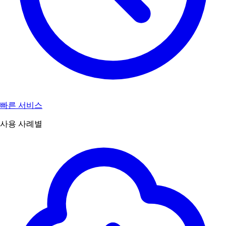
빠른 서비스
사용 사례별