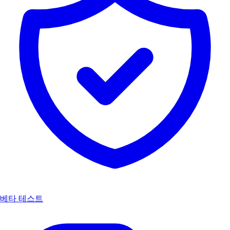
베타 테스트