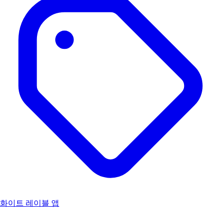
화이트 레이블 앱