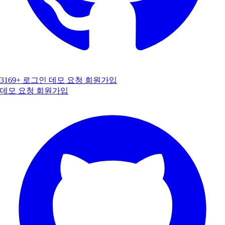
3169+
로그인
데모 요청
회원가입
데모 요청
회원가입