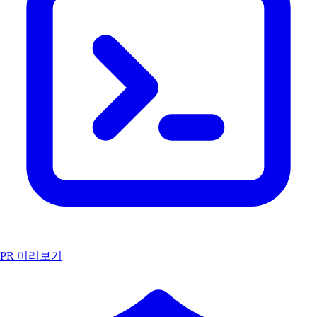
PR 미리보기