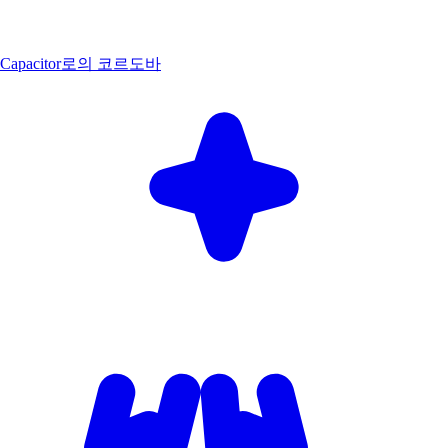
Capacitor로의 코르도바