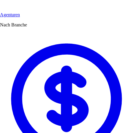
Agenturen
Nach Branche