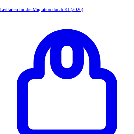
Leitfaden für die Migration durch KI (2026)