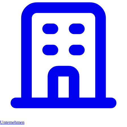
Unternehmen