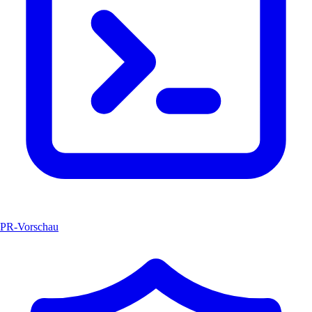
PR-Vorschau