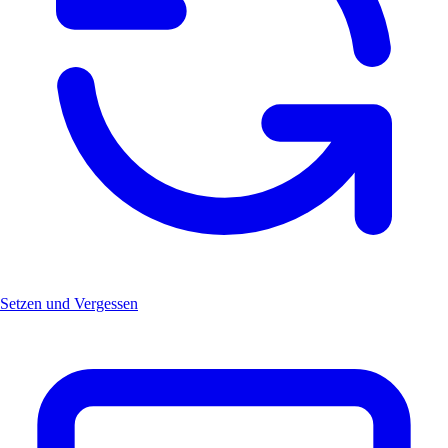
Setzen und Vergessen