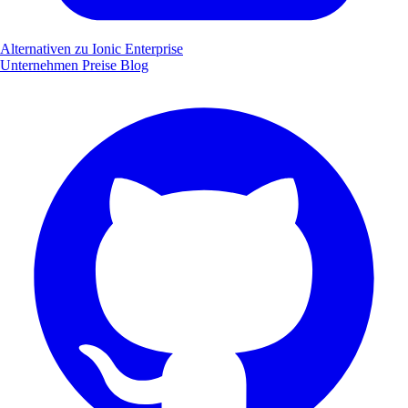
Alternativen zu Ionic Enterprise
Unternehmen
Preise
Blog