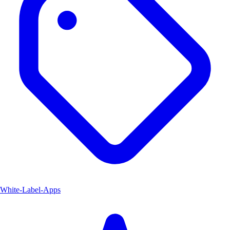
White-Label-Apps