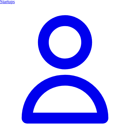
Startups