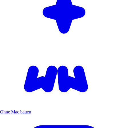
Ohne Mac bauen