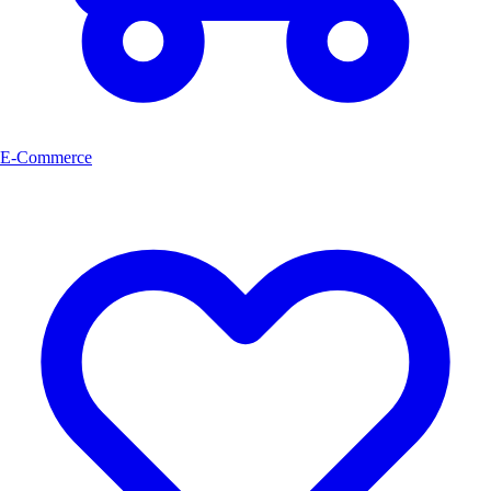
E-Commerce