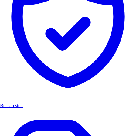
Beta-Testen