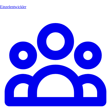
Einzelentwickler