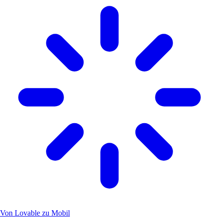
Von Lovable zu Mobil