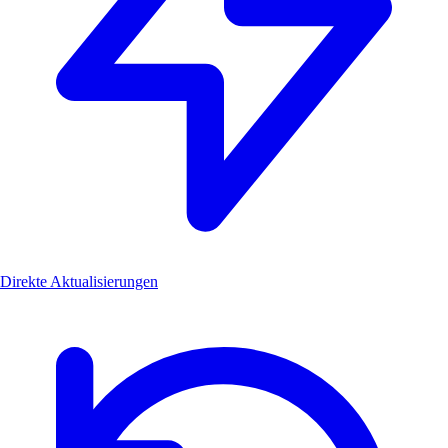
Direkte Aktualisierungen