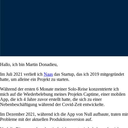
Hallo, ich bin Martin Donadieu,
Im Juli 2021 verließ ich
Naas
das Startup, das ich 2019 mitgegründet
hatte, um alleine ein Projekt zu starten.
Während der ersten 6 Monate meiner Solo-Reise konzentrierte ich
mich auf die Wiederbelebung meines Projekts Captime, einer mobilen
App, die ich 4 Jahre zuvor erstellt hatte, die sich zu einer
Nebenbeschäftigung während der Covid-Zeit entwickelte.
Im Dezember 2021, während ich die App von Null aufbaute, traten mir
Probleme mit der aktuellen Produktionsversion auf.