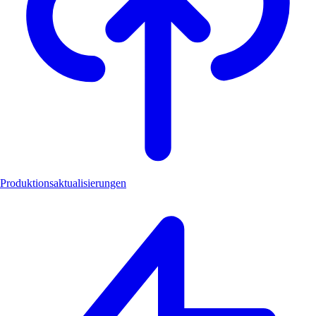
Produktionsaktualisierungen