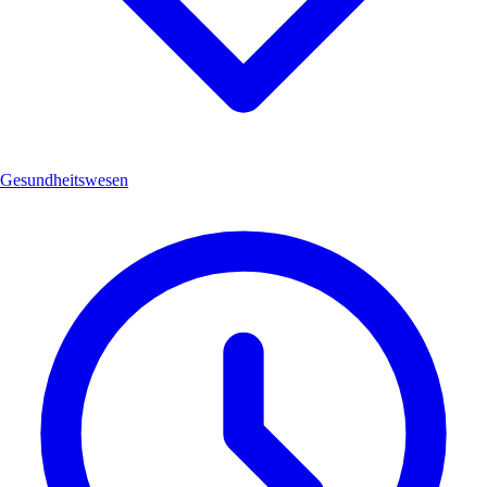
Gesundheitswesen