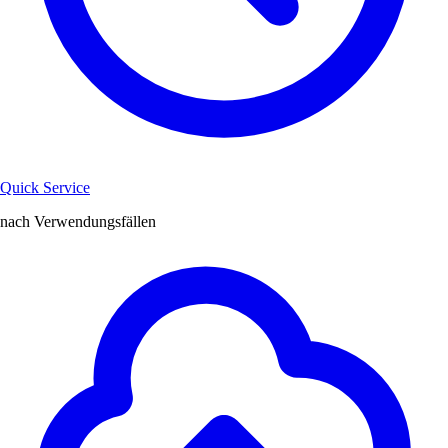
Quick Service
nach Verwendungsfällen