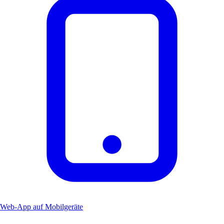
Web-App auf Mobilgeräte