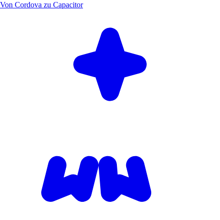
Von Cordova zu Capacitor