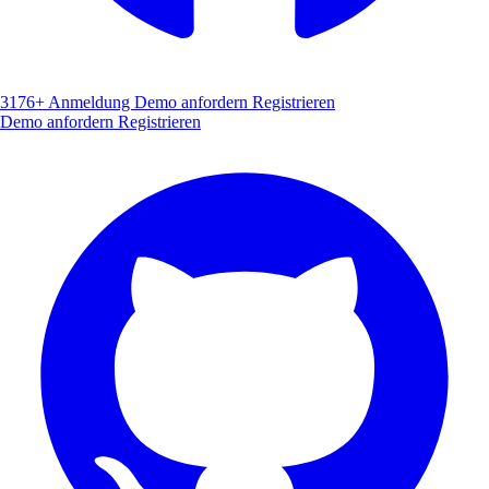
3176+
Anmeldung
Demo anfordern
Registrieren
Demo anfordern
Registrieren