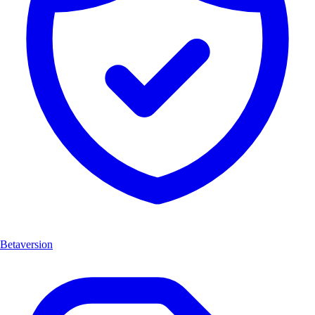
Betaversion