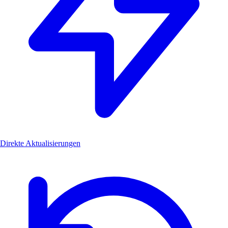
Direkte Aktualisierungen