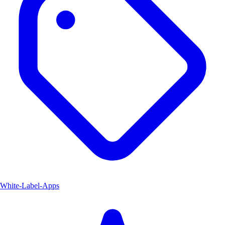
White-Label-Apps