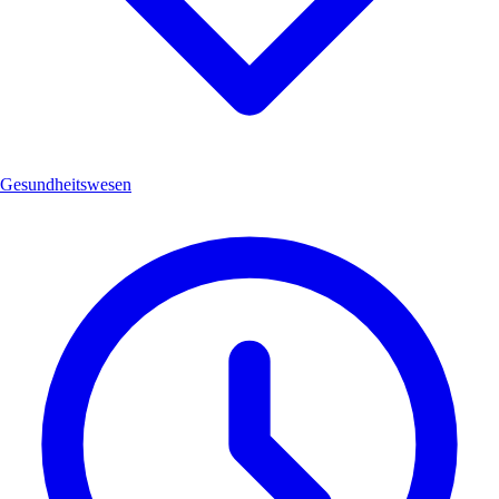
Gesundheitswesen