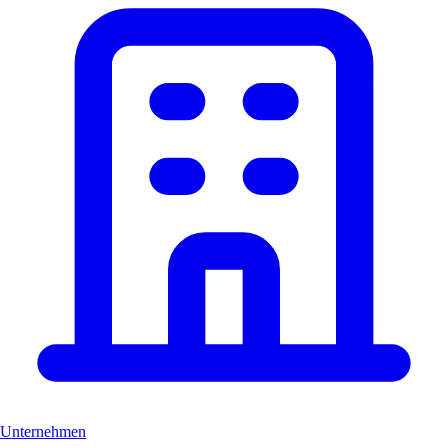
Unternehmen