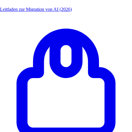
Leitfaden zur Migration von AI (2026)