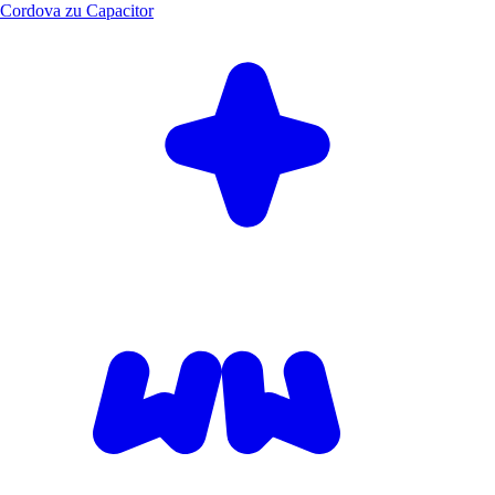
Cordova zu Capacitor