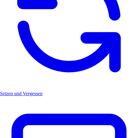
Setzen und Vergessen