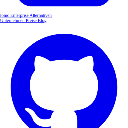
Ionic Enterprise Alternativen
Unternehmen
Preise
Blog