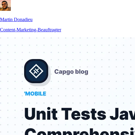
Martin Donadieu
Content-Marketing-Beauftragter