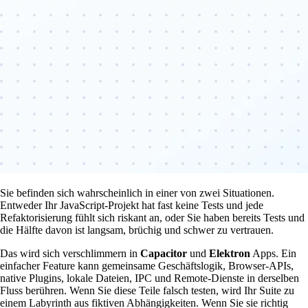
Sie befinden sich wahrscheinlich in einer von zwei Situationen.
Entweder Ihr JavaScript-Projekt hat fast keine Tests und jede
Refaktorisierung fühlt sich riskant an, oder Sie haben bereits Tests und
die Hälfte davon ist langsam, brüchig und schwer zu vertrauen.
Das wird sich verschlimmern in
Capacitor
und
Elektron
Apps. Ein
einfacher Feature kann gemeinsame Geschäftslogik, Browser-APIs,
native Plugins, lokale Dateien, IPC und Remote-Dienste in derselben
Fluss berühren. Wenn Sie diese Teile falsch testen, wird Ihr Suite zu
einem Labyrinth aus fiktiven Abhängigkeiten. Wenn Sie sie richtig