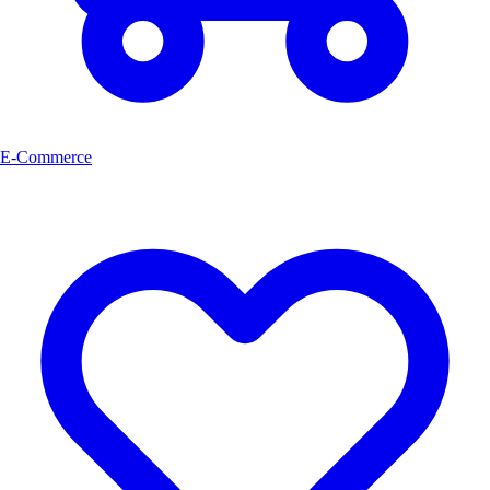
E-Commerce