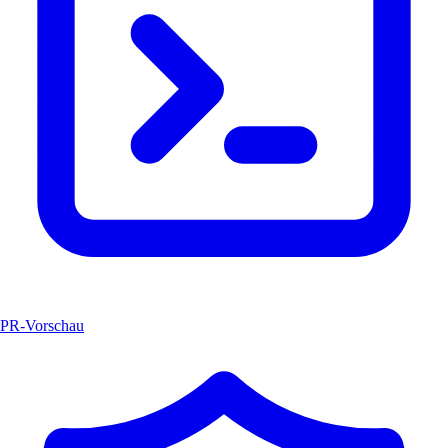
PR-Vorschau