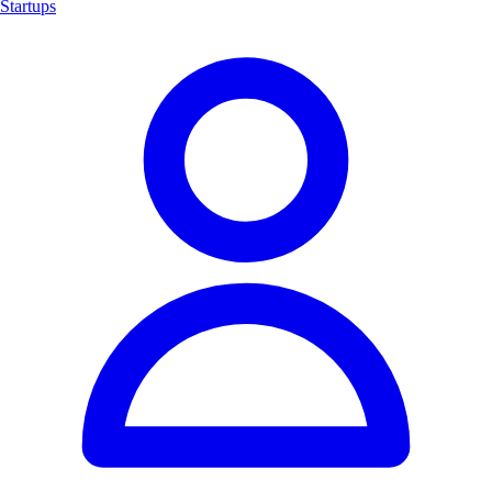
Startups