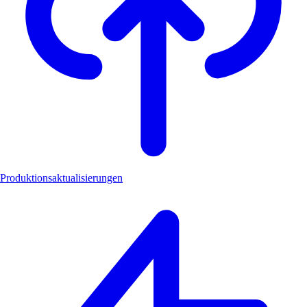
Produktionsaktualisierungen