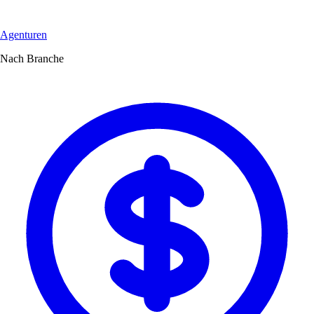
Agenturen
Nach Branche