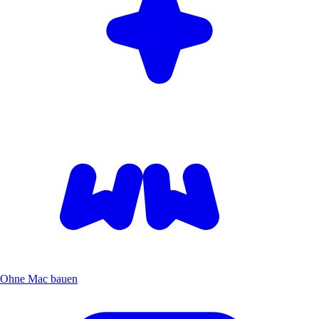
Ohne Mac bauen