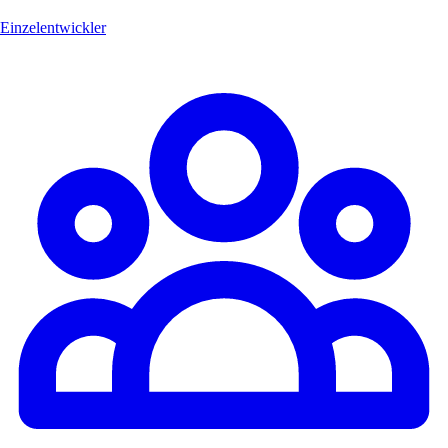
Einzelentwickler