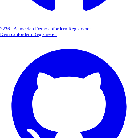
3236+
Anmelden
Demo anfordern
Registrieren
Demo anfordern
Registrieren