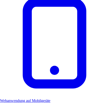
Webanwendung auf Mobilgeräte