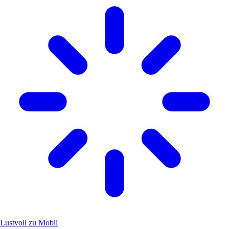
Lustvoll zu Mobil