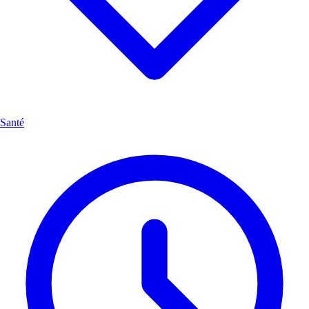
Santé