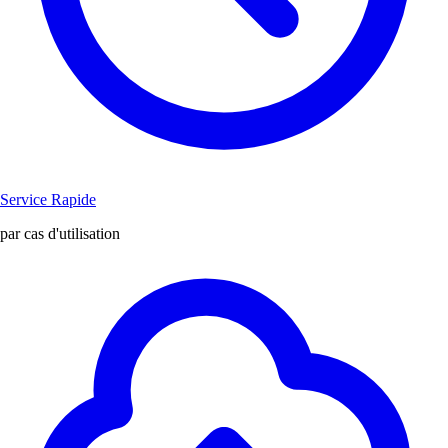
Service Rapide
par cas d'utilisation