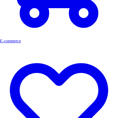
E-commerce