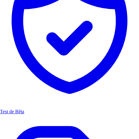
Test de Bêta