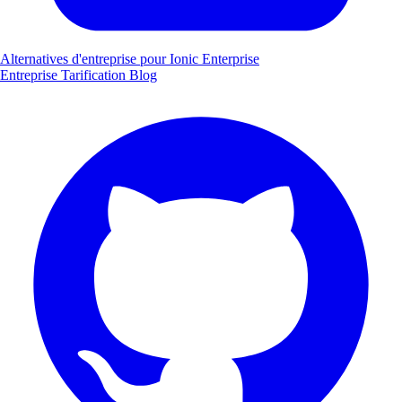
Alternatives d'entreprise pour Ionic Enterprise
Entreprise
Tarification
Blog