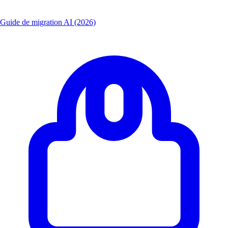
Guide de migration AI (2026)