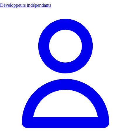
Développeurs indépendants