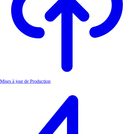
Mises à jour de Production