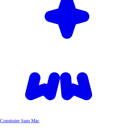
Construire Sans Mac