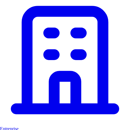
Entreprise