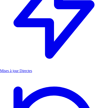
Mises à jour Directes