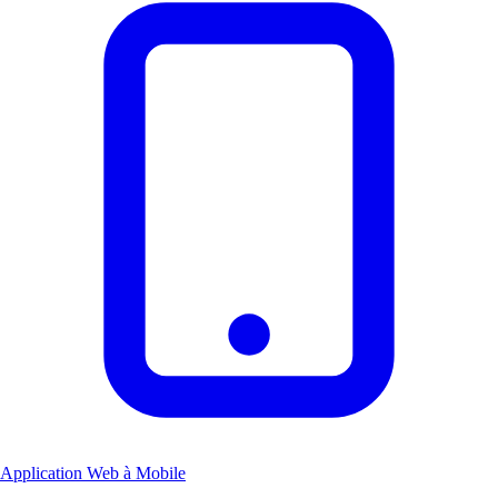
Application Web à Mobile