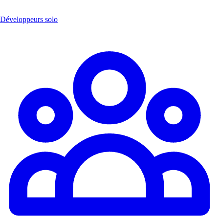
Développeurs solo