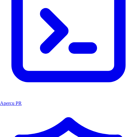
Aperçu PR