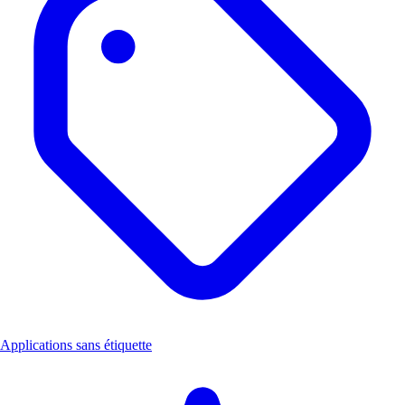
Applications sans étiquette