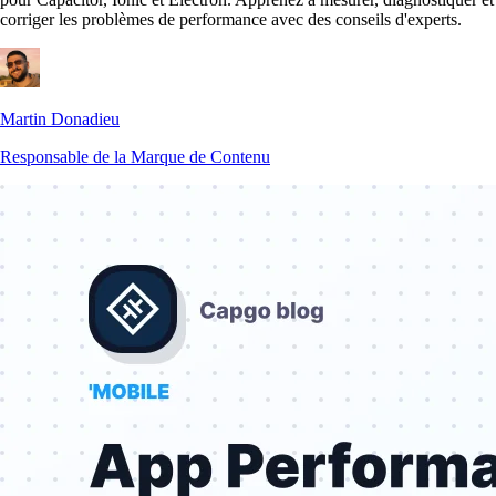
corriger les problèmes de performance avec des conseils d'experts.
Martin Donadieu
Responsable de la Marque de Contenu