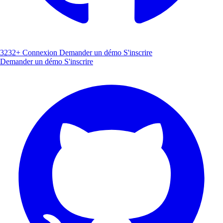
3232+
Connexion
Demander un démo
S'inscrire
Demander un démo
S'inscrire