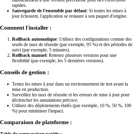
rapides.
Sauvegarde de l'ensemble par défaut
: Si toutes les mises à
jour échouent, l'application se restaure à son paquet d'origine.
Comment l'installer :
Rollback automatique
: Utilisez des configurations comme des
seuils de taux de réussite (par exemple, 95 %) et des périodes de
suivi (par exemple, 5 minutes).
Rollback manuel
: Retenez plusieurs versions pour une
flexibilité (par exemple, les 5 dernières versions).
Conseils de gestion :
Testez les mises à jour dans un environnement de test avant la
mise en production.
Surveillez les taux de réussite et les erreurs de mise à jour pour
déclencher les annulations précoce.
Utilisez des déploiements étalés (par exemple, 10 %, 50 %, 100
%) pour minimiser l'impact.
Comparaison de plateforme :
Table de comparaison rapide :