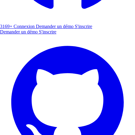
3169+
Connexion
Demander un démo
S'inscrire
Demander un démo
S'inscrire