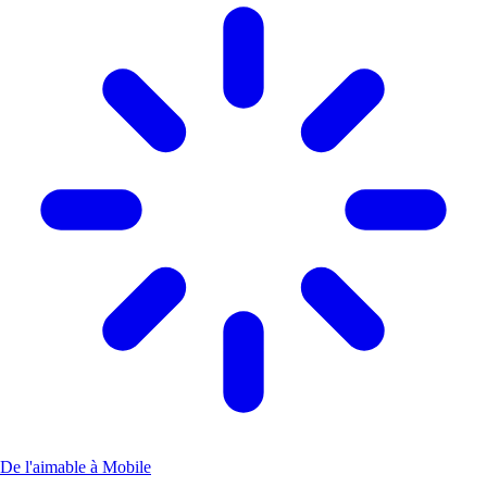
De l'aimable à Mobile