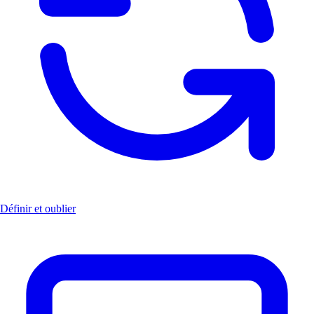
Définir et oublier