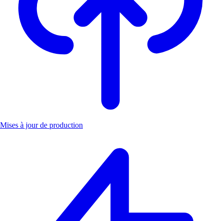
Mises à jour de production