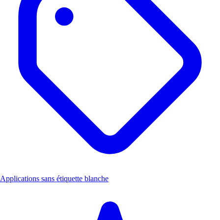
Applications sans étiquette blanche