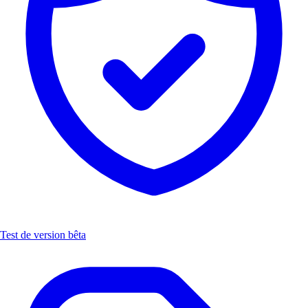
Test de version bêta