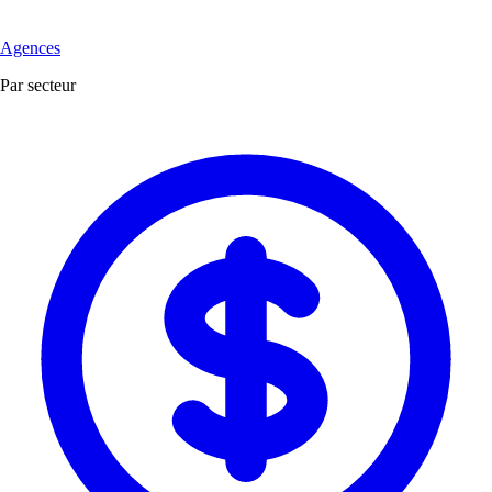
Agences
Par secteur