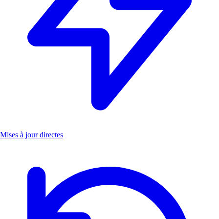
Mises à jour directes