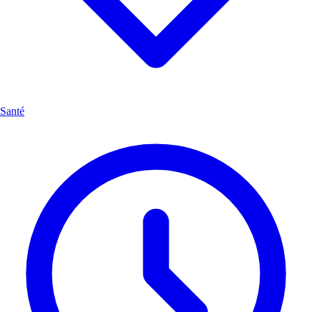
Santé