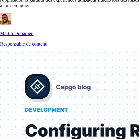
à jour en ligne.
Martin Donadieu
Responsable de contenu