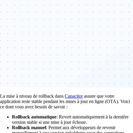
La mise à niveau de rollback dans
Capacitor
assure que votre
application reste stable pendant les mises à jour en ligne (OTA). Voici
ce dont vous avez besoin de savoir :
Rollback automatique
: Revert automatiquement à la dernière
version stable si une mise à jour échoue.
Rollback manuel
: Permet aux développeurs de revenir
manuellement à une version précédente pour des corrections