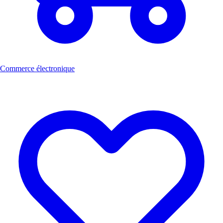
Commerce électronique