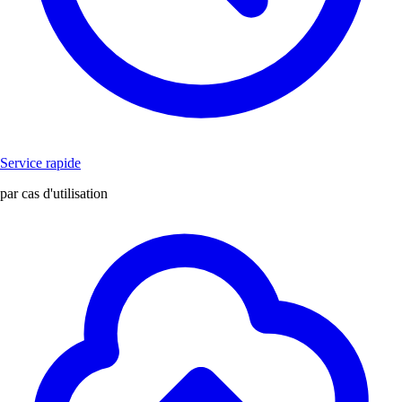
Service rapide
par cas d'utilisation