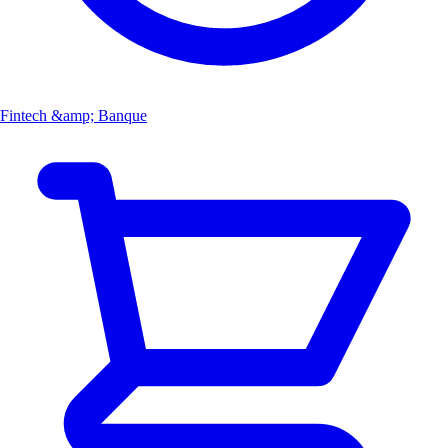
Fintech &amp; Banque