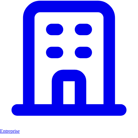
Entreprise