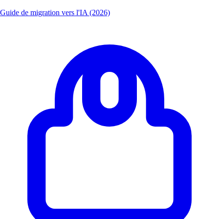
Guide de migration vers l'IA (2026)