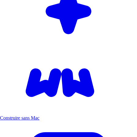
Construire sans Mac