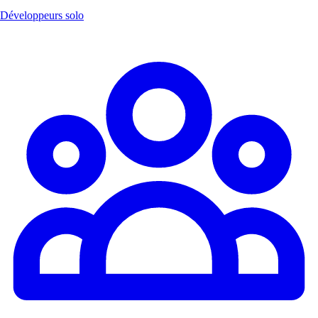
Développeurs solo