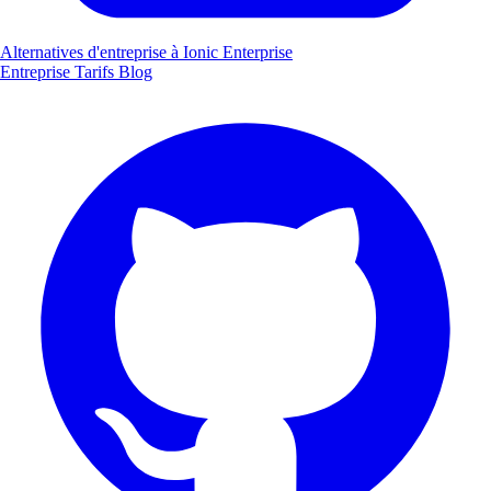
Alternatives d'entreprise à Ionic Enterprise
Entreprise
Tarifs
Blog