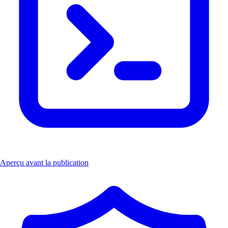
Aperçu avant la publication