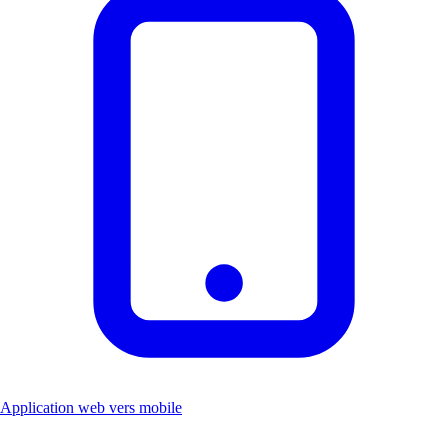
Application web vers mobile