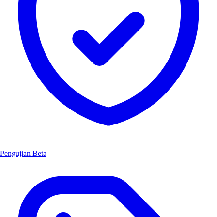
Pengujian Beta