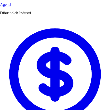
Agensi
Dibuat oleh Industri