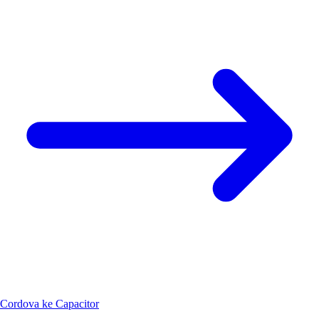
Cordova ke Capacitor