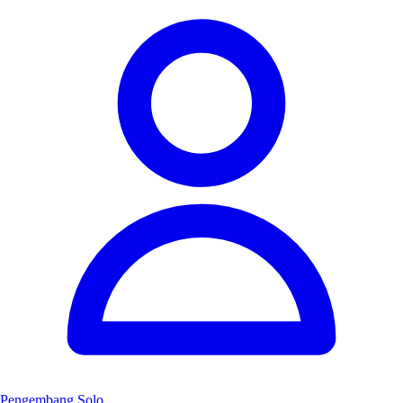
Pengembang Solo