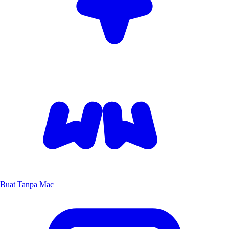
Buat Tanpa Mac