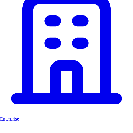
Enterprise