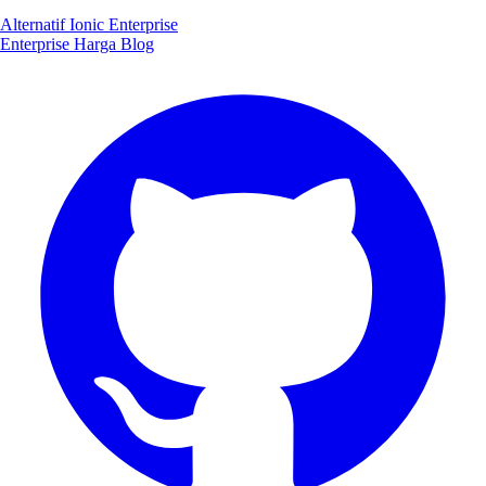
Alternatif Ionic Enterprise
Enterprise
Harga
Blog