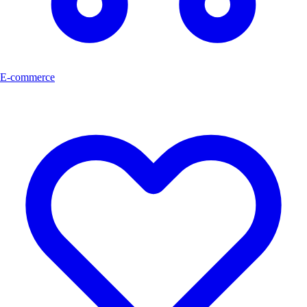
E-commerce