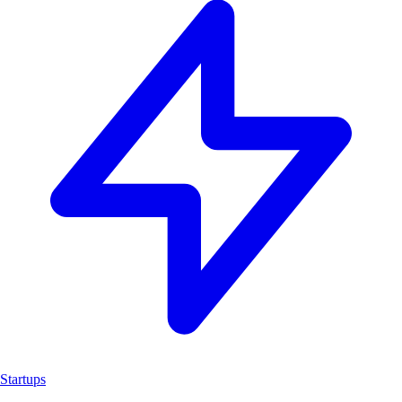
Startups