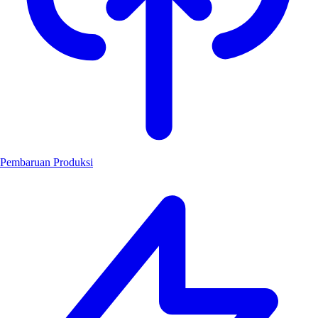
Pembaruan Produksi