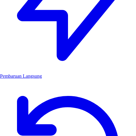
Pembaruan Langsung