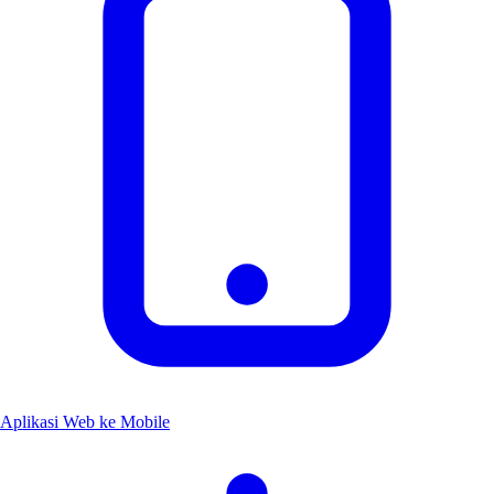
Aplikasi Web ke Mobile