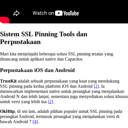
Sistem SSL Pinning Tools dan
Perpustakaan
Mari kita menjelajahi beberapa solusi SSL pinning teratas yang
dirancang untuk aplikasi native dan Capacitor.
Perpustakaan iOS dan Android
TrustKit
adalah sebuah perpustakaan yang kuat yang mendukung
SSL pinning pada kedua platform iOS dan Android
[2]
. Ia
menawarkan implementasi native untuk perangkat yang menjalankan
Android N dan lebih lanjut, sementara juga menyediakan solusi khusus
untuk versi yang lebih tua
[2]
.
OkHttp
, di sisi lain, adalah pilihan populer untuk SSL pinning pada
perangkat Android, termasuk perangkat yang menjalankan versi di
bawah Android 7
[4]
.