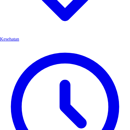
Kesehatan