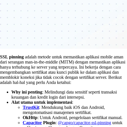
SSL pinning
adalah metode untuk memastikan aplikasi mobile aman
dari serangan man-in-the-middle (MITM) dengan memastikan aplikasi
hanya terhubung ke server yang terpercaya. Ini bekerja dengan cara
mengembangkan sertifikat atau kunci publik ke dalam aplikasi dan
memblokir koneksi jika tidak cocok dengan sertifikat server. Berikut
adalah hal-hal yang perlu Anda ketahui:
Why ini penting
: Melindungi data sensitif seperti transaksi
keuangan dan kredit login dari intersepsi.
Alat utama untuk implementasi
:
TrustKit
: Mendukung baik iOS dan Android,
mengotomatisasi manajemen sertifikat.
OkHttp
: Untuk Android, pengelolaan sertifikat manual.
Capacitor
Plugin
:
@capgo/capacitor-ssl-pinning
untuk