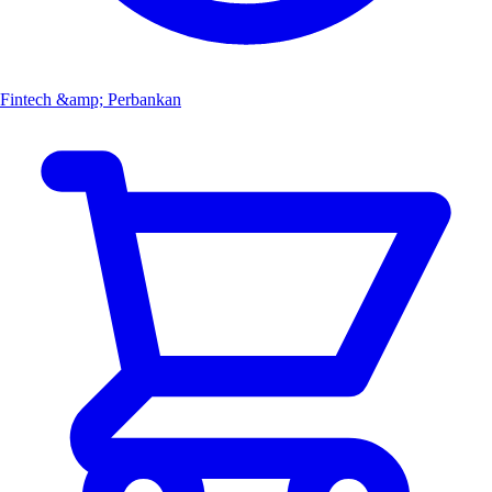
Fintech &amp; Perbankan