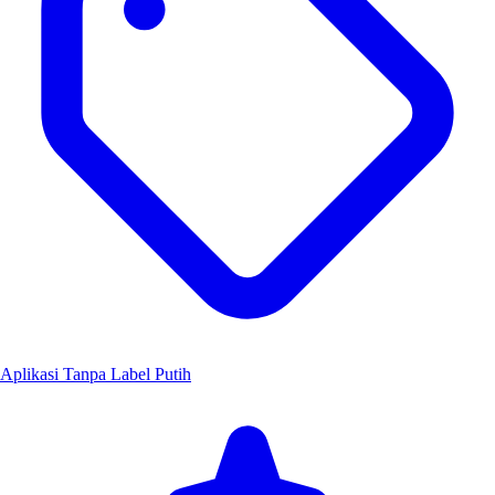
Aplikasi Tanpa Label Putih