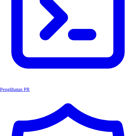
Penglihatan PR