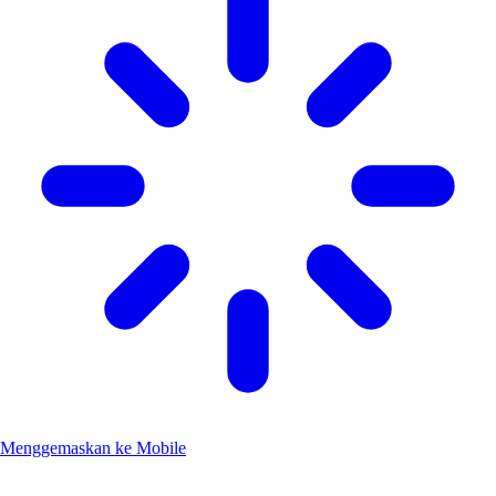
Menggemaskan ke Mobile