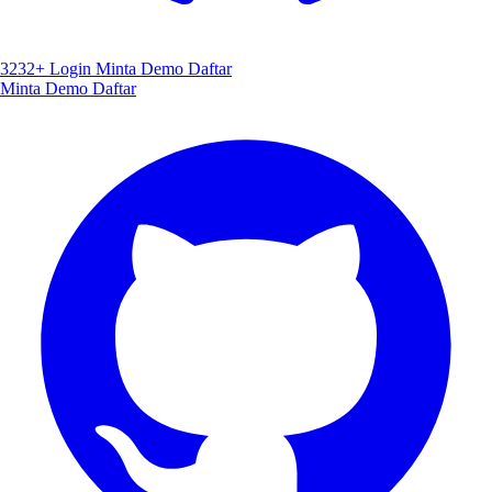
3232+
Login
Minta Demo
Daftar
Minta Demo
Daftar