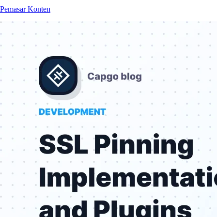
Pemasar Konten