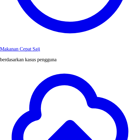
Makanan Cepat Saji
berdasarkan kasus pengguna