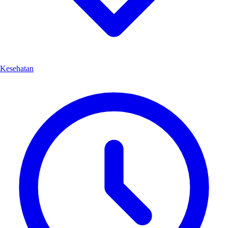
Kesehatan