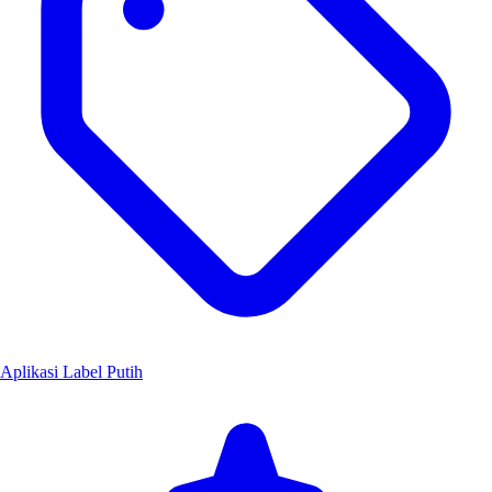
Aplikasi Label Putih