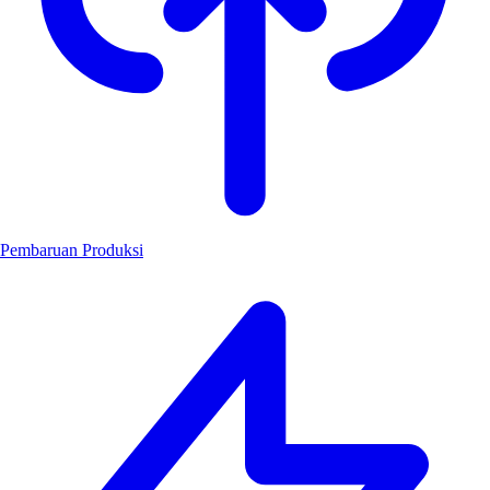
Pembaruan Produksi