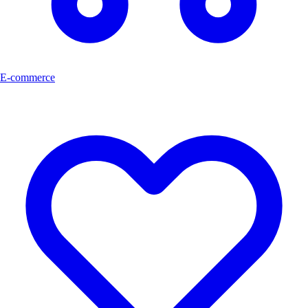
E-commerce