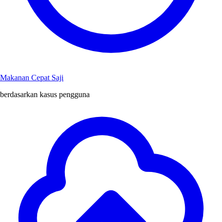
Makanan Cepat Saji
berdasarkan kasus pengguna