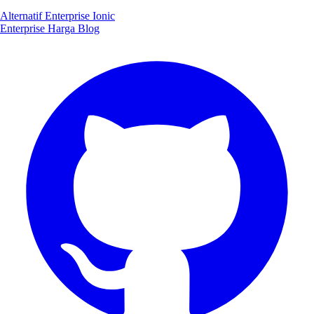
Alternatif Enterprise Ionic
Enterprise
Harga
Blog