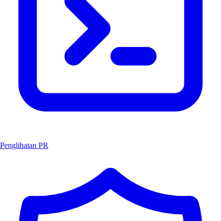
Penglihatan PR