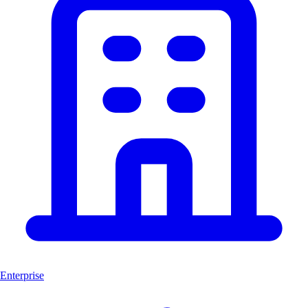
Enterprise