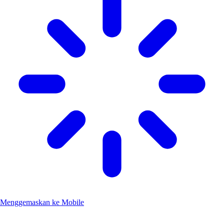
Menggemaskan ke Mobile