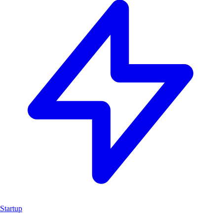
Startup