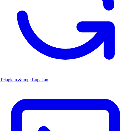
Tetapkan &amp; Lupakan