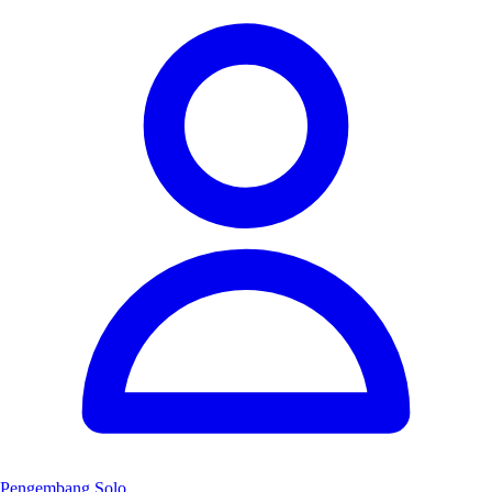
Pengembang Solo