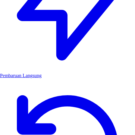
Pembaruan Langsung