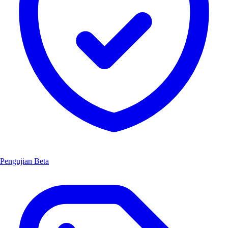
Pengujian Beta