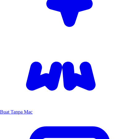
Buat Tanpa Mac