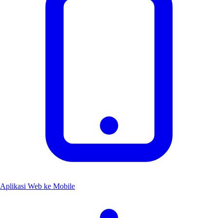
Aplikasi Web ke Mobile