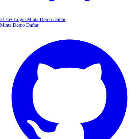
3176+
Login
Minta Demo
Daftar
Minta Demo
Daftar