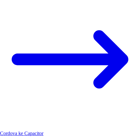
Cordova ke Capacitor