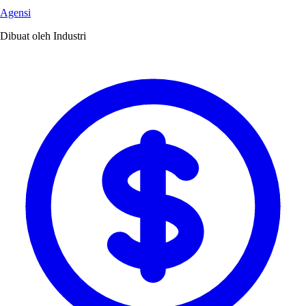
Agensi
Dibuat oleh Industri