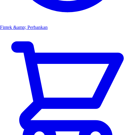
Fintek &amp; Perbankan