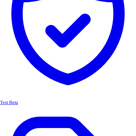
Test Beta