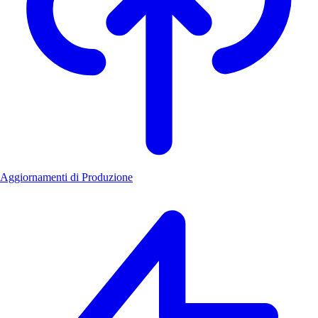
Aggiornamenti di Produzione