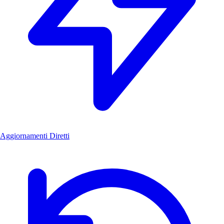
Aggiornamenti Diretti