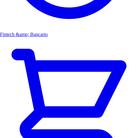
Fintech &amp; Bancario