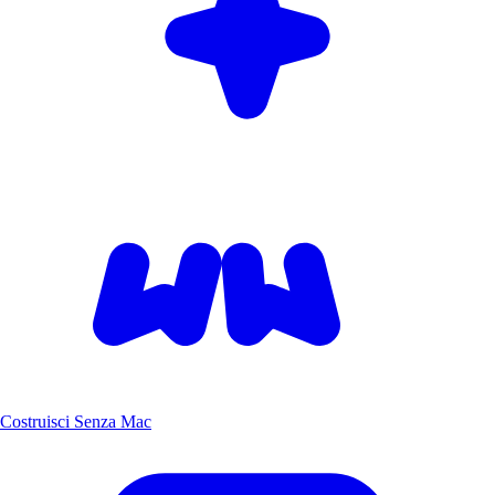
Costruisci Senza Mac