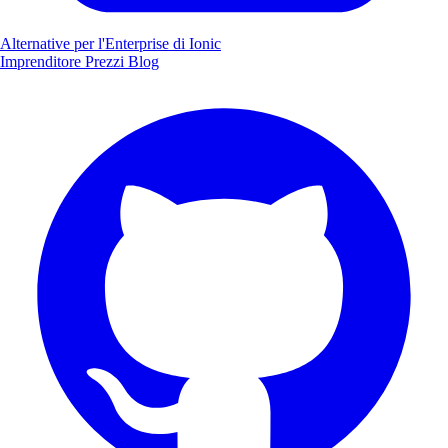
Alternative per l'Enterprise di Ionic
Imprenditore
Prezzi
Blog