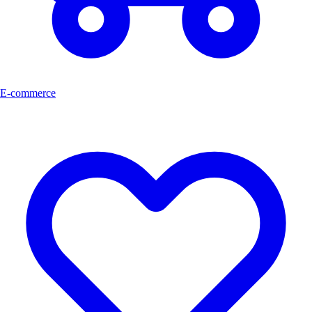
E-commerce