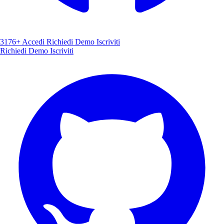
3176+
Accedi
Richiedi Demo
Iscriviti
Richiedi Demo
Iscriviti