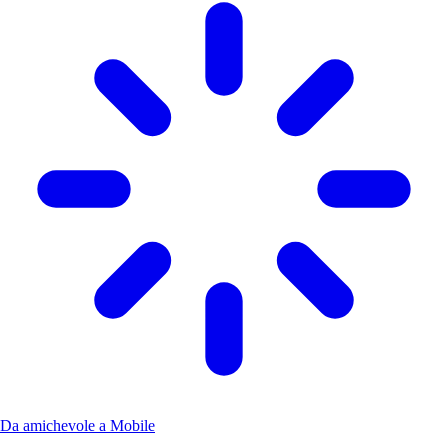
Da amichevole a Mobile