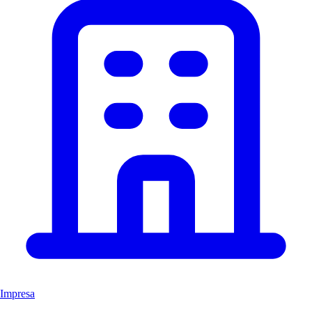
Impresa