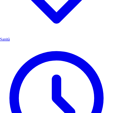
Sanità