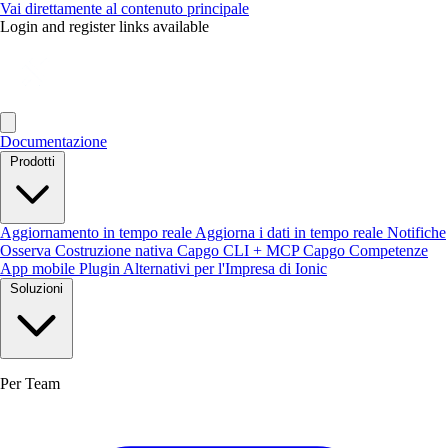
Vai direttamente al contenuto principale
Login and register links available
Documentazione
Prodotti
Aggiornamento in tempo reale
Aggiorna i dati in tempo reale
Notifiche
Osserva
Costruzione nativa
Capgo CLI + MCP
Capgo Competenze
App mobile
Plugin
Alternativi per l'Impresa di Ionic
Soluzioni
Per Team