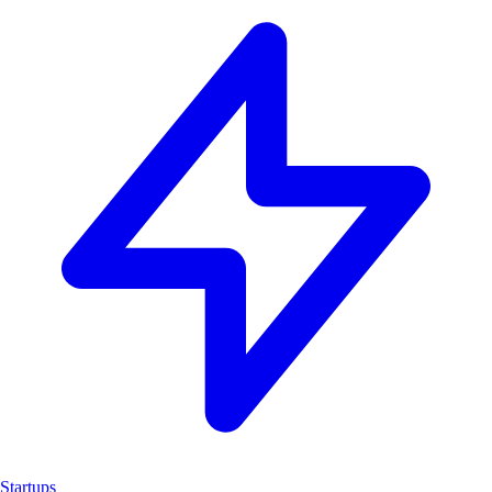
Startups