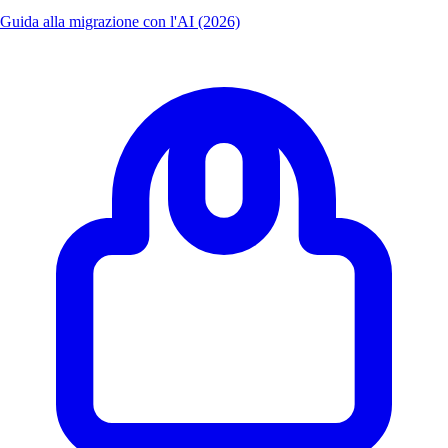
Guida alla migrazione con l'AI (2026)