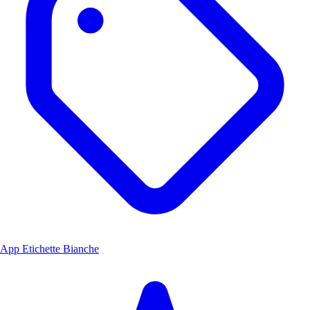
App Etichette Bianche