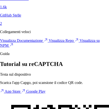
1.6k
GitHub Stelle
2
Collegamenti veloci
Visualizza Documentazione
Visualizza Repo
Visualizza su
NPM
Guida
Tutorial su reCAPTCHA
Testa sul dispositivo
Scarica l'app Capgo, poi scansione il codice QR code.
App Store
Google Play