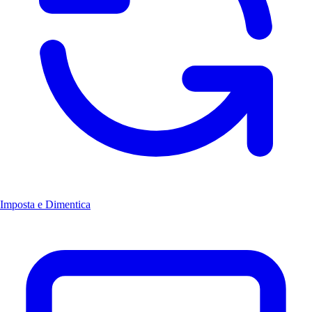
Imposta e Dimentica