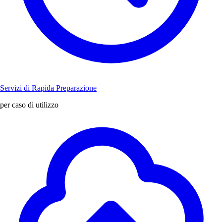
Servizi di Rapida Preparazione
per caso di utilizzo