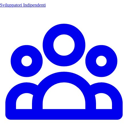
Sviluppatori Indipendenti