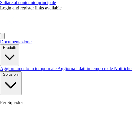
Saltare al contenuto principale
Login and register links available
Documentazione
Prodotti
Aggiornamento in tempo reale
Aggiorna i dati in tempo reale
Notifich
Soluzioni
Per Squadra