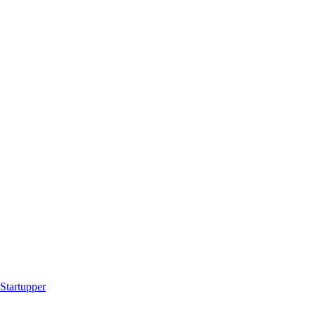
Startupper