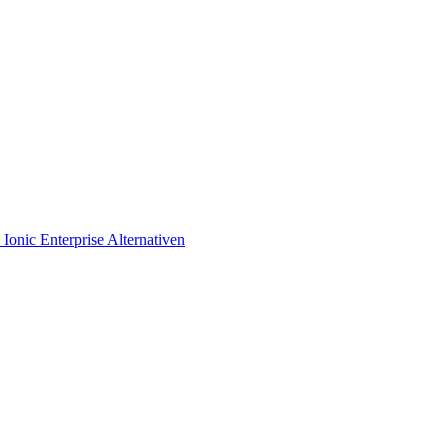
s
Ionic Enterprise Alternativen