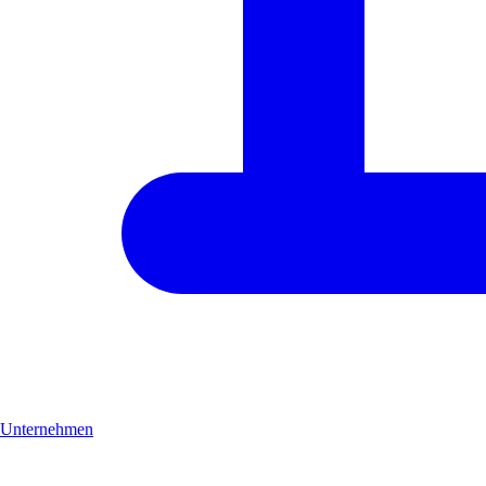
Unternehmen