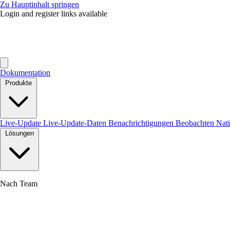
Zu Hauptinhalt springen
Login and register links available
Dokumentation
Produkte
Live-Update
Live-Update-Daten
Benachrichtigungen
Beobachten
Nat
Lösungen
Nach Team