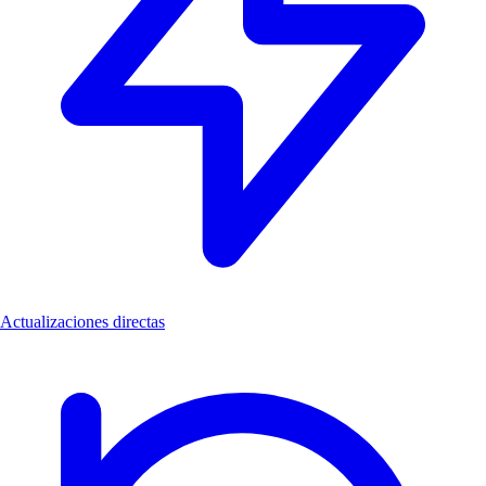
Actualizaciones directas