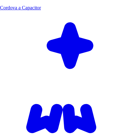
Cordova a Capacitor