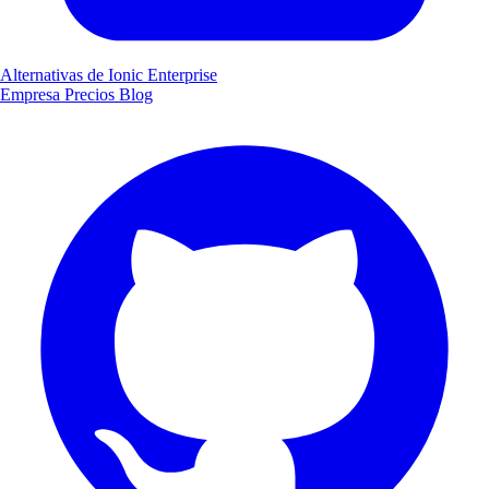
Alternativas de Ionic Enterprise
Empresa
Precios
Blog