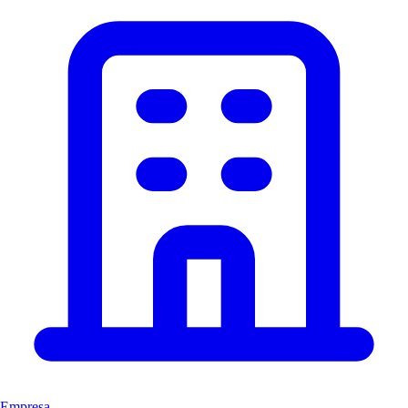
Empresa