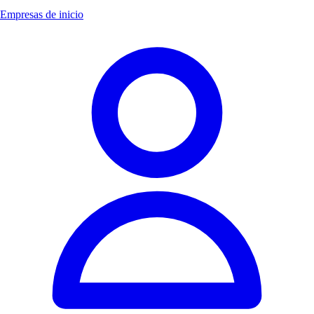
Empresas de inicio