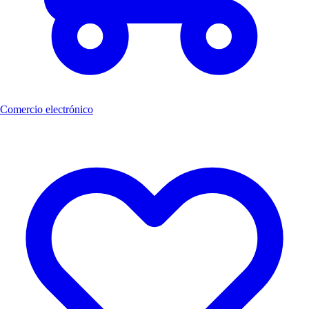
Comercio electrónico