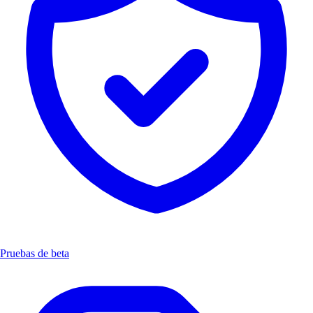
Pruebas de beta