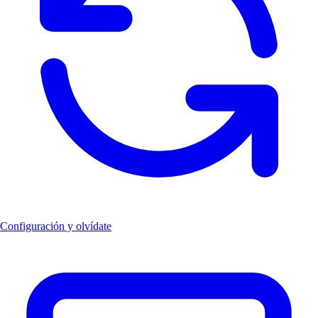
Configuración y olvídate