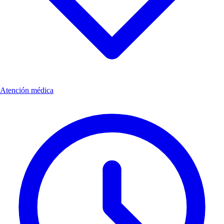
Atención médica