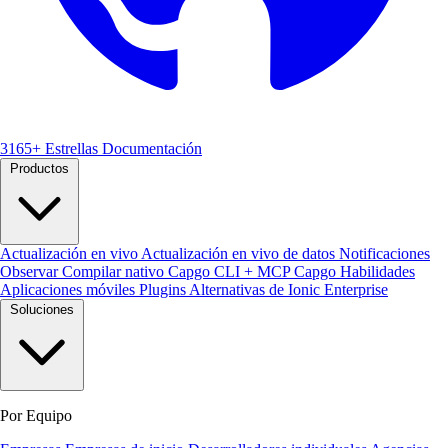
3165+ Estrellas
Documentación
Productos
Actualización en vivo
Actualización en vivo de datos
Notificaciones
Observar
Compilar nativo
Capgo CLI + MCP
Capgo Habilidades
Aplicaciones móviles
Plugins
Alternativas de Ionic Enterprise
Soluciones
Por Equipo