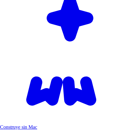
Construye sin Mac