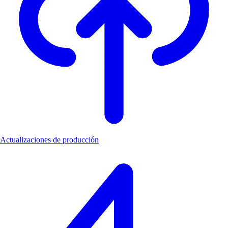
Actualizaciones de producción