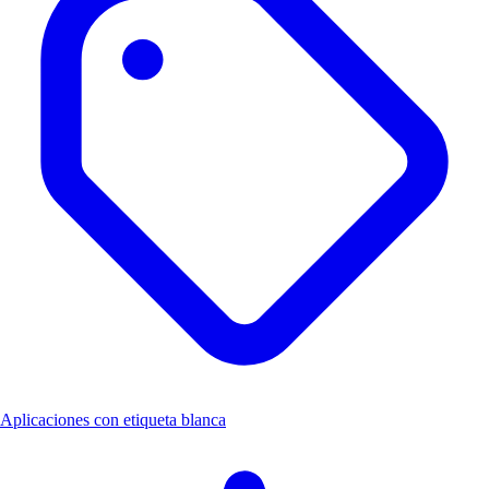
Aplicaciones con etiqueta blanca