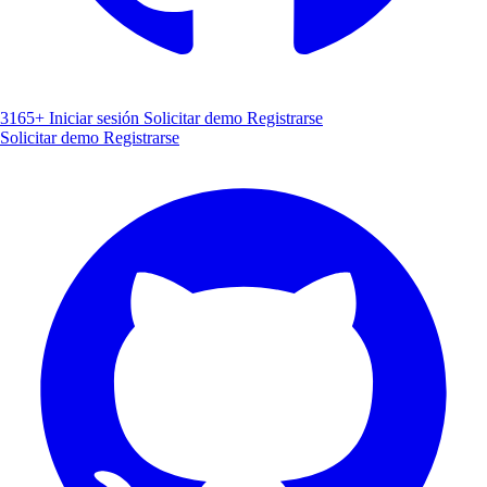
3165+
Iniciar sesión
Solicitar demo
Registrarse
Solicitar demo
Registrarse