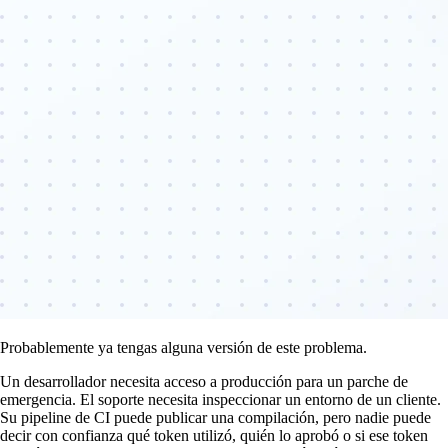
Probablemente ya tengas alguna versión de este problema.
Un desarrollador necesita acceso a producción para un parche de
emergencia. El soporte necesita inspeccionar un entorno de un cliente.
Su pipeline de CI puede publicar una compilación, pero nadie puede
decir con confianza qué token utilizó, quién lo aprobó o si ese token