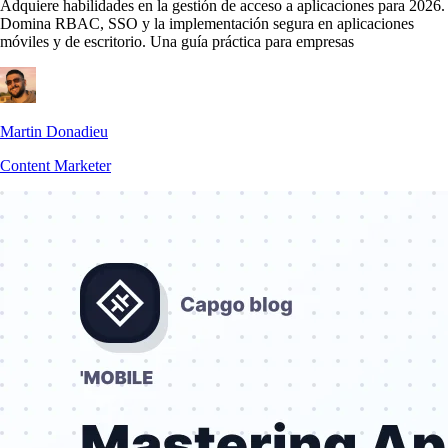
Adquiere habilidades en la gestión de acceso a aplicaciones para 2026.
Domina RBAC, SSO y la implementación segura en aplicaciones
móviles y de escritorio. Una guía práctica para empresas
Martin Donadieu
Content Marketer