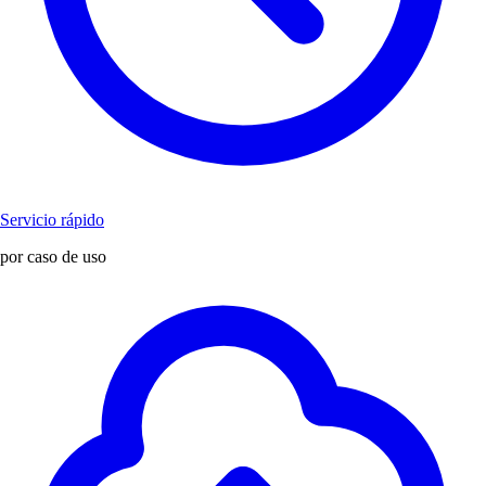
Servicio rápido
por caso de uso