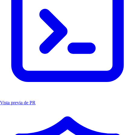
Vista previa de PR