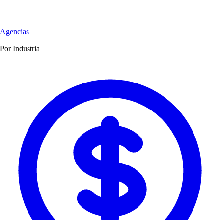
Agencias
Por Industria