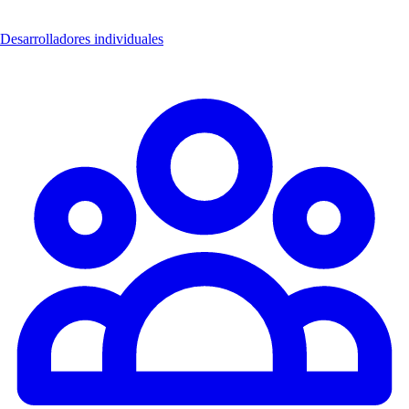
Desarrolladores individuales