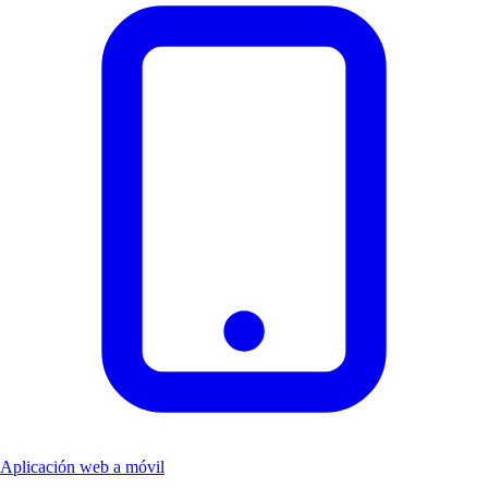
Aplicación web a móvil