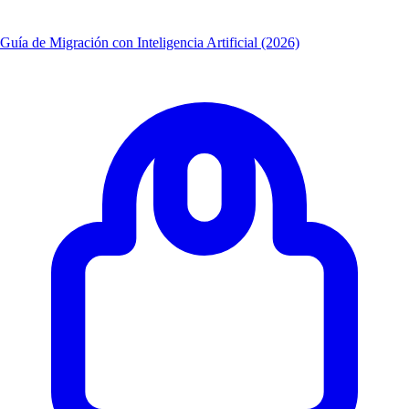
Guía de Migración con Inteligencia Artificial (2026)