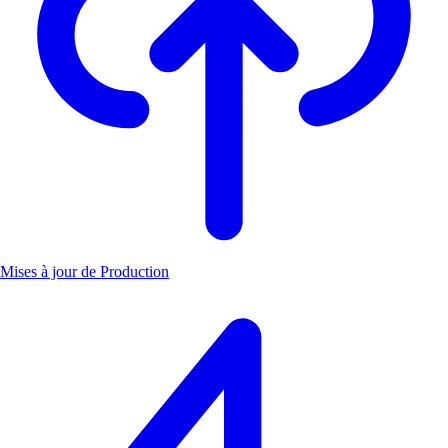
Mises à jour de Production