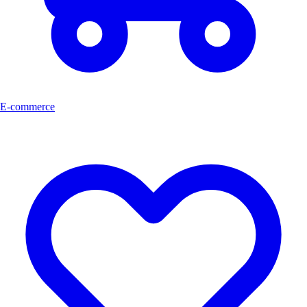
E-commerce