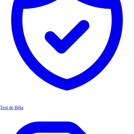
Test de Bêta