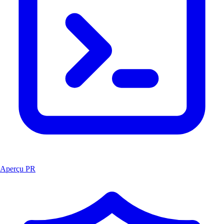
Aperçu PR