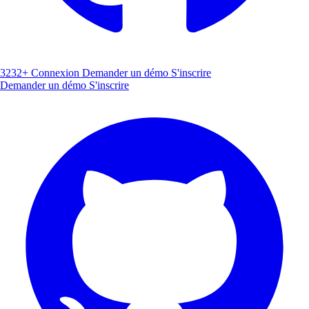
3232+
Connexion
Demander un démo
S'inscrire
Demander un démo
S'inscrire