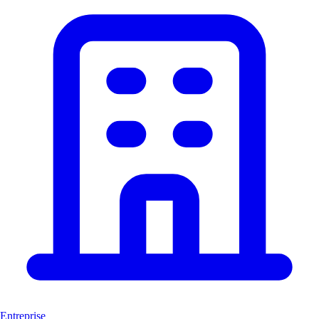
Entreprise