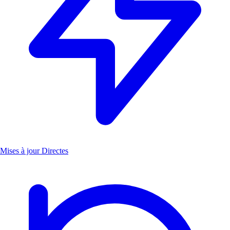
Mises à jour Directes