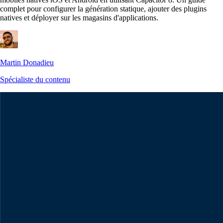
complet pour configurer la génération statique, ajouter des plugins
natives et déployer sur les magasins d'applications.
Martin Donadieu
Spécialiste du contenu