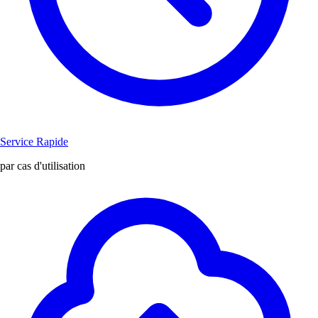
Service Rapide
par cas d'utilisation