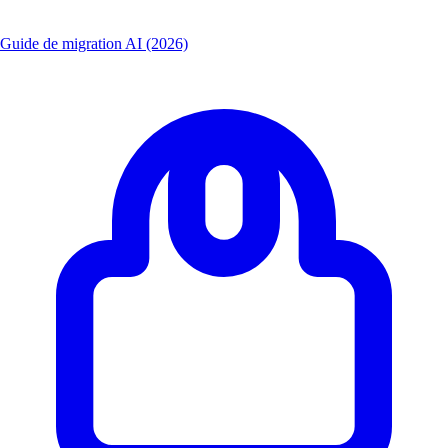
Guide de migration AI (2026)