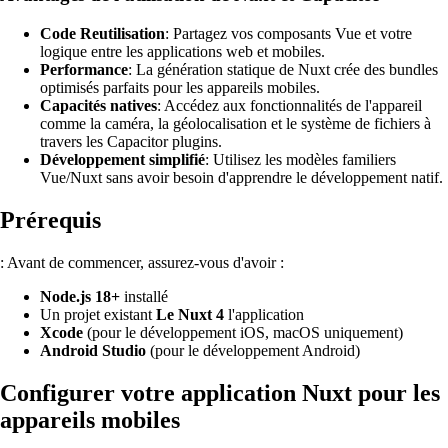
Code Reutilisation
: Partagez vos composants Vue et votre
logique entre les applications web et mobiles.
Performance
: La génération statique de Nuxt crée des bundles
optimisés parfaits pour les appareils mobiles.
Capacités natives
: Accédez aux fonctionnalités de l'appareil
comme la caméra, la géolocalisation et le système de fichiers à
travers les Capacitor plugins.
Développement simplifié
: Utilisez les modèles familiers
Vue/Nuxt sans avoir besoin d'apprendre le développement natif.
Prérequis
: Avant de commencer, assurez-vous d'avoir :
Node.js 18+
installé
Un projet existant
Le Nuxt 4
l'application
Xcode
(pour le développement iOS, macOS uniquement)
Android Studio
(pour le développement Android)
Configurer votre application Nuxt pour les
appareils mobiles