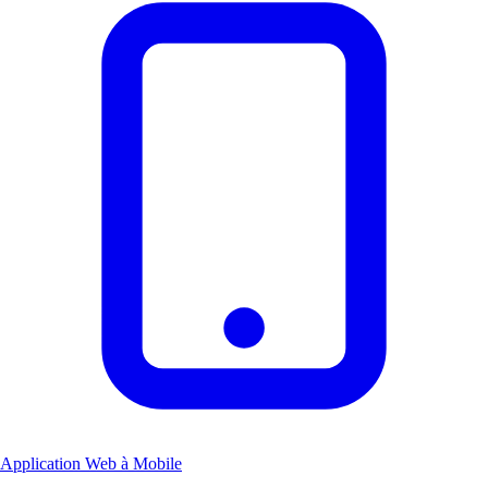
Application Web à Mobile