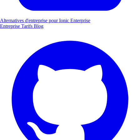
Alternatives d'entreprise pour Ionic Enterprise
Entreprise
Tarifs
Blog