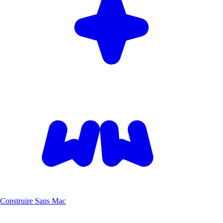
Construire Sans Mac