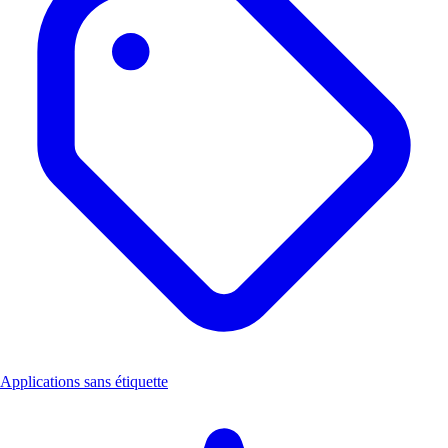
Applications sans étiquette