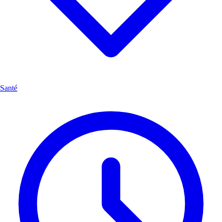
Santé