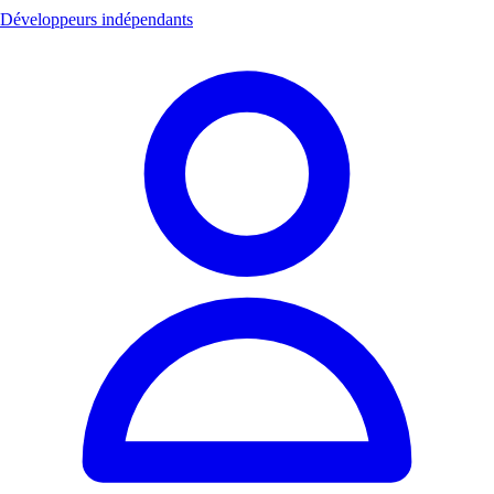
Développeurs indépendants