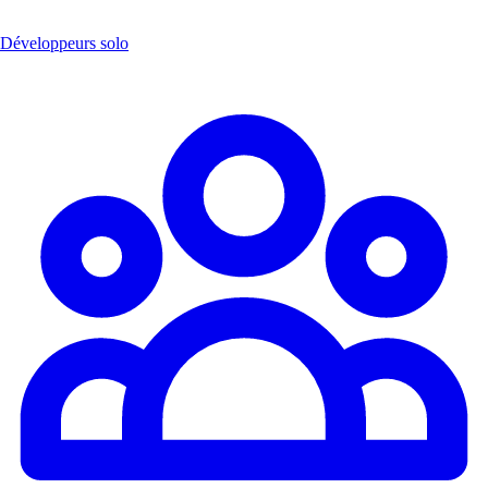
Développeurs solo