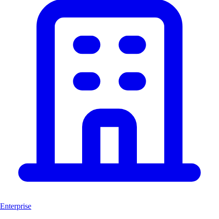
Enterprise