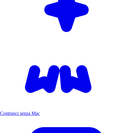
Costruisci senza Mac