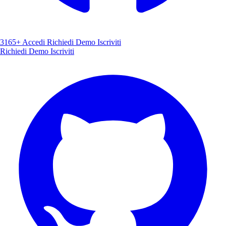
3165+
Accedi
Richiedi Demo
Iscriviti
Richiedi Demo
Iscriviti