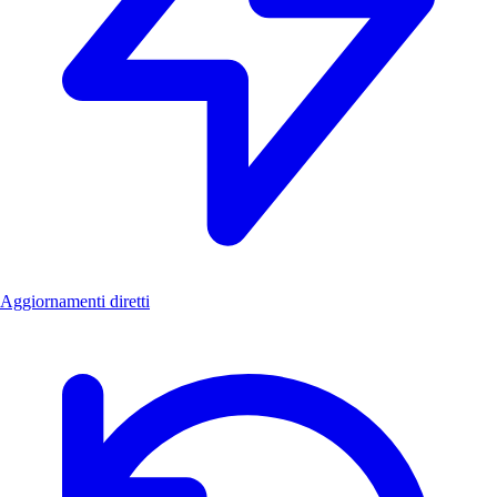
Aggiornamenti diretti