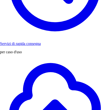
Servizi di rapida consegna
per caso d'uso