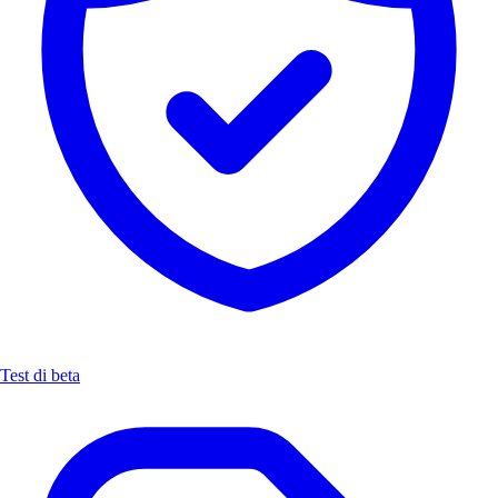
Test di beta