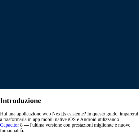
Introduzione
Hai una applicazione web Next.js esistente? In questo guide, imparerai
a trasformarla in app mobili native iOS e Android utilizzando
Capacitor
8 — l'ultima versione con prestazioni migliorate e nuove
funzionalità.