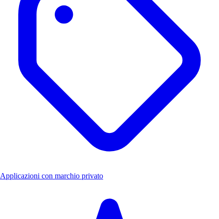
Applicazioni con marchio privato