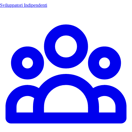
Sviluppatori Indipendenti