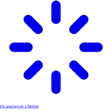
Da amichevole a Mobile