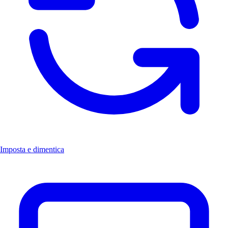
Imposta e dimentica