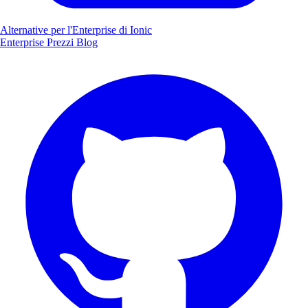
Alternative per l'Enterprise di Ionic
Enterprise
Prezzi
Blog