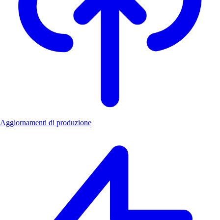
Aggiornamenti di produzione