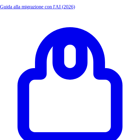
Guida alla migrazione con l'AI (2026)