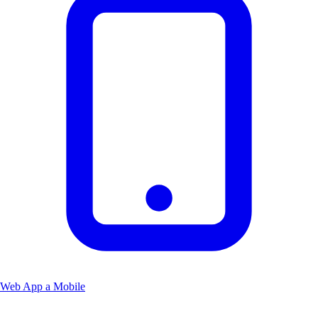
Web App a Mobile