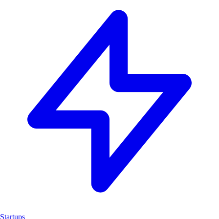
Startups