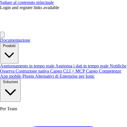
Saltare al contenuto principale
Login and register links available
Documentazione
Prodotti
Aggiornamento in tempo reale
Aggiorna i dati in tempo reale
Notifiche
Osserva
Costruzione nativa
Capgo CLI + MCP
Capgo Competenze
App mobile
Plugin
Alternativi di Enterprise per Ionic
Soluzioni
Per Team