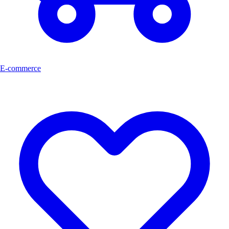
E-commerce