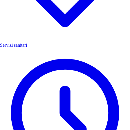
Servizi sanitari