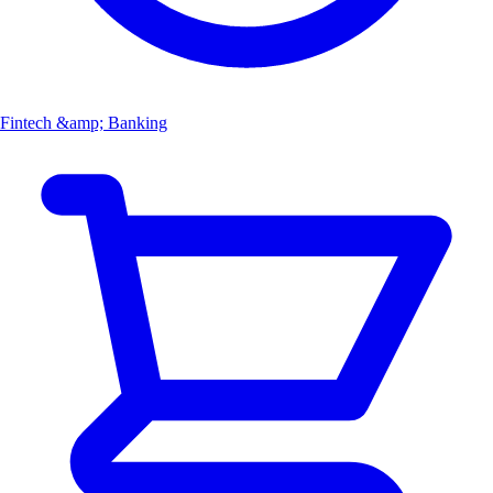
Fintech &amp; Banking