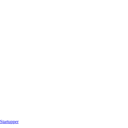
Startupper