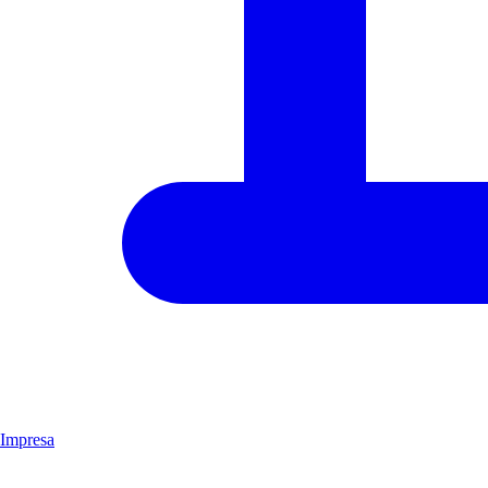
Impresa