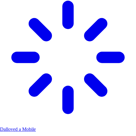
Dalloved a Mobile