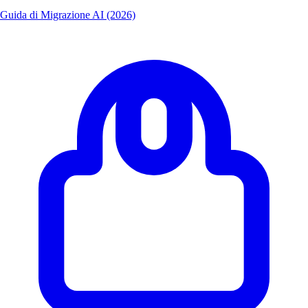
Guida di Migrazione AI (2026)