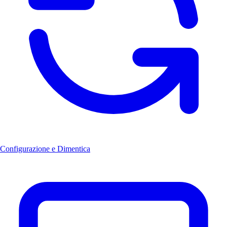
Configurazione e Dimentica