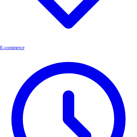
E-commerce