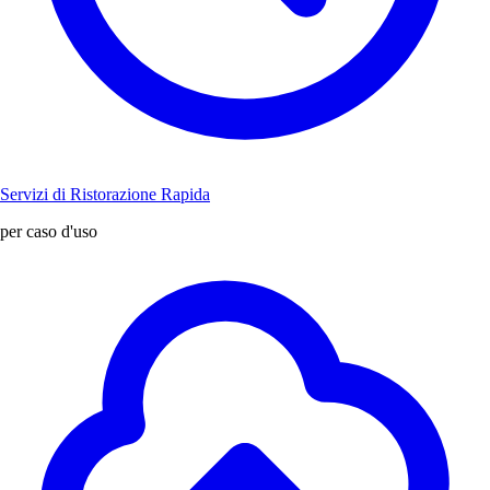
Servizi di Ristorazione Rapida
per caso d'uso