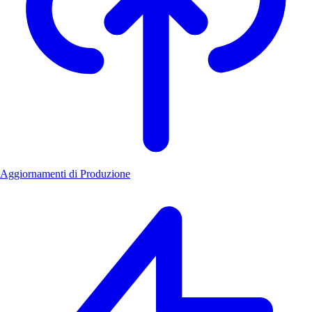
Aggiornamenti di Produzione