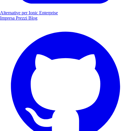
Alternative per Ionic Enterprise
Impresa
Prezzi
Blog