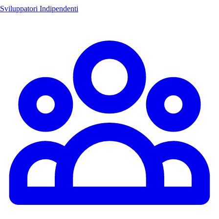
Sviluppatori Indipendenti