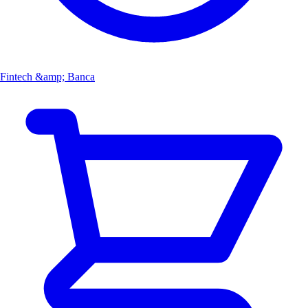
Fintech &amp; Banca