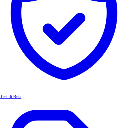
Test di Beta