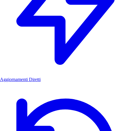
Aggiornamenti Diretti