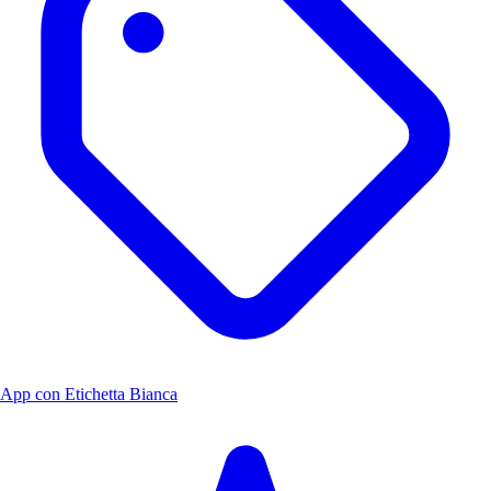
App con Etichetta Bianca