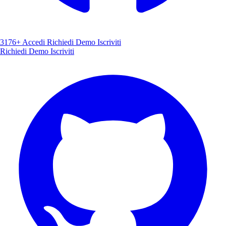
3176+
Accedi
Richiedi Demo
Iscriviti
Richiedi Demo
Iscriviti