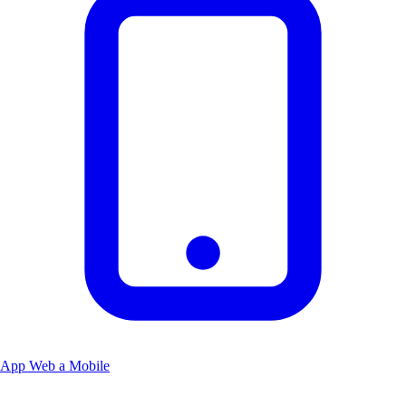
App Web a Mobile