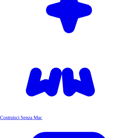
Costruisci Senza Mac