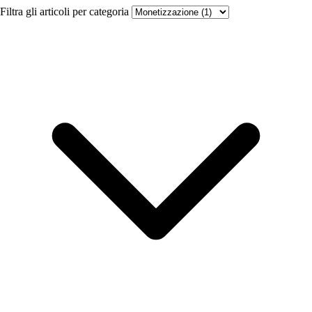
Filtra gli articoli per categoria