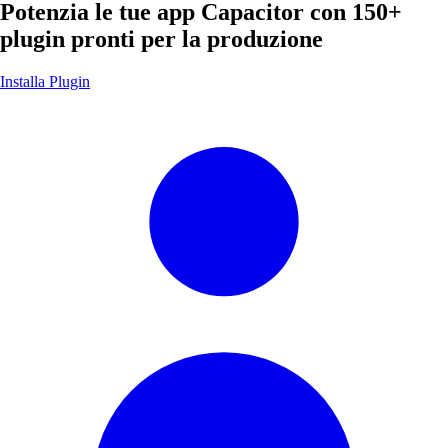
Potenzia le tue app Capacitor con
150+
plugin pronti per la produzione
Installa Plugin