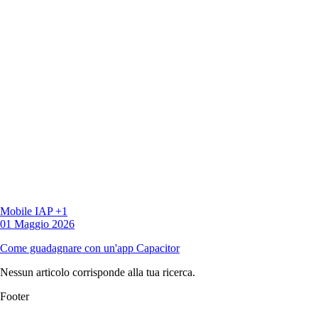
Mobile
IAP
+1
01 Maggio 2026
Come guadagnare con un'app Capacitor
Nessun articolo corrisponde alla tua ricerca.
Footer