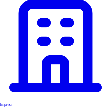
Impresa