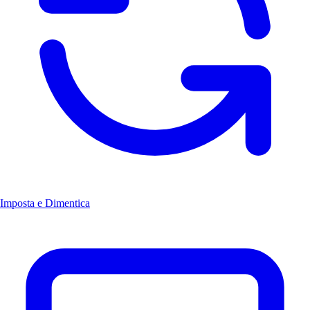
Imposta e Dimentica