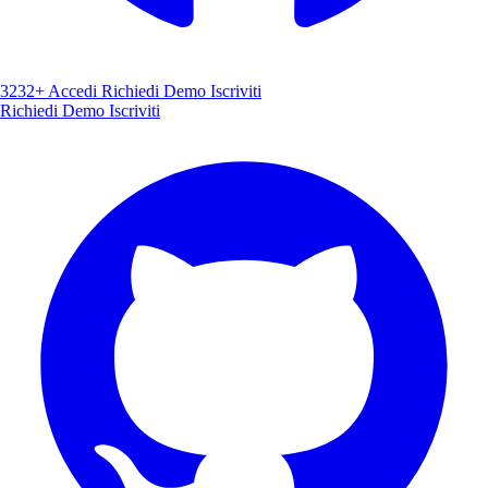
3232+
Accedi
Richiedi Demo
Iscriviti
Richiedi Demo
Iscriviti