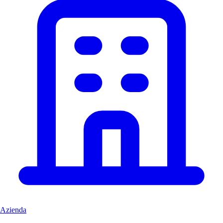
Azienda