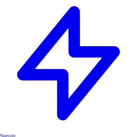
Start-up