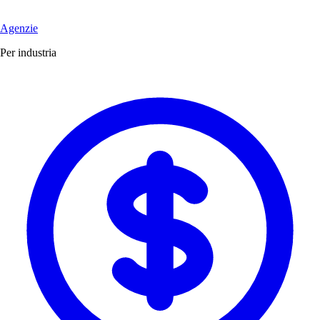
Agenzie
Per industria