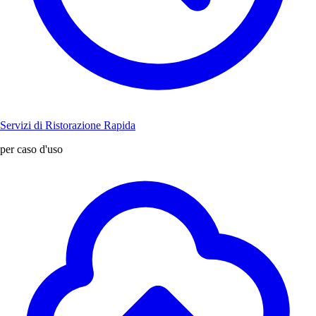
Servizi di Ristorazione Rapida
per caso d'uso