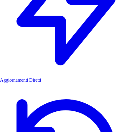
Aggiornamenti Diretti