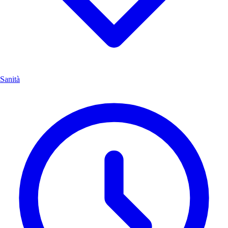
Sanità