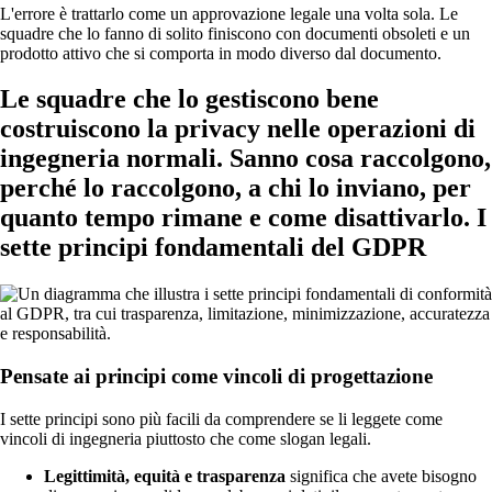
L'errore è trattarlo come un approvazione legale una volta sola. Le
squadre che lo fanno di solito finiscono con documenti obsoleti e un
prodotto attivo che si comporta in modo diverso dal documento.
Le squadre che lo gestiscono bene
costruiscono la privacy nelle operazioni di
ingegneria normali. Sanno cosa raccolgono,
perché lo raccolgono, a chi lo inviano, per
quanto tempo rimane e come disattivarlo. I
sette principi fondamentali del GDPR
Pensate ai principi come vincoli di progettazione
I sette principi sono più facili da comprendere se li leggete come
vincoli di ingegneria piuttosto che come slogan legali.
Legittimità, equità e trasparenza
significa che avete bisogno