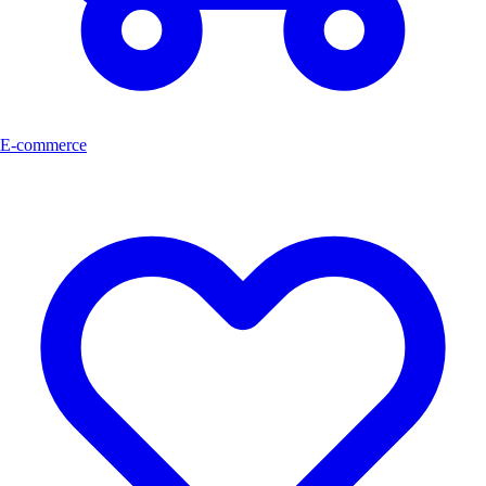
E-commerce