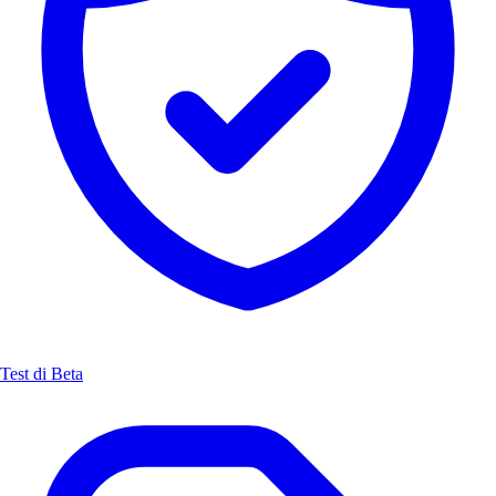
Test di Beta