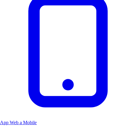
App Web a Mobile