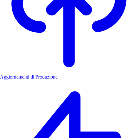
Aggiornamenti di Produzione