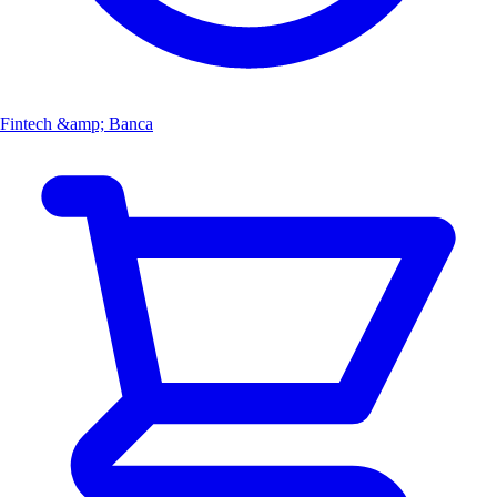
Fintech &amp; Banca