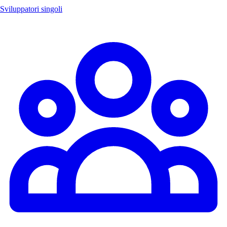
Sviluppatori singoli