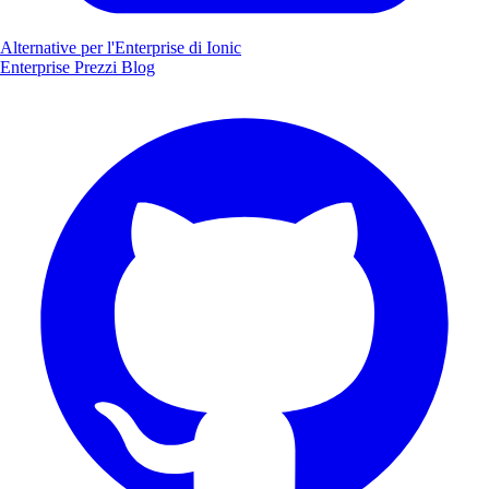
Alternative per l'Enterprise di Ionic
Enterprise
Prezzi
Blog