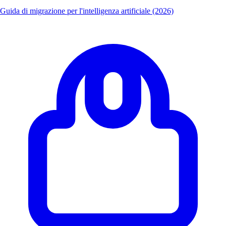
Guida di migrazione per l'intelligenza artificiale (2026)