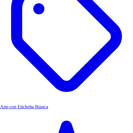
App con Etichetta Bianca