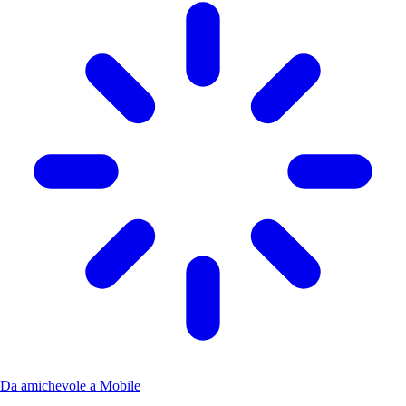
Da amichevole a Mobile