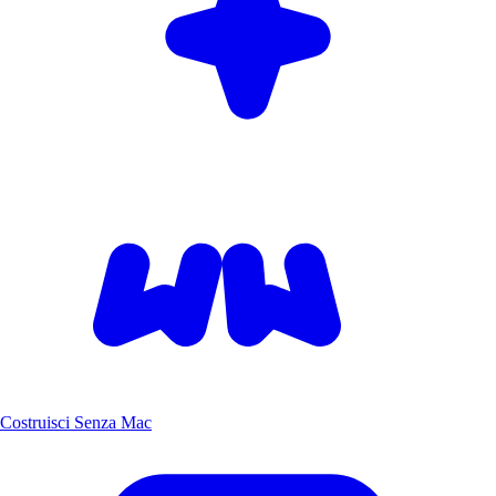
Costruisci Senza Mac