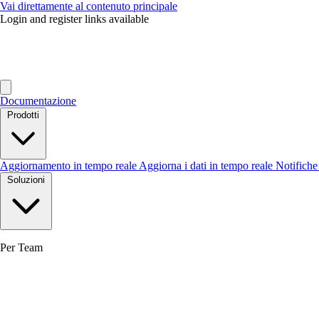
Vai direttamente al contenuto principale
Login and register links available
Documentazione
Prodotti
Aggiornamento in tempo reale
Aggiorna i dati in tempo reale
Notifich
Soluzioni
Per Team