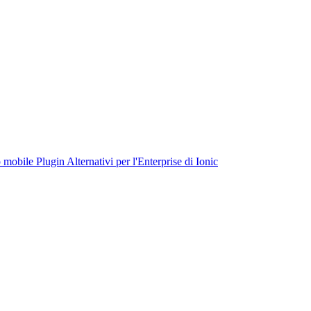
 mobile
Plugin
Alternativi per l'Enterprise di Ionic