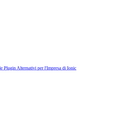
le
Plugin
Alternativi per l'Impresa di Ionic