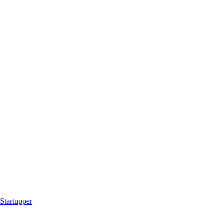
Startupper