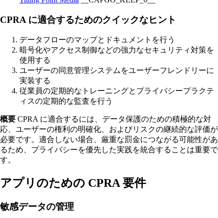
CPRA に適合するためのクイックなヒント
データフローのマップとドキュメントを行う
暗号化やアクセス制御などの強力なセキュリティ対策を
使用する
ユーザーの同意管理システムをユーザーフレンドリーに
実装する
従業員の定期的なトレーニングとプライバシープラクテ
ィスの定期的な監査を行う
概要
CPRA に適合するには、データ保護のための積極的な対
応、ユーザーの権利の明確化、およびリスクの継続的な評価が
必要です。適合しない場合、厳重な罰金につながる可能性があ
るため、プライバシーを優先した実践を統合することは重要で
す。
アプリのための CPRA 要件
敏感データの管理