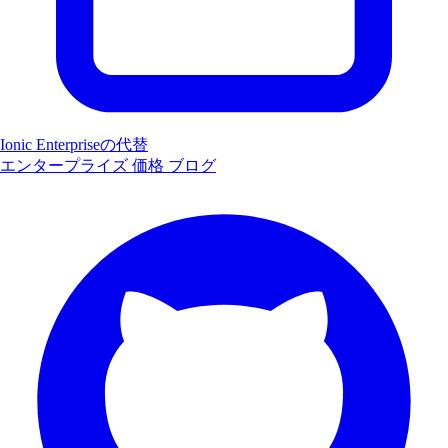
Ionic Enterpriseの代替
エンタープライズ
価格
ブログ