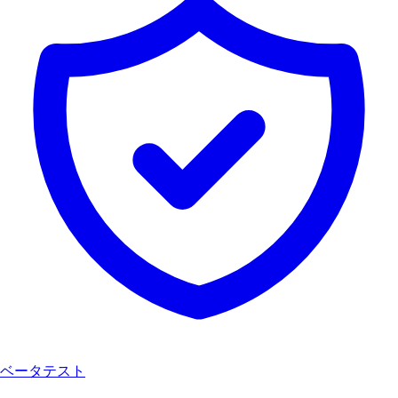
ベータテスト