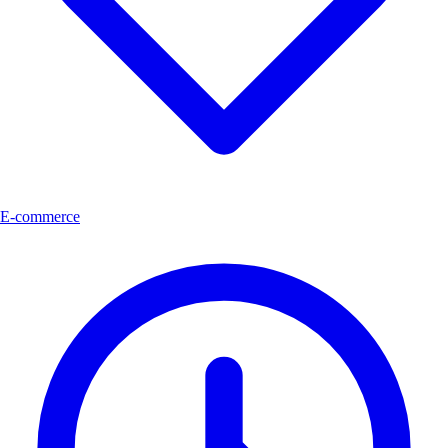
E-commerce