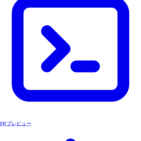
PRプレビュー