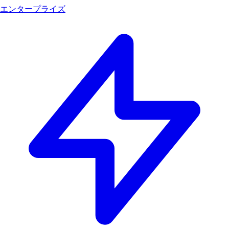
エンタープライズ