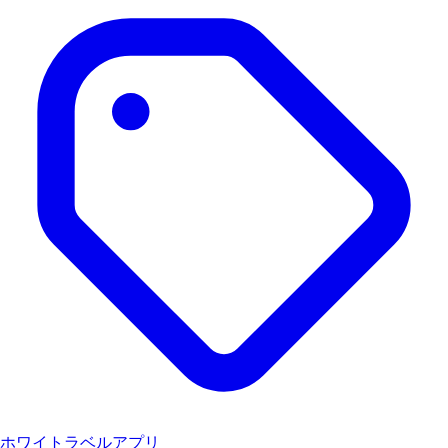
ホワイトラベルアプリ