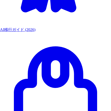
AI移行ガイド (2026)