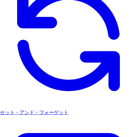
セット・アンド・フォーゲット