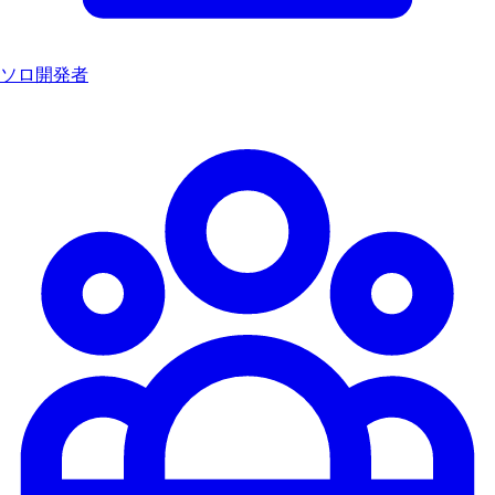
ソロ開発者