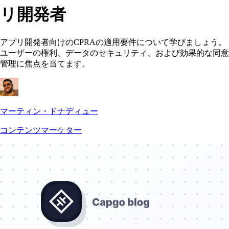
リ開発者
アプリ開発者向けのCPRAの適用要件について学びましょう。
ユーザーの権利、データのセキュリティ、および効果的な同意
管理に焦点を当てます。
マーティン・ドナディュー
コンテンツマーケター