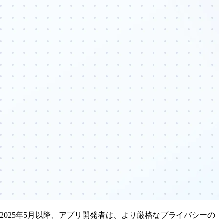
2025年5月以降、アプリ開発者は、より厳格なプライバシーの