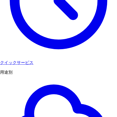
クイックサービス
用途別