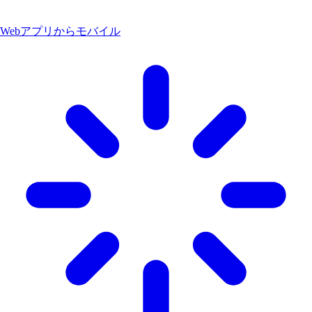
Webアプリからモバイル