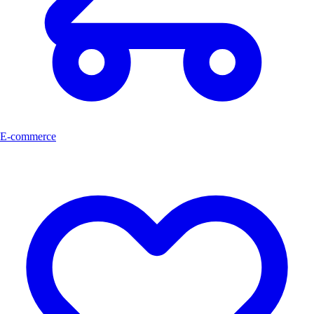
E-commerce