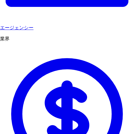
エージェンシー
業界