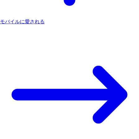
モバイルに愛される