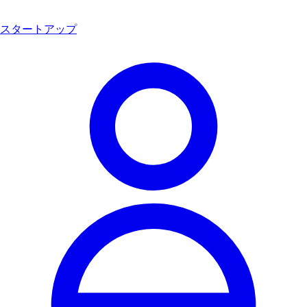
スタートアップ