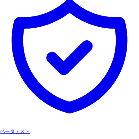
ベータテスト