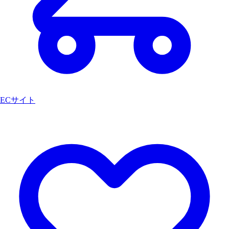
ECサイト