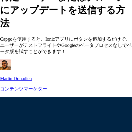
にアップデートを送信する方
法
Capgoを使用すると、Ionicアプリにボタンを追加するだけで、
ユーザーがテストフライトやGoogleのベータプロセスなしでベ
ータ版を試すことができます！
Martin Donadieu
コンテンツマーケター