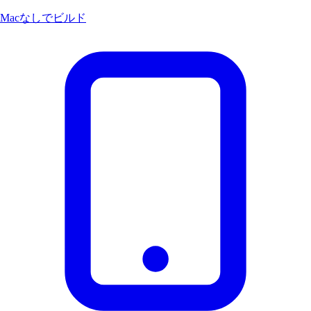
Macなしでビルド