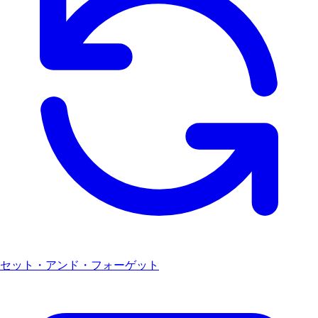
セット・アンド・フォーゲット