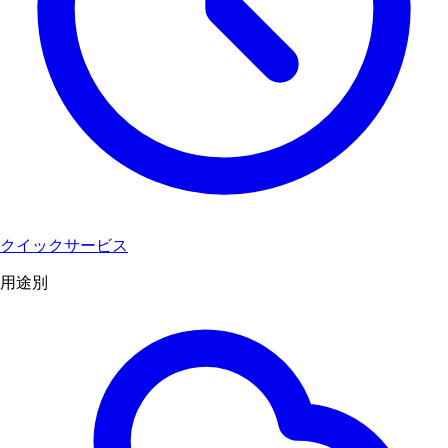
クイックサービス
用途別