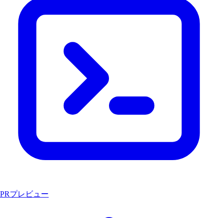
PRプレビュー