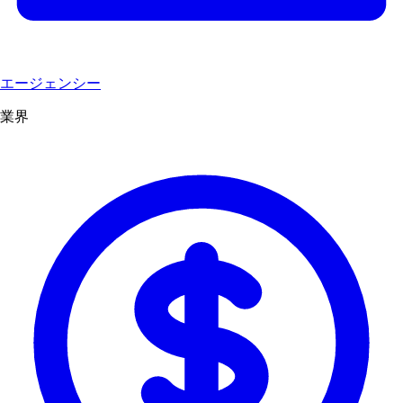
エージェンシー
業界