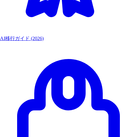
AI移行ガイド (2026)