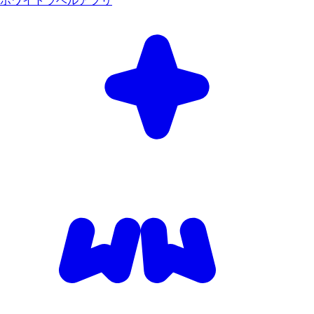
ホワイトラベルアプリ