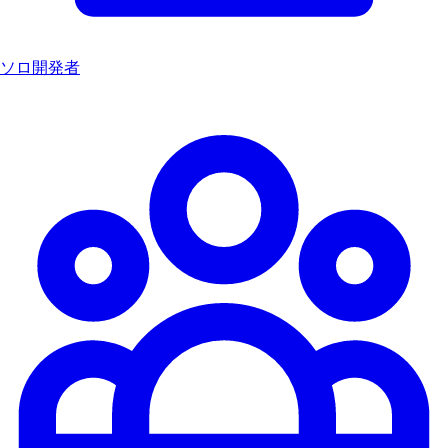
ソロ開発者