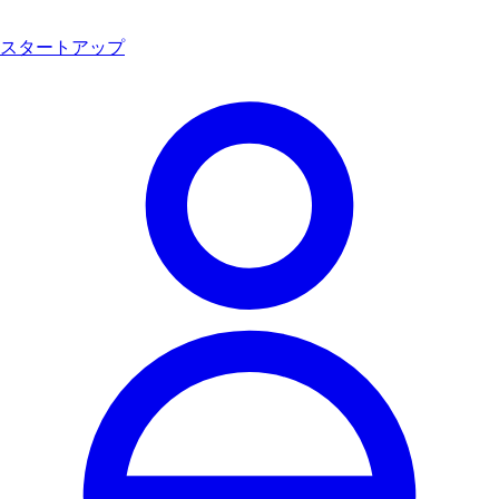
スタートアップ