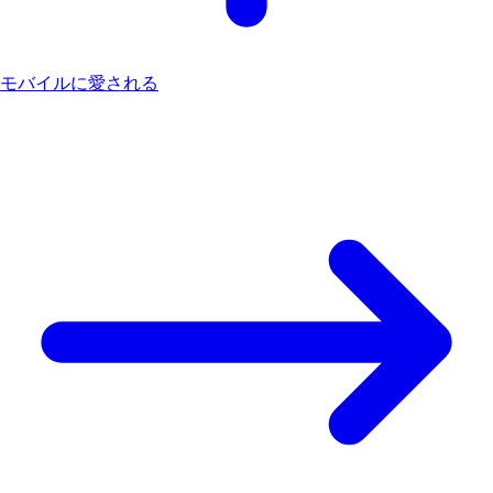
モバイルに愛される