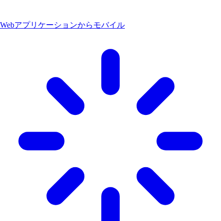
Webアプリケーションからモバイル