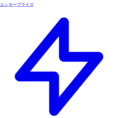
エンタープライズ