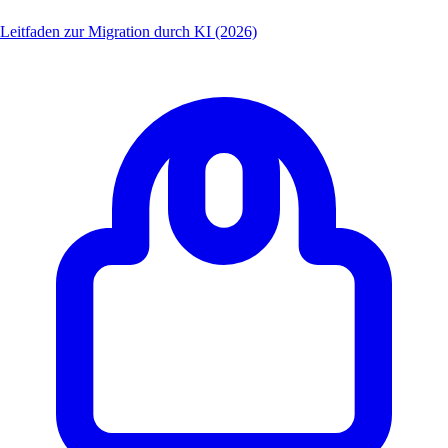
Leitfaden zur Migration durch KI (2026)