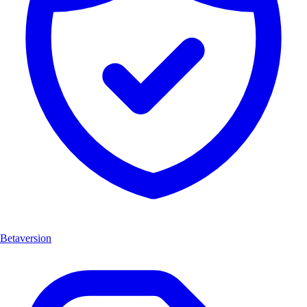
Betaversion