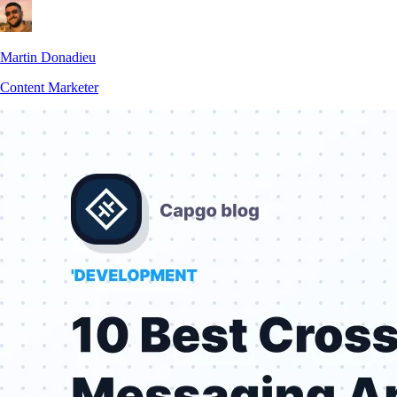
Martin Donadieu
Content Marketer