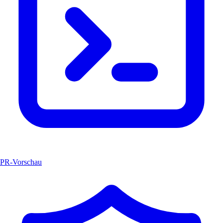
PR-Vorschau