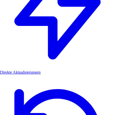
Direkte Aktualisierungen