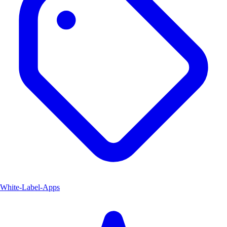
White-Label-Apps