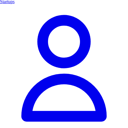
Startups