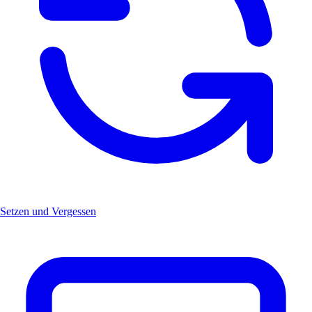
Setzen und Vergessen