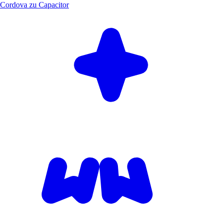
Cordova zu Capacitor