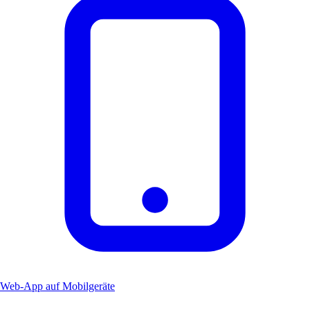
Web-App auf Mobilgeräte