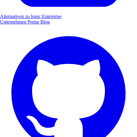
Alternativen zu Ionic Enterprise
Unternehmen
Preise
Blog