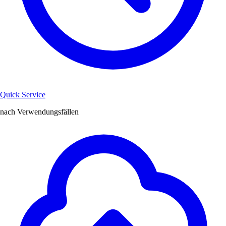
Quick Service
nach Verwendungsfällen