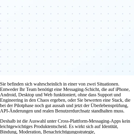
Sie befinden sich wahrscheinlich in einer von zwei Situationen.
Entweder Ihr Team benötigt eine Messaging-Schicht, die auf iPhone,
Android, Desktop und Web funktioniert, ohne dass Support und
Engineering in den Chaos ergeben, oder Sie bewerten eine Stack, die
bei der Pilotphase noch gut aussah und jetzt der Überlebensprüfung,
API-Änderungen und realen Benutzerdurchsatz standhalten muss.
Deshalb ist die Auswahl unter Cross-Plattform-Messaging-Apps kein
leichtgewichtiges Produktentscheid. Es wirkt sich auf Identität,
Bindung, Moderation, Benachrichtigungsstrategie,