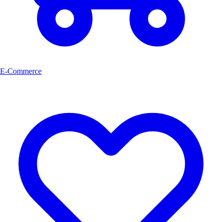
E-Commerce