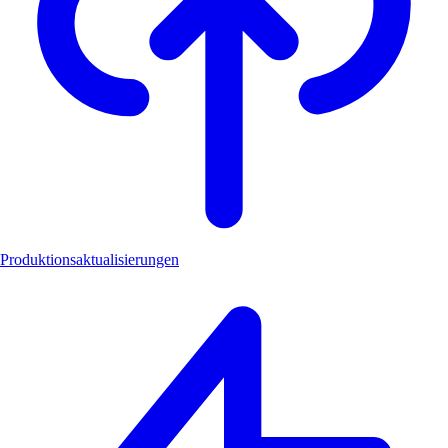
Produktionsaktualisierungen