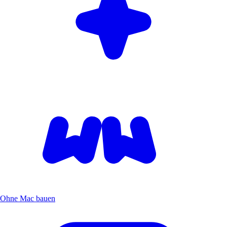
Ohne Mac bauen