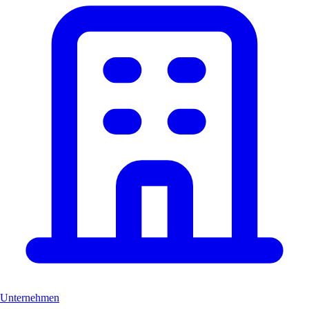
Unternehmen