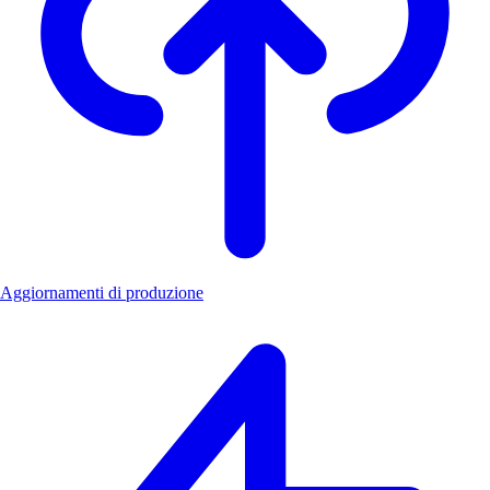
Aggiornamenti di produzione