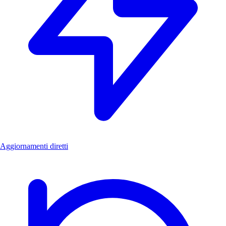
Aggiornamenti diretti