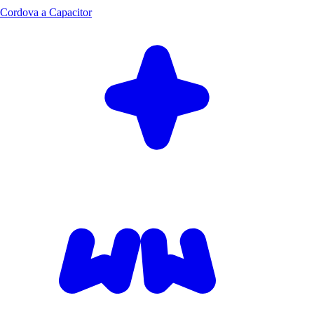
Cordova a Capacitor