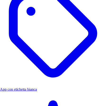
App con etichetta bianca