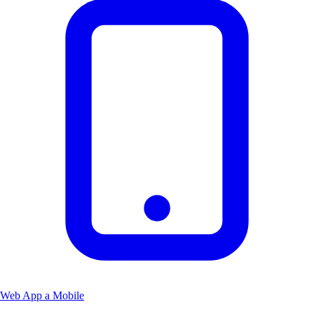
Web App a Mobile