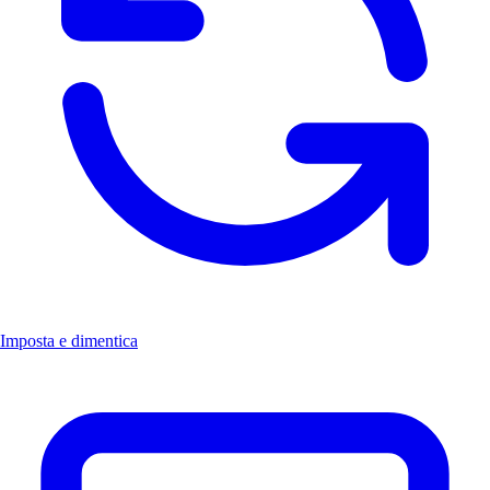
Imposta e dimentica