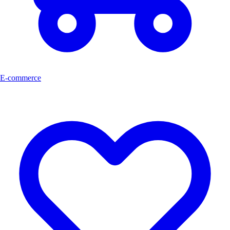
E-commerce