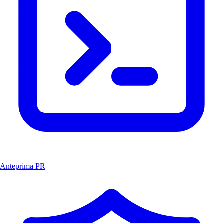
Anteprima PR