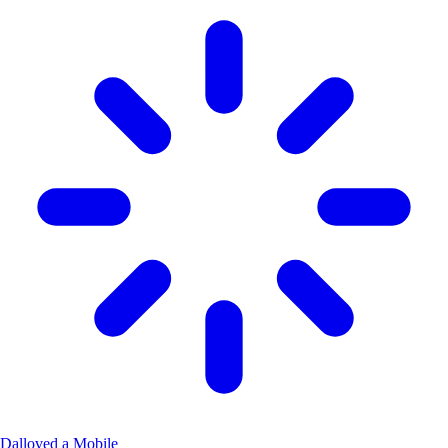
Dalloved a Mobile