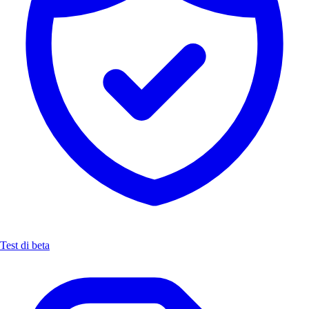
Test di beta