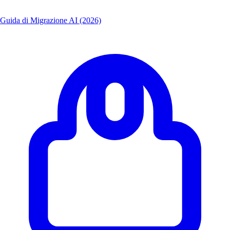
Guida di Migrazione AI (2026)