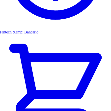
Fintech &amp; Bancario