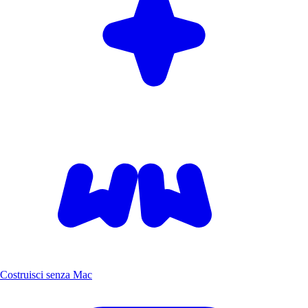
Costruisci senza Mac