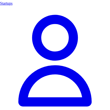
Startups