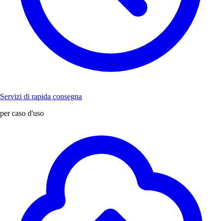
Servizi di rapida consegna
per caso d'uso