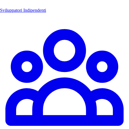
Sviluppatori Indipendenti