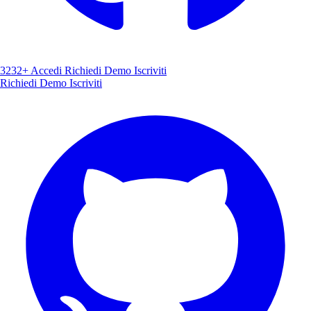
3232+
Accedi
Richiedi Demo
Iscriviti
Richiedi Demo
Iscriviti