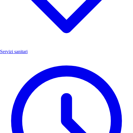
Servizi sanitari