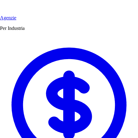
Agenzie
Per Industria