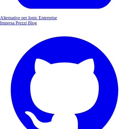
Alternative per Ionic Enterprise
Impresa
Prezzi
Blog