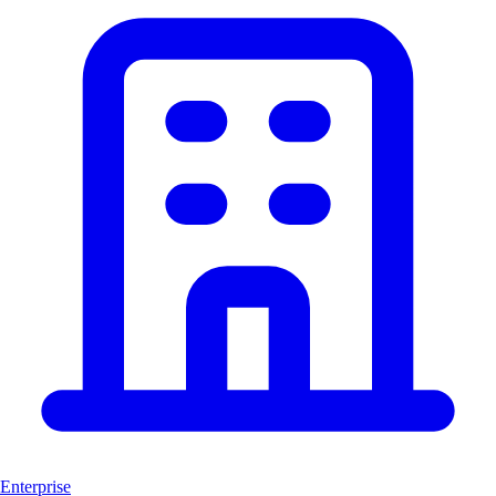
Enterprise