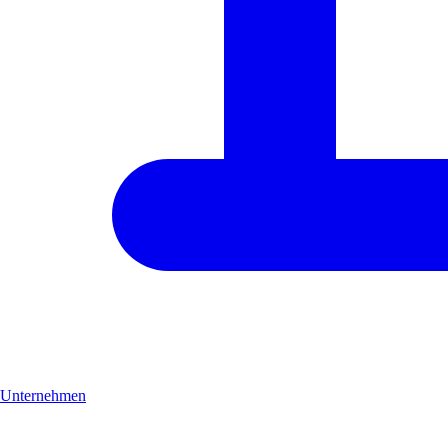
Unternehmen