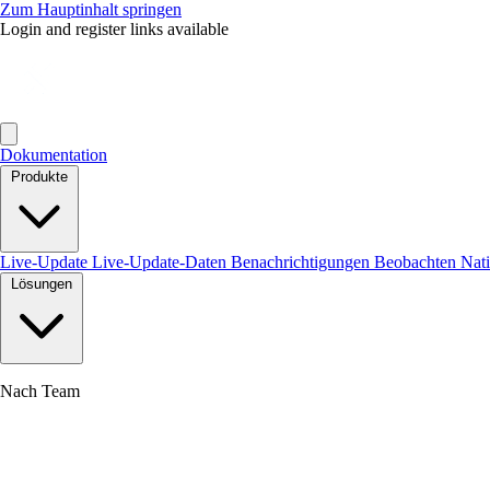
Zum Hauptinhalt springen
Login and register links available
Dokumentation
Produkte
Live-Update
Live-Update-Daten
Benachrichtigungen
Beobachten
Nat
Lösungen
Nach Team