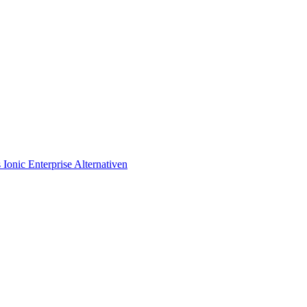
s
Ionic Enterprise Alternativen