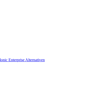
Ionic Enterprise Alternativen