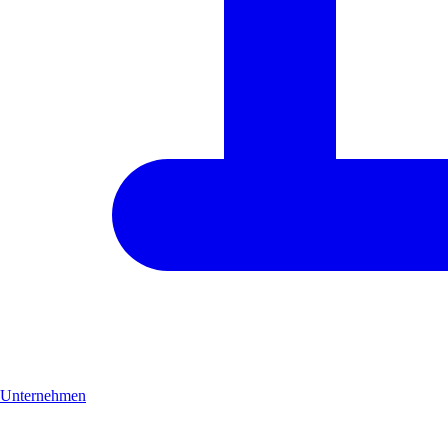
Unternehmen