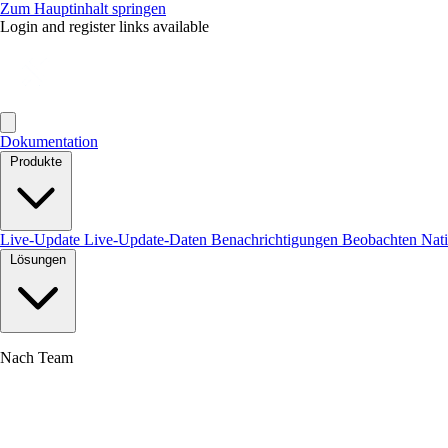
Zum Hauptinhalt springen
Login and register links available
Dokumentation
Produkte
Live-Update
Live-Update-Daten
Benachrichtigungen
Beobachten
Nat
Lösungen
Nach Team