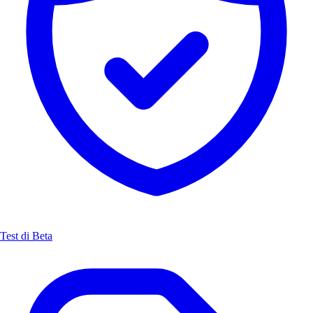
Test di Beta