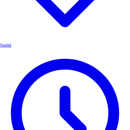
Sanità