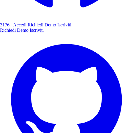
3176+
Accedi
Richiedi Demo
Iscriviti
Richiedi Demo
Iscriviti