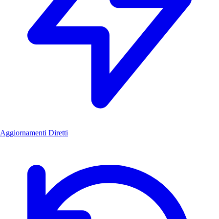
Aggiornamenti Diretti