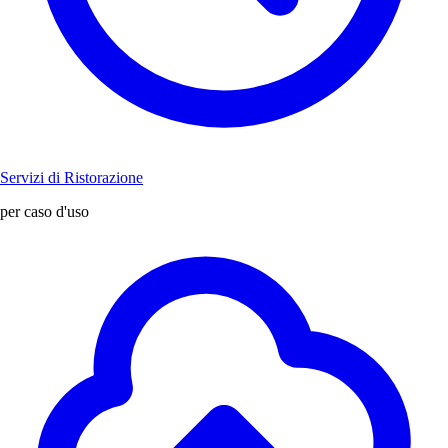
Servizi di Ristorazione
per caso d'uso