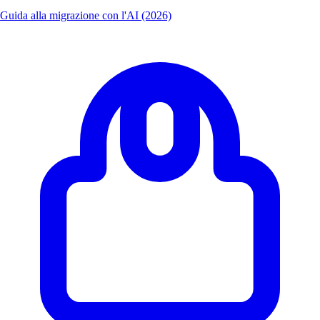
Guida alla migrazione con l'AI (2026)